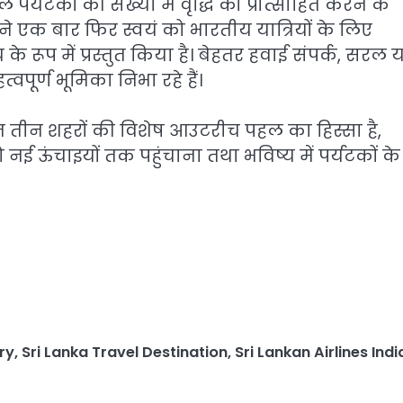
पर्यटकों की संख्या में वृद्धि को प्रोत्साहित करने के
 ने एक बार फिर स्वयं को भारतीय यात्रियों के लिए
 रूप में प्रस्तुत किया है। बेहतर हवाई संपर्क, सरल या
वपूर्ण भूमिका निभा रहे हैं।
जित तीन शहरों की विशेष आउटरीच पहल का हिस्सा है,
 नई ऊंचाइयों तक पहुंचाना तथा भविष्य में पर्यटकों के
ry
,
Sri Lanka Travel Destination
,
Sri Lankan Airlines Indi