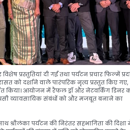
शेष प्रस्तुतियां दी गईं तथा पर्यटन प्रचार फिल्में प्रद
ासत को दर्शाने वाले पारंपरिक नृत्य प्रस्तुत किए गए,
षित किया। आयोजन में रैफल ड्रॉ और नेटवर्किंग डिनर 
पसी व्यावसायिक संबंधों को और मजबूत बनाने का
 साथ श्रीलंका पर्यटन की निरंतर सहभागिता की दिशा मे