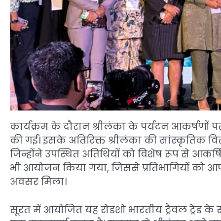
कार्यक्रम के दौरान श्रीलंका के पर्यटन आकर्षणों पर वि
की गईं। इसके अतिरिक्त श्रीलंका की सांस्कृतिक विर
जिन्होंने उपस्थित अतिथियों को विशेष रूप से आकर्
भी आयोजन किया गया, जिससे प्रतिभागियों को आ
अवसर मिला।
सूरत में आयोजित यह रोडशो भारतीय ट्रैवल ट्रेड के