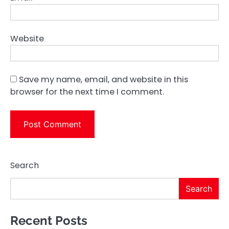
Website
Save my name, email, and website in this
browser for the next time I comment.
Search
Search
Recent Posts