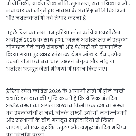
प्रौद्योगिकी, सार्वजनिक नीति, सुशासन, सतत विकास और
नवाचार को जोड़ते हुए भविष्य के अंतरिक्ष नीति विशेषज्ञों
और नेतृत्वकर्ताओं को तैयार करना है।
पहले दिन का समापन इंडिया स्पेस कांग्रेस एक्सीलेंस
अवॉर्ड्स 2026 के साथ हुआ, जिसमें अंतरिक्ष क्षेत्र में उत्कृष्ट
योगदान देने वाले संगठनों और पेशेवरों को सम्मानित
किया गया। पुरस्कार स्पेस स्टार्टअप ऑफ द ईयर, स्पेस
टेक्नोलॉजी एवं नवाचार, उभरते नेतृत्व और महिला
अंतरिक्ष अग्रदूत जैसी श्रेणियों में प्रदान किए गए।
इंडिया स्पेस कांग्रेस 2026 के आगामी सत्रों में होने वाली
चर्चाएं इस बात की पुष्टि करती हैं कि वैश्विक अंतरिक्ष
अर्थव्यवस्था का अगला अध्याय किसी एक देश या संस्था
की उपलब्धियों से नहीं, बल्कि राष्ट्रों, उद्योगों, नवोन्मेषकों
और संस्थानों के बीच मजबूत साझेदारियों से लिखा
जाएगा, जो एक सुरक्षित, सुदृढ़ और समृद्ध अंतरिक्ष भविष्य
का निर्माण करेंगे।