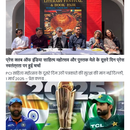
प्रेस क्लब ऑफ इंडिया साहित्य महोत्सव और पुस्तक मेले के दूसरे दिन प्रेस
स्वतंत्रता पर हुई चर्चा
PCI साहित्य महोत्सव के दूसरे दिन उठी पत्रकारों की सुरक्षा की मांग नई दिल्ली,
1 मार्च 2025 – प्रेस क्लब…