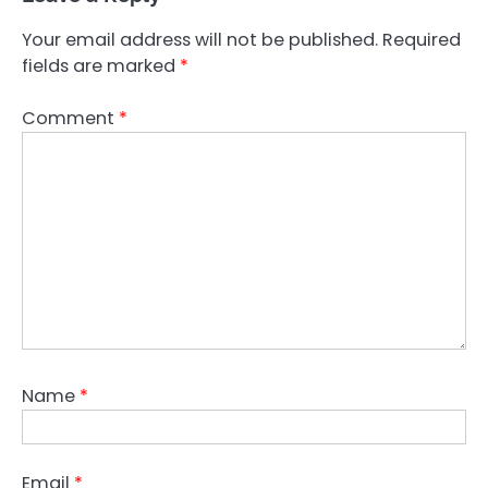
Your email address will not be published.
Required
fields are marked
*
Comment
*
Name
*
Email
*