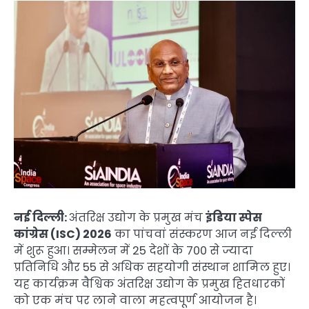
नई दिल्ली:
अंतरिक्ष उद्योग के प्रमुख मंच
इंडिया स्पेस
कांग्रेस (ISC) 2026
का पांचवां संस्करण आज नई दिल्ली
में शुरू हुआ। सम्मेलन में 25 देशों के 700 से ज्यादा
प्रतिनिधि और 55 से अधिक सहयोगी संस्थान शामिल हुए।
यह कार्यक्रम वैश्विक अंतरिक्ष उद्योग के प्रमुख हितधारकों
को एक मंच पर लाने वाला महत्वपूर्ण आयोजन है।