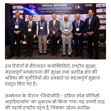
इन रिपोर्टों में सैटेलाइट कनेक्टिविटी, राष्ट्रीय सुरक्षा,
महत्वपूर्ण अवसंरचना की सुरक्षा तथा अंतरिक्ष क्षेत्र की
भविष्य की चुनौतियों और अवसरों पर महत्वपूर्ण सुझाव
प्रस्तुत किए गए हैं।
सम्मेलन के दौरान “जियोनीति – इंडिया स्पेस पॉलिसी
आइडियाथॉन” का शुभारंभ भी किया गया। यह अपनी तरह
की पहली राष्ट्रीय पहल है, जिसका उद्देश्य अंतरिक्ष