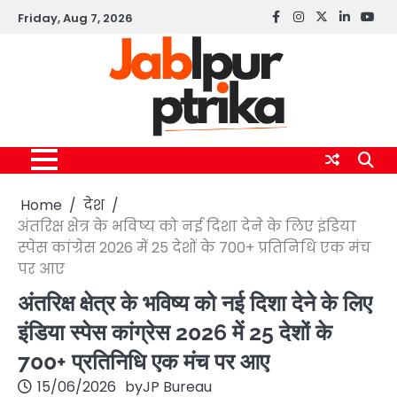
Skip
Friday, Aug 7, 2026
Facebook
instagram
twitter
linkedin
yout
to
content
Home
देश
अंतरिक्ष क्षेत्र के भविष्य को नई दिशा देने के लिए इंडिया
स्पेस कांग्रेस 2026 में 25 देशों के 700+ प्रतिनिधि एक मंच
पर आए
अंतरिक्ष क्षेत्र के भविष्य को नई दिशा देने के लिए
इंडिया स्पेस कांग्रेस 2026 में 25 देशों के
700+ प्रतिनिधि एक मंच पर आए
15/06/2026
by
JP Bureau