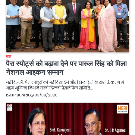
खेल
पैरा स्पोर्ट्स को बढ़ावा देने पर पारुल सिंह को मिला
नेशनल आइकन सम्मान
नई दिल्ली: पैरा स्पोर्ट्स को नई दिशा देने और खिलाड़ियों के सशक्तिकरण में
अहम भूमिका निभाने वाली दिल्ली पैरालंपिक समिति…
03/08/2026
by
JP Bureau