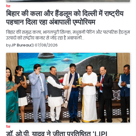
देश
बिहार की कला और हैंडलूम को दिल्ली में राष्ट्रीय
पहचान दिला रहा अंबापाली एम्पोरियम
बिहार की समृद्ध कला, भागलपुरी सिल्क, मधुबनी पेंटिंग और पारंपरिक हैंडलूम
उत्पादों को राष्ट्रीय बाजार से जोड़ रहा है अंबापाली…
07/08/2026
by
JP Bureau
देश
डॉ. ओ.पी. यादव ने जीता प्रतिष्ठित ‘LIPI