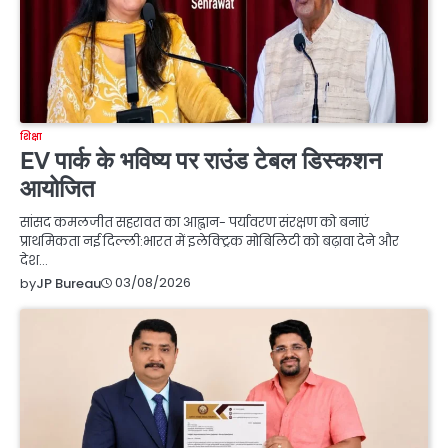
शिक्षा
EV पार्क के भविष्य पर राउंड टेबल डिस्कशन
आयोजित
सांसद कमलजीत सहरावत का आह्वान- पर्यावरण संरक्षण को बनाएं
प्राथमिकता नई दिल्ली:भारत में इलेक्ट्रिक मोबिलिटी को बढ़ावा देने और
देश…
03/08/2026
by
JP Bureau