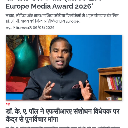
Europe Media Award 2026’
संचार, मीडिया और साउथ एशिया मीडिया डिप्लोमेसी में अहम योगदान के लिए
डॉ. ओ.पी. यादव को मिला प्रतिष्ठित ‘LIPI Europe…
06/08/2026
by
JP Bureau
देश
डॉ. के. ए. पॉल ने एफसीआरए संशोधन विधेयक पर
केंद्र से पुनर्विचार मांगा