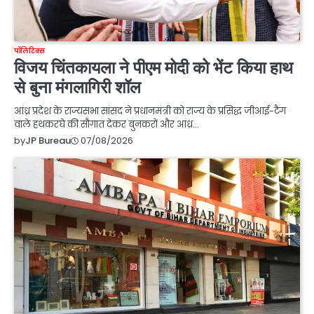
पॉलिटिक्स
विजय चिंतकायला ने पीएम मोदी को भेंट किया हाथ
से बुना मंगलागिरी शॉल
आंध्र प्रदेश के राज्यसभा सांसद ने प्रधानमंत्री को राज्य के प्रसिद्ध जीआई-टैग
वाले हथकरघे की सौगात देकर बुनकरों और आंध्र…
07/08/2026
by
JP Bureau