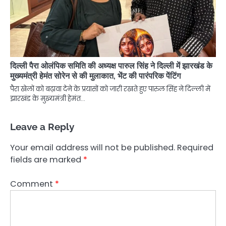
दिल्ली पैरा ओलंपिक समिति की अध्यक्ष पारुल सिंह ने दिल्ली में झारखंड के
मुख्यमंत्री हेमंत सोरेन से की मुलाकात, भेंट की पारंपरिक पेंटिंग
पैरा खेलों को बढ़ावा देने के प्रयासों को जारी रखते हुए पारुल सिंह ने दिल्ली में
झारखंड के मुख्यमंत्री हेमंत…
Leave a Reply
Your email address will not be published.
Required
fields are marked
*
Comment
*