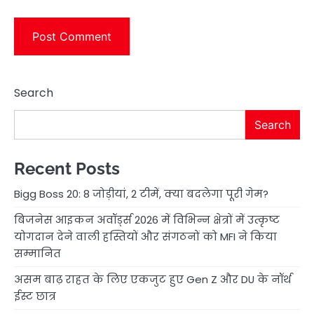
Search
Search
Recent Posts
Bigg Boss 20: 8 जोड़ीयां, 2 टीमें, क्या बदलेगा पूरी गेम?
बिजनेस आइकन अवॉर्ड्स 2026 में विभिन्न क्षेत्रों में उत्कृष्ट
योगदान देने वाली हस्तियों और संगठनों को MFI ने किया
सम्मानित
असम बाढ़ राहत के लिए एकजुट हुए Gen Z और DU के नॉर्थ
ईस्ट छात्र