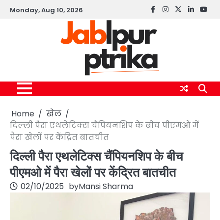
Skip
Monday, Aug 10, 2026
Facebook
instagram
twitter
linkedin
yout
to
content
Home
खेल
दिल्ली पैरा एथलेटिक्स चैंपियनशिप के बीच पीएमओ में
पैरा खेलों पर केंद्रित बातचीत
दिल्ली पैरा एथलेटिक्स चैंपियनशिप के बीच
पीएमओ में पैरा खेलों पर केंद्रित बातचीत
02/10/2025
by
Mansi Sharma