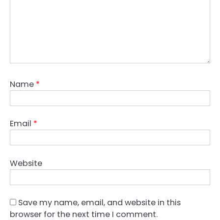
Name
*
Email
*
Website
Save my name, email, and website in this
browser for the next time I comment.