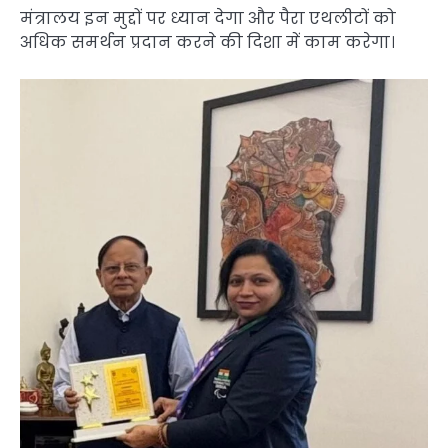
मंत्रालय इन मुद्दों पर ध्यान देगा और पैरा एथलीटों को
अधिक समर्थन प्रदान करने की दिशा में काम करेगा।