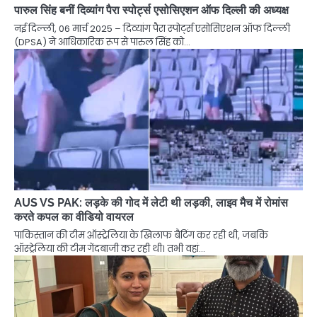
पारुल सिंह बनीं दिव्यांग पैरा स्पोर्ट्स एसोसिएशन ऑफ दिल्ली की अध्यक्ष
नई दिल्ली, 06 मार्च 2025 – दिव्यांग पैरा स्पोर्ट्स एसोसिएशन ऑफ दिल्ली
(DPSA) ने आधिकारिक रूप से पारुल सिंह को…
AUS VS PAK: लड़के की गोद में लेटी थी लड़की, लाइव मैच में रोमांस
करते कपल का वीडियो वायरल
पाकिस्तान की टीम ऑस्ट्रेलिया के खिलाफ बैटिंग कर रही थी, जबकि
ऑस्ट्रेलिया की टीम गेंदबाजी कर रही थी। तभी वहां…