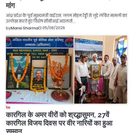
मांग
आंध्र प्रदेश के पूर्व मुख्यमंत्री वाई.एस. जगन मोहन रेड्डी से जुड़े लंबित मामलों का
उल्लेख करते हुए विशेष सीबीआई अदालतों…
05/08/2026
by
Mansi Sharma
देश
कारगिल के अमर वीरों को श्रद्धासुमन, 27वें
कारगिल विजय दिवस पर वीर नारियों का हुआ
सम्मान