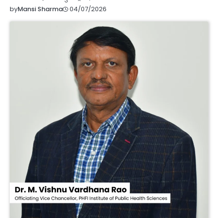
04/07/2026
by
Mansi Sharma