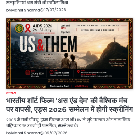
संस्कृति एवं श्रम मंत्री श्री कपिल मिश्रा…
17/07/2026
by
Mansi Sharma
स्वास्थ्य
भारतीय शॉर्ट फिल्म ‘अस एंड देम’ की वैश्विक मंच
पर वापसी, एड्स 2026 सम्मेलन में होगी स्क्रीनिंग
2005 में बनी डॉक्यू-ड्रामा फिल्म आज भी HIV से जुड़े कलंक और सामाजिक
बहिष्कार पर उतनी ही प्रासंगिक, सम्मेलन के…
09/07/2026
by
Mansi Sharma