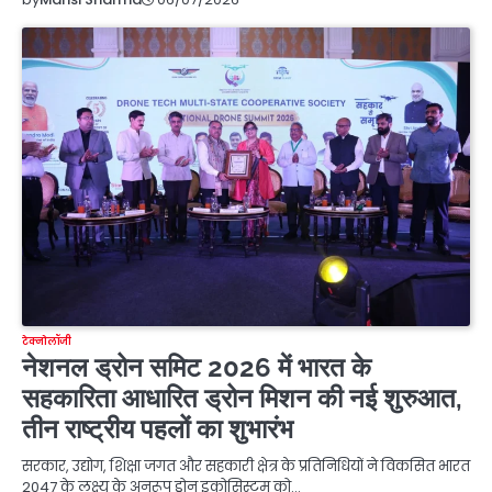
टेक्नोलॉजी
नेशनल ड्रोन समिट 2026 में भारत के
सहकारिता आधारित ड्रोन मिशन की नई शुरुआत,
तीन राष्ट्रीय पहलों का शुभारंभ
सरकार, उद्योग, शिक्षा जगत और सहकारी क्षेत्र के प्रतिनिधियों ने विकसित भारत
2047 के लक्ष्य के अनुरूप ड्रोन इकोसिस्टम को…