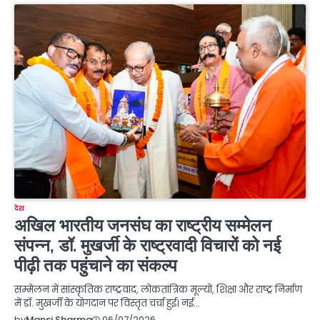
देश
अखिल भारतीय जनसंघ का राष्ट्रीय सम्मेलन
संपन्न, डॉ. मुखर्जी के राष्ट्रवादी विचारों को नई
पीढ़ी तक पहुंचाने का संकल्प
सम्मेलन में सांस्कृतिक राष्ट्रवाद, लोकतांत्रिक मूल्यों, शिक्षा और राष्ट्र निर्माण
में डॉ. मुखर्जी के योगदान पर विस्तृत चर्चा हुई। नई…
06/07/2026
by
Mansi Sharma