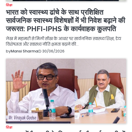
शिक्षा
भारत को स्वास्थ्य ढांचे के साथ प्रशिक्षित
सार्वजनिक स्वास्थ्य विशेषज्ञों में भी निवेश बढ़ाने की
जरूरत: PHFI-IPHS के कार्यवाहक कुलपति
लेख में महामारी से मिली सीख के आधार पर सार्वजनिक स्वास्थ्य शिक्षा, डेटा
विशेषज्ञता और स्वास्थ्य नीति क्षमता बढ़ाने की…
30/06/2026
by
Mansi Sharma
शिक्षा