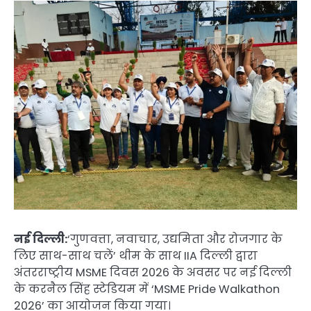
नई दिल्ली:
‘गुणवत्ता, नवाचार, उद्यमिता और रोजगार के
लिए साथ-साथ चलें’ थीम के साथ IIA दिल्ली द्वारा
अंतरराष्ट्रीय MSME दिवस 2026 के अवसर पर नई दिल्ली
के करनैल सिंह स्टेडियम में ‘MSME Pride Walkathon
2026’ का आयोजन किया गया।