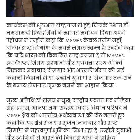
कार्यक्रम की शुरुआत राष्ट्रगान से हुई, जिसके पश्चात डॉ.
ममतामयी प्रियदर्शिनी ने स्वागत संबोधन दिया। अपने
उद्बोधन में उन्होंने कहा कि MSMEs केवल उद्योग नहीं,
बल्कि राष्ट्र निर्माण के सबसे सशक्त स्तम्भ हैं। उन्होंने कहा
कि यदि भारत को विकसित राष्ट्र बनना है तो MSMEs,
स्टार्टअप्स, शिक्षण संस्थानों और गुणवत्ता संस्थाओं को
मिलकर नवाचार, रोजगार और आत्मनिर्भरता की नई
कहानी लिखनी होगी। उन्होंने युवाओं से रोजगार तलाशने
के बजाय रोजगार सृजक बनने का आह्वान किया।
मुख्य अतिथि डॉ. संजय मयूख, राष्ट्रीय प्रवक्ता एवं मीडिया
सह-प्रमुख, भाजपा तथा सदस्य, बिहार विधान परिषद ने
MSME क्षेत्र को भारतीय अर्थव्यवस्था की रीढ़ बताते हुए
कहा कि यह क्षेत्र रोजगार सृजन, नवाचार और राष्ट्र
निर्माण में महत्वपूर्ण भूमिका निभा रहा है। उन्होंने युवाओं
और उद्यमियों से भारत की विकास यात्रा में सक्रिय