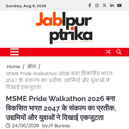
Skip
Sunday, Aug 9, 2026
Facebook
instagram
twitter
linkedin
yout
to
content
Home
खेल
MSME Pride Walkathon 2026 बना विकसित भारत
2047 के संकल्प का प्रतीक, उद्यमियों और युवाओं ने
दिखाई एकजुटता
MSME Pride Walkathon 2026 बना
विकसित भारत 2047 के संकल्प का प्रतीक,
उद्यमियों और युवाओं ने दिखाई एकजुटता
24/06/2026
by
JP Bureau