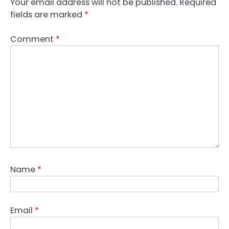
Your email address will not be published.
Required
fields are marked
*
Comment
*
Name
*
Email
*