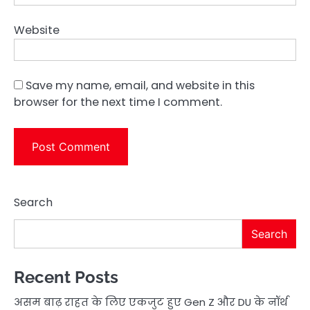
Website
Save my name, email, and website in this
browser for the next time I comment.
Search
Search
Recent Posts
असम बाढ़ राहत के लिए एकजुट हुए Gen Z और DU के नॉर्थ