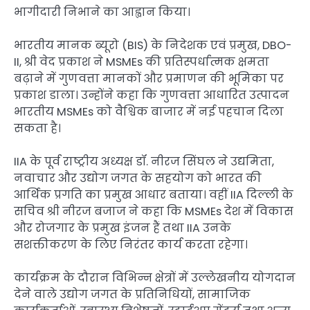
भागीदारी निभाने का आह्वान किया।
भारतीय मानक ब्यूरो (BIS) के निदेशक एवं प्रमुख, DBO-
II, श्री वेद प्रकाश ने MSMEs की प्रतिस्पर्धात्मक क्षमता
बढ़ाने में गुणवत्ता मानकों और प्रमाणन की भूमिका पर
प्रकाश डाला। उन्होंने कहा कि गुणवत्ता आधारित उत्पादन
भारतीय MSMEs को वैश्विक बाजार में नई पहचान दिला
सकता है।
IIA के पूर्व राष्ट्रीय अध्यक्ष डॉ. नीरज सिंघल ने उद्यमिता,
नवाचार और उद्योग जगत के सहयोग को भारत की
आर्थिक प्रगति का प्रमुख आधार बताया। वहीं IIA दिल्ली के
सचिव श्री नीरज बजाज ने कहा कि MSMEs देश में विकास
और रोजगार के प्रमुख इंजन हैं तथा IIA उनके
सशक्तीकरण के लिए निरंतर कार्य करता रहेगा।
कार्यक्रम के दौरान विभिन्न क्षेत्रों में उल्लेखनीय योगदान
देने वाले उद्योग जगत के प्रतिनिधियों, सामाजिक