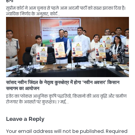
होगा
सुप्रीम कोर्ट ने आम चुनाव से पहले आम आदमी पार्टी को सख्त झटका दिया है।
न्यायिक निर्णय के अनुसार, कोर्ट…
सांसद नवीन जिंदल के नेतृत्व कुरुक्षेत्र में होगा ‘नवीन अवसर’ किसान
समागम का आयोजन
इवेंट का फोकस आधुनिक कृषि पद्धतियों, किसानों की आय वृद्धि और ग्रामीण
रोजगार के अवसरों पर कुरुक्षेत्र | 7 मई,…
Leave a Reply
Your email address will not be published.
Required