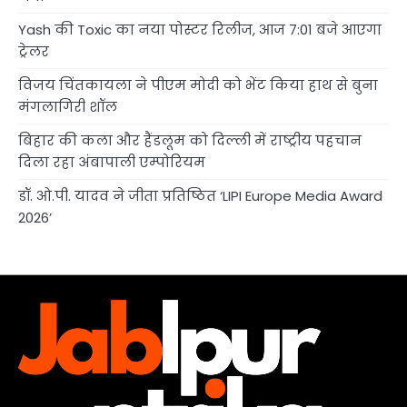
Yash की Toxic का नया पोस्टर रिलीज, आज 7:01 बजे आएगा
ट्रेलर
विजय चिंतकायला ने पीएम मोदी को भेंट किया हाथ से बुना
मंगलागिरी शॉल
बिहार की कला और हैंडलूम को दिल्ली में राष्ट्रीय पहचान
दिला रहा अंबापाली एम्पोरियम
डॉ. ओ.पी. यादव ने जीता प्रतिष्ठित ‘LIPI Europe Media Award
2026’