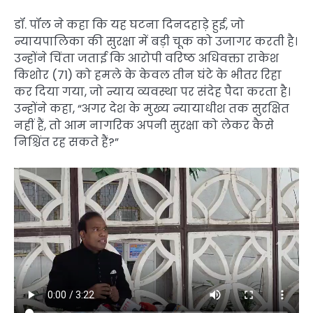
डॉ. पॉल ने कहा कि यह घटना दिनदहाड़े हुई, जो
न्यायपालिका की सुरक्षा में बड़ी चूक को उजागर करती है।
उन्होंने चिंता जताई कि आरोपी वरिष्ठ अधिवक्ता राकेश
किशोर (71) को हमले के केवल तीन घंटे के भीतर रिहा
कर दिया गया, जो न्याय व्यवस्था पर संदेह पैदा करता है।
उन्होंने कहा, “अगर देश के मुख्य न्यायाधीश तक सुरक्षित
नहीं हैं, तो आम नागरिक अपनी सुरक्षा को लेकर कैसे
निश्चिंत रह सकते हैं?”