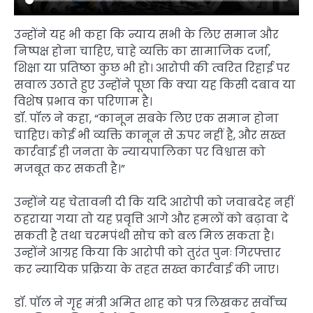
उन्होंने यह भी कहा कि न्याय सभी के लिए समान और
निष्पक्ष होना चाहिए, चाहे व्यक्ति का सामाजिक दर्जा,
शिक्षा या प्रतिष्ठा कुछ भी हो। आरोपी की त्वरित रिहाई पर
सवाल उठाते हुए उन्होंने पूछा कि क्या यह किसी दबाव या
विशेष प्रभाव का परिणाम है।
डॉ. पॉल ने कहा, “कानून सबके लिए एक समान होना
चाहिए। कोई भी व्यक्ति कानून से ऊपर नहीं है, और सख्त
कार्रवाई ही जनता के न्यायपालिका पर विश्वास को
मजबूत कर सकती है।”
उन्होंने यह चेतावनी दी कि यदि आरोपी को जवाबदेह नहीं
ठहराया गया तो यह प्रवृत्ति आगे और हमलों को बढ़ावा दे
सकती है तथा चरमपंथी सोच को बल मिल सकता है।
उन्होंने आग्रह किया कि आरोपी को तुरंत पुनः गिरफ्तार
कर न्यायिक प्रक्रिया के तहत सख्त कार्रवाई की जाए।
डॉ. पॉल ने गृह मंत्री अमित शाह को पत्र लिखकर सर्वोच्च