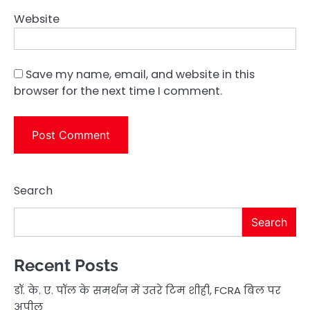
Website
Save my name, email, and website in this
browser for the next time I comment.
Search
Search
Recent Posts
डॉ. के. ए. पॉल के समर्थन में उतरे टिम शीही, FCRA बिल पर
अपील