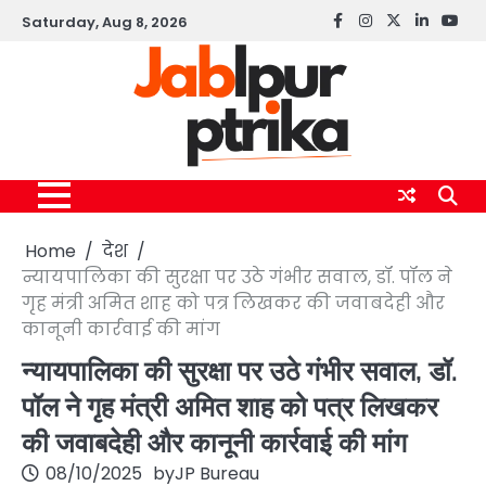
Skip
Saturday, Aug 8, 2026
Facebook
instagram
twitter
linkedin
yout
to
content
Home
देश
न्यायपालिका की सुरक्षा पर उठे गंभीर सवाल, डॉ. पॉल ने
गृह मंत्री अमित शाह को पत्र लिखकर की जवाबदेही और
कानूनी कार्रवाई की मांग
न्यायपालिका की सुरक्षा पर उठे गंभीर सवाल, डॉ.
पॉल ने गृह मंत्री अमित शाह को पत्र लिखकर
की जवाबदेही और कानूनी कार्रवाई की मांग
08/10/2025
by
JP Bureau