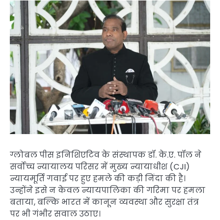
ग्लोबल पीस इनिशिएटिव के संस्थापक डॉ. के.ए. पॉल ने
सर्वोच्च न्यायालय परिसर में मुख्य न्यायाधीश (CJI)
न्यायमूर्ति गवाई पर हुए हमले की कड़ी निंदा की है।
उन्होंने इसे न केवल न्यायपालिका की गरिमा पर हमला
बताया, बल्कि भारत में कानून व्यवस्था और सुरक्षा तंत्र
पर भी गंभीर सवाल उठाए।