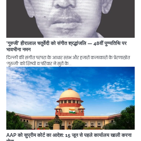
‘गुरुजी’ हीरालाल चतुर्वेदी को संगीत श्रद्धांजलि — 48वीं पुण्यतिथि पर
भावभीना नमन
दिल्ली की संगीत परंपरा के आधार स्तंभ और हजारों कलाकारों के प्रेरणास्रोत
‘गुरुजी’ को शिष्यों व परिवार ने सुरों के…
AAP को सुप्रीम कोर्ट का आदेश: 15 जून से पहले कार्यालय खाली करना