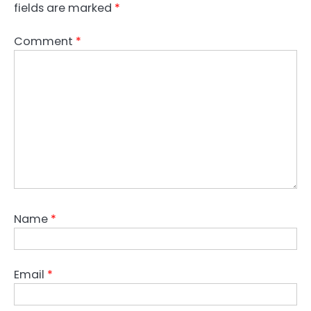
fields are marked
*
Comment
*
Name
*
Email
*