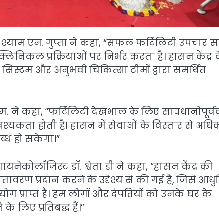
डॉ. श्याम एन. गुप्ता ने कहा, “सफल फर्टिलिटी उपचार
लिनिकल प्रक्रियाओं पर निर्भर करता है। हासन केंद्र 
 सिस्टम और अनुभवी चिकित्सा टीमों द्वारा समर्थित
 एम. ने कहा, “फर्टिलिटी देखभाल के लिए सावधानीपूर्
्यकता होती है। हासन में सेवाओं के विस्तार से अधि
लब्ध हो सकेगा।”
यनेकोलॉजिस्ट डॉ. श्वेता डी ने कहा, “हासन केंद्र की
वरण प्रदान करने के उद्देश्य से की गई है, जिसे आध
ोग प्राप्त है। हम लोगों और दंपतियों को उनके घर के
लिए प्रतिबद्ध हैं।”