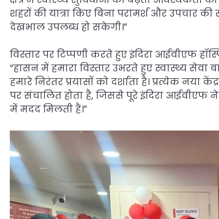
शहरों की यात्रा किए बिना परामर्श और उपचार की 
देखभाल उपलब्ध हो सकेगी।”
विस्तार पर टिप्पणी करते हुए इंदिरा आईवीएफ हॉस्पि
“हासन में हमारा विस्तार उभरते हुए स्वास्थ्य सेव
हमारे निरंतर प्रयासों को दर्शाता है। प्रत्येक नय
पर संचालित होता है, जिससे पूरे इंदिरा आईवीएफ ने
में मदद मिलती है।”