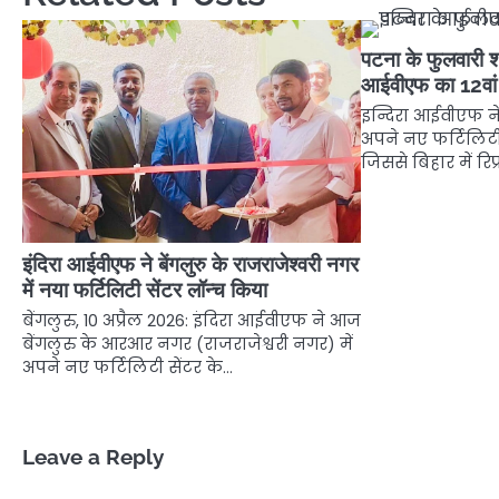
पटना के फुलवारी शर
आईवीएफ का 12वां 
इन्दिरा आईवीएफ ने
अपने नए फर्टिलिटी 
जिससे बिहार में रिप
इंदिरा आईवीएफ ने बेंगलुरु के राजराजेश्वरी नगर
में नया फर्टिलिटी सेंटर लॉन्च किया
बेंगलुरु, 10 अप्रैल 2026: इंदिरा आईवीएफ ने आज
बेंगलुरु के आरआर नगर (राजराजेश्वरी नगर) में
अपने नए फर्टिलिटी सेंटर के…
Leave a Reply