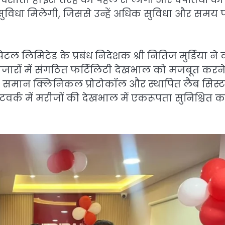
सुविधा मिलेगी, जिससे उन्हें अधिक सुविधा और समय 
टल लिमिटेड के प्रबंध निदेशक श्री नितिज मुर्डिया ने 
ा बाजारों में संगठित फर्टिलिटी देखभाल को मजबूत करने
ा केंद्र समान क्लिनिकल प्रोटोकॉल और स्थापित लैब सिस्
टवर्क में मरीजों की देखभाल में एकरूपता सुनिश्चित क