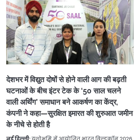
देशभर में विद्युत दोषों से होने वाली आग की बढ़ती
घटनाओं के बीच इंटर टेक के ‘50 साल चलने
वाली अर्थिंग’ समाधान बने आकर्षण का केंद्र,
कंपनी ने कहा—सुरक्षित इमारत की शुरुआत जमीन
के नीचे से होती है
नई दिल्ली:
यशोभूमि में आयोजित भारत बिल्डकॉन 2026