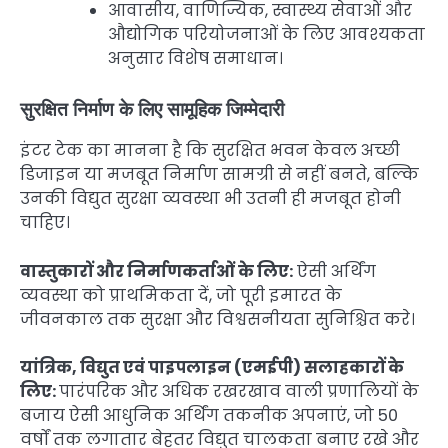
आवासीय, वाणिज्यिक, स्वास्थ्य सेवाओं और
औद्योगिक परियोजनाओं के लिए आवश्यकता
अनुसार विशेष समाधान।
सुरक्षित निर्माण के लिए सामूहिक जिम्मेदारी
इंटर टेक का मानना है कि सुरक्षित भवन केवल अच्छी
डिजाइन या मजबूत निर्माण सामग्री से नहीं बनते, बल्कि
उनकी विद्युत सुरक्षा व्यवस्था भी उतनी ही मजबूत होनी
चाहिए।
वास्तुकारों और निर्माणकर्ताओं के लिए:
ऐसी अर्थिंग
व्यवस्था को प्राथमिकता दें, जो पूरी इमारत के
जीवनकाल तक सुरक्षा और विश्वसनीयता सुनिश्चित करे।
यांत्रिक, विद्युत एवं पाइपलाइन (एमईपी) सलाहकारों के
लिए:
पारंपरिक और अधिक रखरखाव वाली प्रणालियों के
बजाय ऐसी आधुनिक अर्थिंग तकनीक अपनाएं, जो 50
वर्षों तक लगातार बेहतर विद्युत चालकता बनाए रखे और