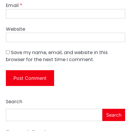
Email
*
Website
Save my name, email, and website in this
browser for the next time I comment.
Search
Search