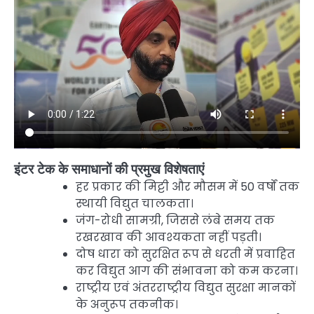
इंटर टेक के समाधानों की प्रमुख विशेषताएं
हर प्रकार की मिट्टी और मौसम में 50 वर्षों तक
स्थायी विद्युत चालकता।
जंग-रोधी सामग्री, जिससे लंबे समय तक
रखरखाव की आवश्यकता नहीं पड़ती।
दोष धारा को सुरक्षित रूप से धरती में प्रवाहित
कर विद्युत आग की संभावना को कम करना।
राष्ट्रीय एवं अंतरराष्ट्रीय विद्युत सुरक्षा मानकों
के अनुरूप तकनीक।