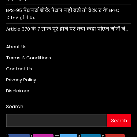
EPS-95 पेंशनर्स बोले: पेंशन नहीं बढ़ी तो देशभर के EPFO
दफ्तर होंगे बंद
Article 370 के 7 साल पूरे होने पर क्या कहा पीएम मोदी ने…
About Us
Terms & Conditions
Contact Us
Privacy Policy
Disclaimer
Search
Search