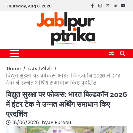
Skip
Thursday, Aug 6, 2026
Facebook
instagram
twitter
linkedin
yout
to
content
Home
टेक्नोलॉजी
विद्युत सुरक्षा पर फोकस: भारत बिल्डकॉन 2026 में इंटर
टेक ने उन्नत अर्थिंग समाधान किए प्रदर्शित
विद्युत सुरक्षा पर फोकस: भारत बिल्डकॉन 2026
में इंटर टेक ने उन्नत अर्थिंग समाधान किए
प्रदर्शित
18/06/2026
by
JP Bureau