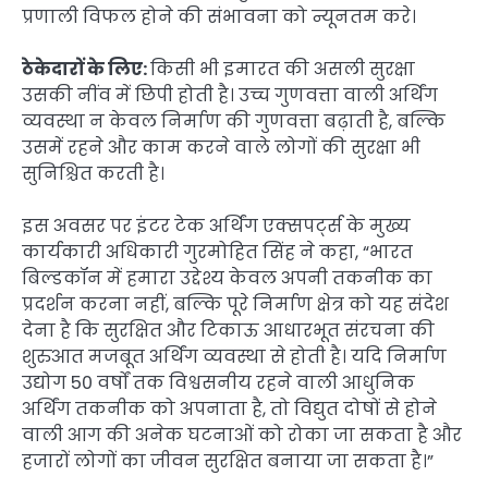
प्रणाली विफल होने की संभावना को न्यूनतम करे।
ठेकेदारों के लिए:
किसी भी इमारत की असली सुरक्षा
उसकी नींव में छिपी होती है। उच्च गुणवत्ता वाली अर्थिंग
व्यवस्था न केवल निर्माण की गुणवत्ता बढ़ाती है, बल्कि
उसमें रहने और काम करने वाले लोगों की सुरक्षा भी
सुनिश्चित करती है।
इस अवसर पर इंटर टेक अर्थिंग एक्सपर्ट्स के मुख्य
कार्यकारी अधिकारी गुरमोहित सिंह ने कहा, “भारत
बिल्डकॉन में हमारा उद्देश्य केवल अपनी तकनीक का
प्रदर्शन करना नहीं, बल्कि पूरे निर्माण क्षेत्र को यह संदेश
देना है कि सुरक्षित और टिकाऊ आधारभूत संरचना की
शुरुआत मजबूत अर्थिंग व्यवस्था से होती है। यदि निर्माण
उद्योग 50 वर्षों तक विश्वसनीय रहने वाली आधुनिक
अर्थिंग तकनीक को अपनाता है, तो विद्युत दोषों से होने
वाली आग की अनेक घटनाओं को रोका जा सकता है और
हजारों लोगों का जीवन सुरक्षित बनाया जा सकता है।”