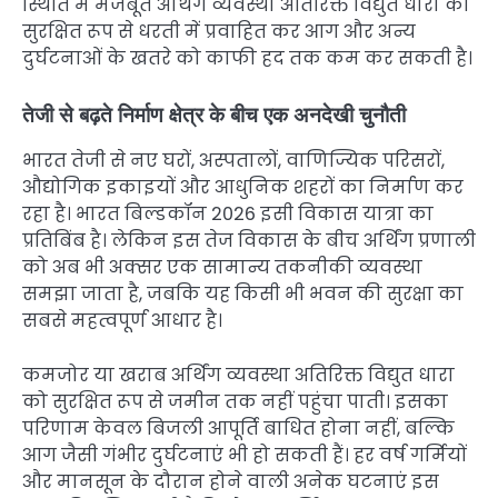
स्थिति में मजबूत अर्थिंग व्यवस्था अतिरिक्त विद्युत धारा को
सुरक्षित रूप से धरती में प्रवाहित कर आग और अन्य
दुर्घटनाओं के खतरे को काफी हद तक कम कर सकती है।
तेजी से बढ़ते निर्माण क्षेत्र के बीच एक अनदेखी चुनौती
भारत तेजी से नए घरों, अस्पतालों, वाणिज्यिक परिसरों,
औद्योगिक इकाइयों और आधुनिक शहरों का निर्माण कर
रहा है। भारत बिल्डकॉन 2026 इसी विकास यात्रा का
प्रतिबिंब है। लेकिन इस तेज विकास के बीच अर्थिंग प्रणाली
को अब भी अक्सर एक सामान्य तकनीकी व्यवस्था
समझा जाता है, जबकि यह किसी भी भवन की सुरक्षा का
सबसे महत्वपूर्ण आधार है।
कमजोर या खराब अर्थिंग व्यवस्था अतिरिक्त विद्युत धारा
को सुरक्षित रूप से जमीन तक नहीं पहुंचा पाती। इसका
परिणाम केवल बिजली आपूर्ति बाधित होना नहीं, बल्कि
आग जैसी गंभीर दुर्घटनाएं भी हो सकती हैं। हर वर्ष गर्मियों
और मानसून के दौरान होने वाली अनेक घटनाएं इस