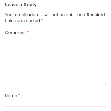
Leave a Reply
Your email address will not be published.
Required
fields are marked
*
Comment
*
Name
*