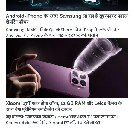
Android-iPhone गैप खत्म! Samsung ला रहा है सुपरफास्ट फाइल
शेयरिंग फीचर
Samsung का नया फीचर Quick Share को AirDrop के साथ जोड़कर
Android और iPhone के बीच फाइल ट्रांसफर को आसान…
Xiaomi 17T आज होगा लॉन्च, 12 GB RAM और Leica कैमरा के
साथ देगा प्रीमियम स्मार्टफोन को टक्कर
नई दिल्ली: स्मार्टफोन निर्माता Xiaomi आज भारत में अपनी लोकप्रिय T-
Series का नया स्मार्टफोन Xiaomi 17T लॉन्च करने जा रहा…