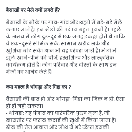
बैसाखी पर मेले क्यों लगते हैं?
बैसाखी के मौके पर गांव-गांव और शहरों में बड़े-बड़े मेले
लगाए जाते हैं। इन मेलों की परंपरा बहुत पुरानी है। पहले
के समय में लोग दूर-दूर से एक जगह इकट्ठा होते थे ताकि
वे एक-दूसरे से मिल सकें, सामान खरीद सकें और
खुशियां बांट सकें। आज भी यह परंपरा जारी है। मेलों में
झूले, खाने-पीने की चीजें, हस्तशिल्प और सांस्कृतिक
कार्यक्रम होते हैं। लोग परिवार और दोस्तों के साथ इन
मेलों का आनंद लेते हैं।
क्या महत्व है भांगड़ा और गिद्दा का ?
बैसाखी की बात हो और भांगड़ा-गिद्दा का जिक्र न हो, ऐसा
हो ही नहीं सकता।
• भांगड़ा: यह पंजाब का पारंपरिक पुरुष नृत्य है, जो
खासतौर पर फसल कटाई की खुशी में किया जाता है।
ढोल की तेज आवाज और जोश से भरे स्टेप्स इसकी