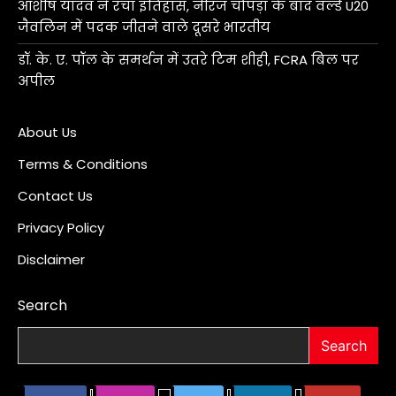
आशीष यादव ने रचा इतिहास, नीरज चोपड़ा के बाद वर्ल्ड U20
जैवलिन में पदक जीतने वाले दूसरे भारतीय
डॉ. के. ए. पॉल के समर्थन में उतरे टिम शीही, FCRA बिल पर
अपील
About Us
Terms & Conditions
Contact Us
Privacy Policy
Disclaimer
Search
Search