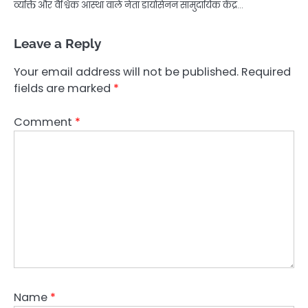
व्यक्ति और वैश्विक आस्था वाले नेता डायोसेनन सामुदायिक केंद्र…
Leave a Reply
Your email address will not be published.
Required
fields are marked
*
Comment
*
Name
*