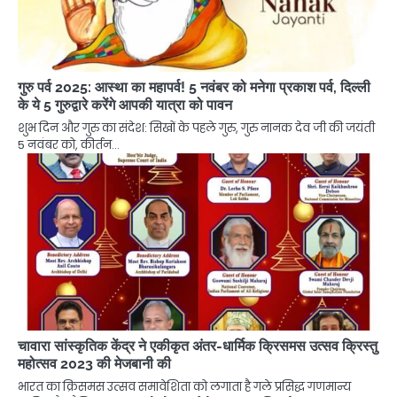
गुरु पर्व 2025: आस्था का महापर्व! 5 नवंबर को मनेगा प्रकाश पर्व, दिल्ली
के ये 5 गुरुद्वारे करेंगे आपकी यात्रा को पावन
शुभ दिन और गुरु का संदेश: सिखों के पहले गुरु, गुरु नानक देव जी की जयंती
5 नवंबर को, कीर्तन…
चावारा सांस्कृतिक केंद्र ने एकीकृत अंतर-धार्मिक क्रिसमस उत्सव क्रिस्तु
महोत्सव 2023 की मेजबानी की
भारत का क्रिसमस उत्सव समावेशिता को लगाता है गले प्रसिद्ध गणमान्य