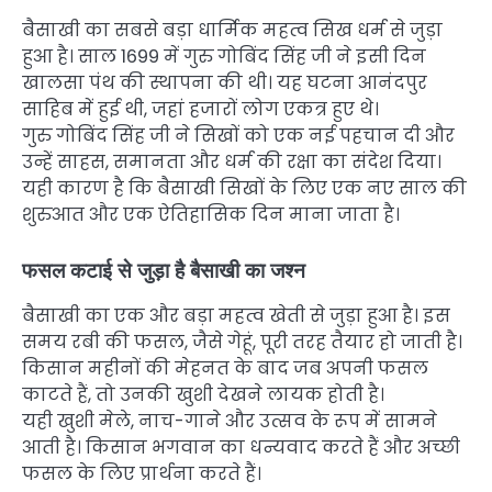
बैसाखी का सबसे बड़ा धार्मिक महत्व सिख धर्म से जुड़ा
हुआ है। साल 1699 में गुरु गोबिंद सिंह जी ने इसी दिन
खालसा पंथ की स्थापना की थी। यह घटना आनंदपुर
साहिब में हुई थी, जहां हजारों लोग एकत्र हुए थे।
गुरु गोबिंद सिंह जी ने सिखों को एक नई पहचान दी और
उन्हें साहस, समानता और धर्म की रक्षा का संदेश दिया।
यही कारण है कि बैसाखी सिखों के लिए एक नए साल की
शुरुआत और एक ऐतिहासिक दिन माना जाता है।
फसल कटाई से जुड़ा है बैसाखी का जश्न
बैसाखी का एक और बड़ा महत्व खेती से जुड़ा हुआ है। इस
समय रबी की फसल, जैसे गेहूं, पूरी तरह तैयार हो जाती है।
किसान महीनों की मेहनत के बाद जब अपनी फसल
काटते हैं, तो उनकी खुशी देखने लायक होती है।
यही खुशी मेले, नाच-गाने और उत्सव के रूप में सामने
आती है। किसान भगवान का धन्यवाद करते हैं और अच्छी
फसल के लिए प्रार्थना करते हैं।