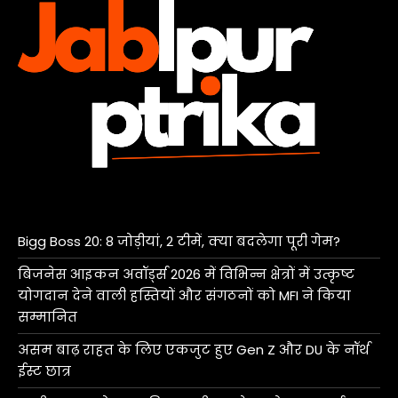
Bigg Boss 20: 8 जोड़ीयां, 2 टीमें, क्या बदलेगा पूरी गेम?
बिजनेस आइकन अवॉर्ड्स 2026 में विभिन्न क्षेत्रों में उत्कृष्ट
योगदान देने वाली हस्तियों और संगठनों को MFI ने किया
सम्मानित
असम बाढ़ राहत के लिए एकजुट हुए Gen Z और DU के नॉर्थ
ईस्ट छात्र