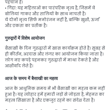
पहचान हैं।
• गिद्दा: यह महिलाओं का पारंपरिक नृत्य है, जिसमें वे
बोलियां गाकर और तालियों के साथ नाचती हैं।
ये दोनों नृत्य सिर्फ मनोरंजन नहीं हैं, बल्कि खुशी, ऊर्जा
और एकता का प्रतीक हैं।
गुरुद्वारों में विशेष आयोजन
बैसाखी के दिन गुरुद्वारों में खास कार्यक्रम होते हैं। सुबह से
ही कीर्तन, अरदास और लंगर का आयोजन किया जाता है।
लोग नए कपड़े पहनकर गुरुद्वारों में माथा टेकते हैं और
आशीर्वाद लेते हैं।
आज के समय में बैसाखी का महत्व
आज के आधुनिक समय में भी बैसाखी का महत्व कम नहीं
हुआ है। यह त्योहार हमें हमारी जड़ों से जोड़ता है, मेहनत का
महत्व सिखाता है और एकजुट रहने का संदेश देता है।