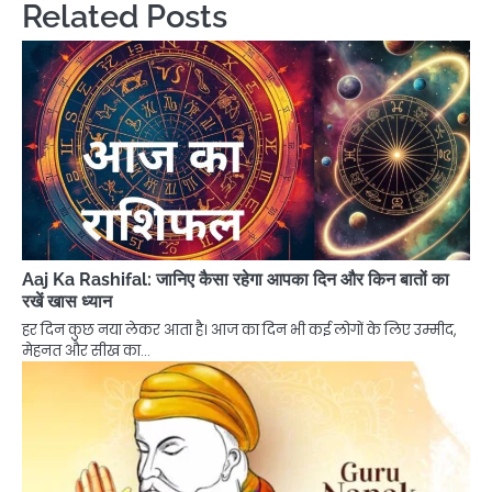
Related Posts
Aaj Ka Rashifal: जानिए कैसा रहेगा आपका दिन और किन बातों का
रखें खास ध्यान
हर दिन कुछ नया लेकर आता है। आज का दिन भी कई लोगों के लिए उम्मीद,
मेहनत और सीख का…