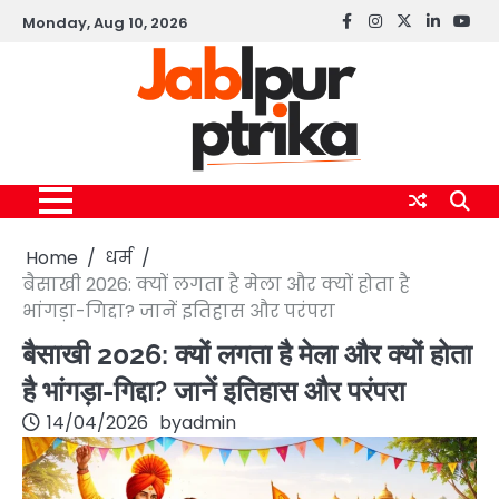
Skip
Monday, Aug 10, 2026
Facebook
instagram
twitter
linkedin
yout
to
content
Home
धर्म
बैसाखी 2026: क्यों लगता है मेला और क्यों होता है
भांगड़ा-गिद्दा? जानें इतिहास और परंपरा
बैसाखी 2026: क्यों लगता है मेला और क्यों होता
है भांगड़ा-गिद्दा? जानें इतिहास और परंपरा
14/04/2026
by
admin