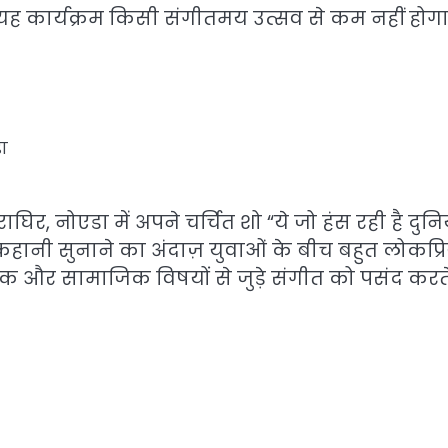
यह कार्यक्रम किसी संगीतमय उत्सव से कम नहीं होगा
ा
नोएडा में अपने चर्चित शो “ये जो हंस रही है दुनि
हानी सुनाने का अंदाज़ युवाओं के बीच बहुत लोकप्रिय
क और सामाजिक विषयों से जुड़े संगीत को पसंद करते ह