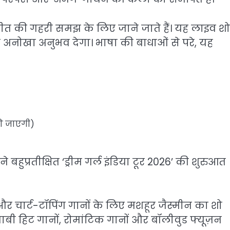
ीत की गहरी समझ के लिए जाने जाते हैं। यह लाइव शो
 अनोखा अनुभव देगा। भाषा की बाधाओं से परे, यह
ी जाएगी)
बहुप्रतीक्षित ‘ड्रीम गर्ल इंडिया टूर 2026’ की शुरुआत
 चार्ट-टॉपिंग गानों के लिए मशहूर जैस्मीन का शो
जाबी हिट गानों, रोमांटिक गानों और बॉलीवुड फ्यूज़न