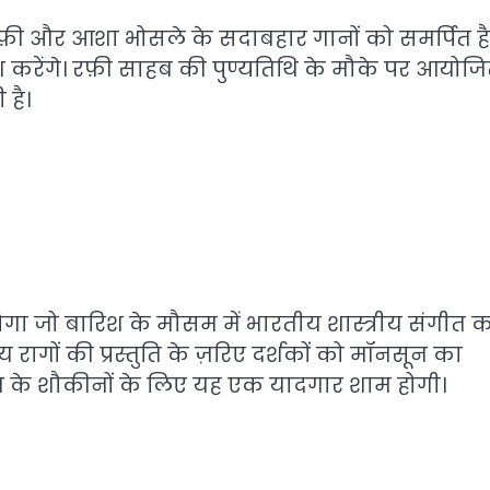
़ी और आशा भोसले के सदाबहार गानों को समर्पित है
 करेंगे। रफ़ी साहब की पुण्यतिथि के मौके पर आयोज
 है।
गा जो बारिश के मौसम में भारतीय शास्त्रीय संगीत 
य रागों की प्रस्तुति के ज़रिए दर्शकों को मॉनसून का
त के शौकीनों के लिए यह एक यादगार शाम होगी।