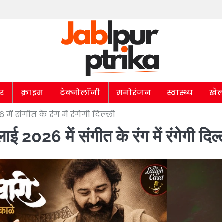
ार
क्राइम
टेक्नोलॉजी
मनोरंजन
स्वास्थ्य
खे
ें संगीत के रंग में रंगेगी दिल्ली
26 में संगीत के रंग में रंगेगी दिल्