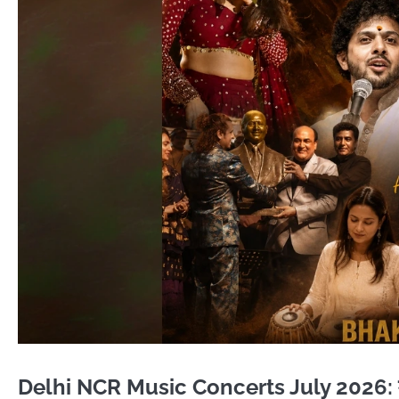
Delhi NCR Music Concerts July 2026: महेश क