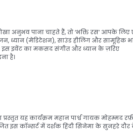
ा अनुभव पाना चाहते हैं, तो ‘भक्ति रस’ आपके लिए
जन, ध्यान (मेडिटेशन), साउंड हीलिंग और सामूहिक भक
, इस इवेंट का मकसद संगीत और ध्यान के ज़रिए
ना है।
्रस्तुत यह कार्यक्रम महान पार्श्व गायक मोहम्मद रफ़
 इस कॉन्सर्ट में दर्शक हिंदी सिनेमा के सुनहरे दौर 