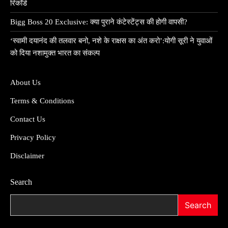
रिकॉर्ड
Bigg Boss 20 Exclusive: क्या पुराने कंटेस्टेंट्स की होगी वापसी?
‘स्वामी दयानंद की तलवार बनो, नशे के राक्षस का अंत करो’:योगी सूरी ने युवाओं
को दिया नशामुक्त भारत का संकल्प
About Us
Terms & Conditions
Contact Us
Privacy Policy
Disclaimer
Search
Search