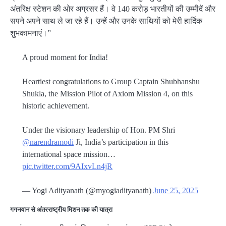
अंतरिक्ष स्टेशन की ओर अग्रसर हैं। वे 140 करोड़ भारतीयों की उम्मीदें और
सपने अपने साथ ले जा रहे हैं। उन्हें और उनके साथियों को मेरी हार्दिक
शुभकामनाएं।”
A proud moment for India!
Heartiest congratulations to Group Captain Shubhanshu
Shukla, the Mission Pilot of Axiom Mission 4, on this
historic achievement.
Under the visionary leadership of Hon. PM Shri
@narendramodi
Ji, India’s participation in this
international space mission…
pic.twitter.com/9AIxvLn4jR
— Yogi Adityanath (@myogiadityanath)
June 25, 2025
गगनयान से अंतरराष्ट्रीय मिशन तक की यात्रा