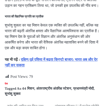
उड़ान का गहन प्रशिक्षण लिया था, जो उनकी इस उपलब्धि की नींव बना।
भारत की वैज्ञानिक प्रगति का प्रतीक
शुभांशु शुक्ला का यह मिशन केवल एक व्यक्ति की उपलब्धि नहीं, बल्कि यह
भारत की बढ़ती अंतरिक्ष क्षमता और वैज्ञानिक आत्मविश्वास का प्रतीक है।
यह मिशन देश के युवाओं को विज्ञान और अंतरिक्ष अनुसंधान की ओर
आकर्षित करेगा और भारत की वैश्विक अंतरिक्ष महाशक्ति बनने की दिशा में
एक और बड़ा कदम साबित होगा।
यह भी पढ़ें :
दक्षिण-पूर्व एशिया में बढ़ता क्रिप्टो बाजार: भारत अब और देर
नहीं कर सकता
Post Views:
79
देश
Tagged
Ax-04 मिशन
,
अंतरराष्ट्रीय अंतरिक्ष स्टेशन
,
प्रधानमंत्री मोदी
,
शुभांशु शुक्ला