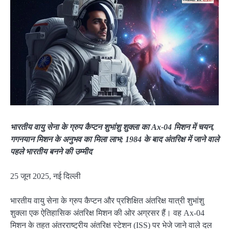
भारतीय वायु सेना के ग्रुप कैप्टन शुभांशु शुक्ला का Ax-04 मिशन में चयन,
गगनयान मिशन के अनुभव का मिला लाभ; 1984 के बाद अंतरिक्ष में जाने वाले
पहले भारतीय बनने की उम्मीद
25 जून 2025, नई दिल्ली
भारतीय वायु सेना के ग्रुप कैप्टन और प्रशिक्षित अंतरिक्ष यात्री शुभांशु
शुक्ला एक ऐतिहासिक अंतरिक्ष मिशन की ओर अग्रसर हैं। वह Ax-04
मिशन के तहत अंतरराष्ट्रीय अंतरिक्ष स्टेशन (ISS) पर भेजे जाने वाले दल