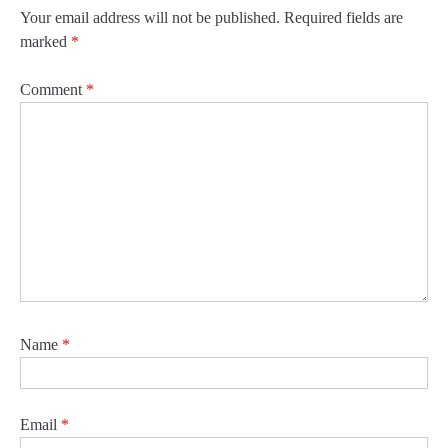
Your email address will not be published.
Required fields are
marked
*
Comment
*
Name
*
Email
*