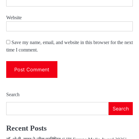
Website
Save my name, email, and website in this browser for the next
time I comment.
Search
Search
Recent Posts