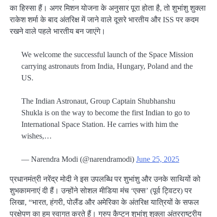
का हिस्सा हैं। अगर मिशन योजना के अनुसार पूरा होता है, तो शुभांशु शुक्ला
राकेश शर्मा के बाद अंतरिक्ष में जाने वाले दूसरे भारतीय और ISS पर कदम
रखने वाले पहले भारतीय बन जाएंगे।
We welcome the successful launch of the Space Mission
carrying astronauts from India, Hungary, Poland and the
US.
The Indian Astronaut, Group Captain Shubhanshu
Shukla is on the way to become the first Indian to go to
International Space Station. He carries with him the
wishes,…
— Narendra Modi (@narendramodi)
June 25, 2025
प्रधानमंत्री नरेंद्र मोदी ने इस उपलब्धि पर शुभांशु और उनके साथियों को
शुभकामनाएं दी हैं। उन्होंने सोशल मीडिया मंच ‘एक्स’ (पूर्व ट्विटर) पर
लिखा, “भारत, हंगरी, पोलैंड और अमेरिका के अंतरिक्ष यात्रियों के सफल
प्रक्षेपण का हम स्वागत करते हैं। ग्रुप कैप्टन शुभांशु शुक्ला अंतरराष्ट्रीय