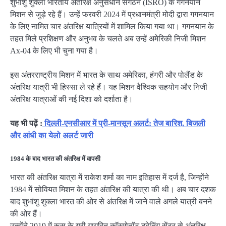
शुभांशु शुक्ला भारतीय अंतरिक्ष अनुसंधान संगठन (ISRO) के गगनयान
मिशन से जुड़े रहे हैं। उन्हें फरवरी 2024 में प्रधानमंत्री मोदी द्वारा गगनयान
के लिए नामित चार अंतरिक्ष यात्रियों में शामिल किया गया था। गगनयान के
तहत मिले प्रशिक्षण और अनुभव के चलते अब उन्हें अमेरिकी निजी मिशन
Ax-04 के लिए भी चुना गया है।
इस अंतरराष्ट्रीय मिशन में भारत के साथ अमेरिका, हंगरी और पोलैंड के
अंतरिक्ष यात्री भी हिस्सा ले रहे हैं। यह मिशन वैश्विक सहयोग और निजी
अंतरिक्ष यात्राओं की नई दिशा को दर्शाता है।
यह भी पढ़ें :
दिल्ली-एनसीआर में प्री-मानसून अलर्ट: तेज बारिश, बिजली
और आंधी का येलो अलर्ट जारी
1984 के बाद भारत की अंतरिक्ष में वापसी
भारत की अंतरिक्ष यात्रा में राकेश शर्मा का नाम इतिहास में दर्ज है, जिन्होंने
1984 में सोवियत मिशन के तहत अंतरिक्ष की यात्रा की थी। अब चार दशक
बाद शुभांशु शुक्ला भारत की ओर से अंतरिक्ष में जाने वाले अगले यात्री बनने
की ओर हैं।
उन्होंने 2019 में रूस के यूरी गागरिन कॉस्मोनॉट ट्रेनिंग सेंटर से अंतरिक्ष