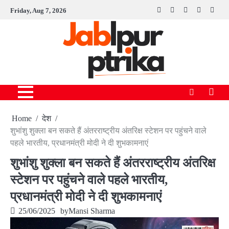
Skip
Friday, Aug 7, 2026
Facebook
instagram
twitter
linkedin
youtu
to
content
Home
देश
शुभांशु शुक्ला बन सकते हैं अंतरराष्ट्रीय अंतरिक्ष स्टेशन पर पहुंचने वाले
पहले भारतीय, प्रधानमंत्री मोदी ने दी शुभकामनाएं
शुभांशु शुक्ला बन सकते हैं अंतरराष्ट्रीय अंतरिक्ष
स्टेशन पर पहुंचने वाले पहले भारतीय,
प्रधानमंत्री मोदी ने दी शुभकामनाएं
25/06/2025
by
Mansi Sharma