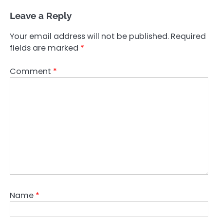
Leave a Reply
Your email address will not be published.
Required
fields are marked
*
Comment
*
Name
*