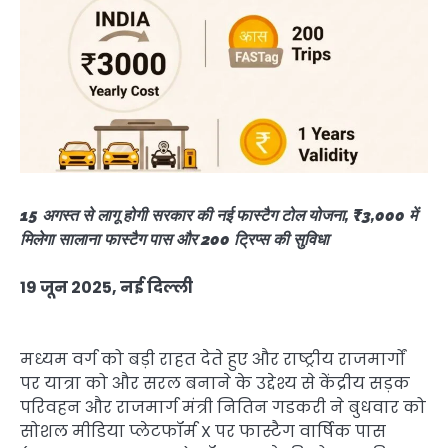
15 अगस्त से लागू होगी सरकार की नई फास्टैग टोल योजना, ₹3,000 में
मिलेगा सालाना फास्टैग पास और 200 ट्रिप्स की सुविधा
19 जून 2025, नई दिल्ली
मध्यम वर्ग को बड़ी राहत देते हुए और राष्ट्रीय राजमार्गों
पर यात्रा को और सरल बनाने के उद्देश्य से केंद्रीय सड़क
परिवहन और राजमार्ग मंत्री नितिन गडकरी ने बुधवार को
सोशल मीडिया प्लेटफॉर्म X पर फास्टैग वार्षिक पास