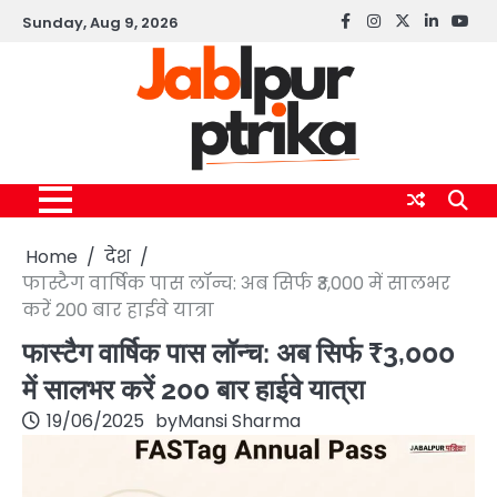
Skip
Sunday, Aug 9, 2026
Facebook
instagram
twitter
linkedin
yout
to
content
Home
देश
फास्टैग वार्षिक पास लॉन्च: अब सिर्फ ₹3,000 में सालभर
करें 200 बार हाईवे यात्रा
फास्टैग वार्षिक पास लॉन्च: अब सिर्फ ₹3,000
में सालभर करें 200 बार हाईवे यात्रा
19/06/2025
by
Mansi Sharma