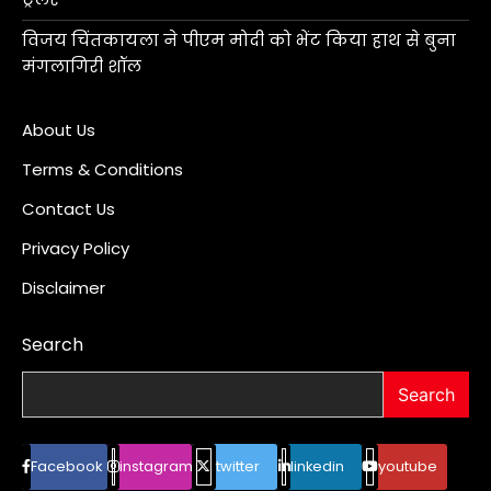
विजय चिंतकायला ने पीएम मोदी को भेंट किया हाथ से बुना
मंगलागिरी शॉल
About Us
Terms & Conditions
Contact Us
Privacy Policy
Disclaimer
Search
Search
Facebook
instagram
twitter
linkedin
youtube