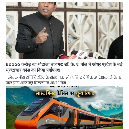
80000 करोड़ का घोटाला उजागर: डॉ. के. ए. पॉल ने आंध्र प्रदेश के बड़े
भ्रष्टाचार कांड का किया पर्दाफाश
ग्लोबल पीस इनिशिएटिव के संस्थापक और प्रसिद्ध वैश्विक उपदेशक डॉ. के. ए.
पॉल द्वारा आज नई दिल्ली के आंध्र भवन…