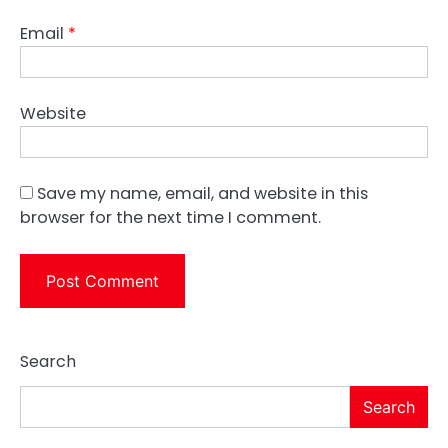
Email
*
Website
Save my name, email, and website in this
browser for the next time I comment.
Search
Search