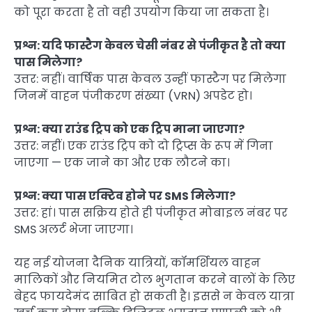
को पूरा करता है तो वही उपयोग किया जा सकता है।
प्रश्न: यदि फास्टैग केवल चेसी नंबर से पंजीकृत है तो क्या
पास मिलेगा?
उत्तर: नहीं। वार्षिक पास केवल उन्हीं फास्टैग पर मिलेगा
जिनमें वाहन पंजीकरण संख्या (VRN) अपडेट हो।
प्रश्न: क्या राउंड ट्रिप को एक ट्रिप माना जाएगा?
उत्तर: नहीं। एक राउंड ट्रिप को दो ट्रिप्स के रूप में गिना
जाएगा — एक जाने का और एक लौटने का।
प्रश्न: क्या पास एक्टिव होने पर SMS मिलेगा?
उत्तर: हां। पास सक्रिय होते ही पंजीकृत मोबाइल नंबर पर
SMS अलर्ट भेजा जाएगा।
यह नई योजना दैनिक यात्रियों, कॉमर्शियल वाहन
मालिकों और नियमित टोल भुगतान करने वालों के लिए
बेहद फायदेमंद साबित हो सकती है। इससे न केवल यात्रा