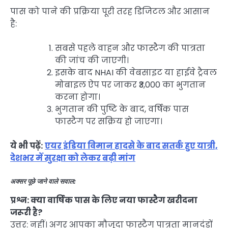
पास को पाने की प्रक्रिया पूरी तरह डिजिटल और आसान
है:
सबसे पहले वाहन और फास्टैग की पात्रता
की जांच की जाएगी।
इसके बाद NHAI की वेबसाइट या हाईवे ट्रैवल
मोबाइल ऐप पर जाकर ₹3,000 का भुगतान
करना होगा।
भुगतान की पुष्टि के बाद, वर्षिक पास
फास्टैग पर सक्रिय हो जाएगा।
ये भी पढ़ें:
एयर इंडिया विमान हादसे के बाद सतर्क हुए यात्री,
देशभर में सुरक्षा को लेकर बढ़ी मांग
अक्सर पूछे जाने वाले सवाल:
प्रश्न: क्या वार्षिक पास के लिए नया फास्टैग खरीदना
जरूरी है?
उत्तर: नहीं। अगर आपका मौजूदा फास्टैग पात्रता मानदंडों