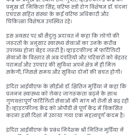
प्रमुख डॉ. निकिता सिंह, वरिष्ठ स्त्री रोग विशेषज्ञ डॉ. चंदना
एचएस सहित संस्था के कई वरिष्ठ अधिकारी और
चिकित्सा विशेषज्ञ उपस्थित रहे।
इस अवसर पर श्री सैदुलु अदावत ने कहा कि लोगों की
जरूरतों के अनुसार स्वास्थ्य सेवाओं का उनके करीब
उपलब्ध होना बेहद जरूरी है। व्हाइटफील्ड में फर्टिलिटी
सेवाओं के विस्तार से अब दंपतियों और परिवारों को बेहतर
परामर्श और उपचार की सुविधा अपने क्षेत्र में ही मिल
सकेगी, जिससे समय और सुविधा दोनों की बचत होगी।
इंदिरा आईवीएफ के सीईओ डॉ. क्षितिज मुर्डिया ने कहा कि
प्रजनन स्वास्थ्य को लेकर जागरूकता बढ़ने के साथ
गुणवत्तापूर्ण फर्टिलिटी सेवाओं की मांग भी तेजी से बढ़ रही
है। व्हाइटफील्ड केंद्र को ओपीडी से पूर्ण केंद्र में विकसित
करना इसी दिशा में उठाया गया एक महत्वपूर्ण कदम है।
इंदिरा आईवीएफ के प्रबंध निदेशक श्री नितिज मुर्डिया ने