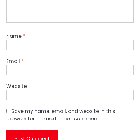
Name
*
Email
*
Website
Save my name, email, and website in this
browser for the next time I comment.