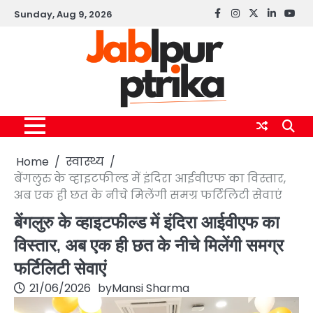
Skip
Sunday, Aug 9, 2026
Facebook
instagram
twitter
linkedin
yout
to
content
Home
स्वास्थ्य
बेंगलुरु के व्हाइटफील्ड में इंदिरा आईवीएफ का विस्तार,
अब एक ही छत के नीचे मिलेंगी समग्र फर्टिलिटी सेवाएं
बेंगलुरु के व्हाइटफील्ड में इंदिरा आईवीएफ का
विस्तार, अब एक ही छत के नीचे मिलेंगी समग्र
फर्टिलिटी सेवाएं
21/06/2026
by
Mansi Sharma