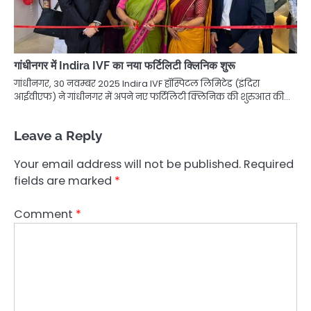
गांधीनगर में Indira IVF का नया फर्टिलिटी क्लिनिक शुरू
गांधीनगर, 30 नवम्बर 2025 Indira IVF हॉस्पिटल लिमिटेड (इंदिरा
आईवीएफ) ने गांधीनगर में अपने नए फर्टिलिटी क्लिनिक की शुरुआत की…
Leave a Reply
Your email address will not be published.
Required
fields are marked
*
Comment
*