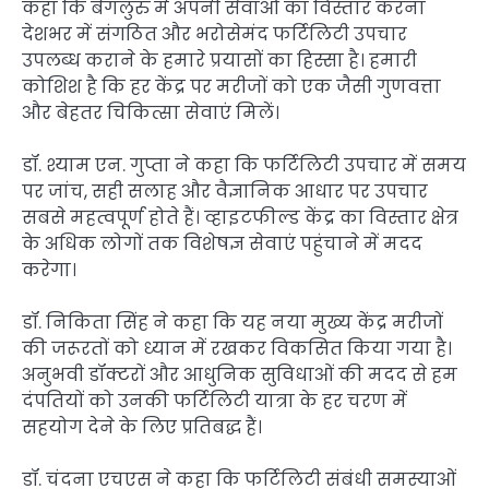
कहा कि बेंगलुरु में अपनी सेवाओं का विस्तार करना
देशभर में संगठित और भरोसेमंद फर्टिलिटी उपचार
उपलब्ध कराने के हमारे प्रयासों का हिस्सा है। हमारी
कोशिश है कि हर केंद्र पर मरीजों को एक जैसी गुणवत्ता
और बेहतर चिकित्सा सेवाएं मिलें।
डॉ. श्याम एन. गुप्ता ने कहा कि फर्टिलिटी उपचार में समय
पर जांच, सही सलाह और वैज्ञानिक आधार पर उपचार
सबसे महत्वपूर्ण होते हैं। व्हाइटफील्ड केंद्र का विस्तार क्षेत्र
के अधिक लोगों तक विशेषज्ञ सेवाएं पहुंचाने में मदद
करेगा।
डॉ. निकिता सिंह ने कहा कि यह नया मुख्य केंद्र मरीजों
की जरूरतों को ध्यान में रखकर विकसित किया गया है।
अनुभवी डॉक्टरों और आधुनिक सुविधाओं की मदद से हम
दंपतियों को उनकी फर्टिलिटी यात्रा के हर चरण में
सहयोग देने के लिए प्रतिबद्ध हैं।
डॉ. चंदना एचएस ने कहा कि फर्टिलिटी संबंधी समस्याओं