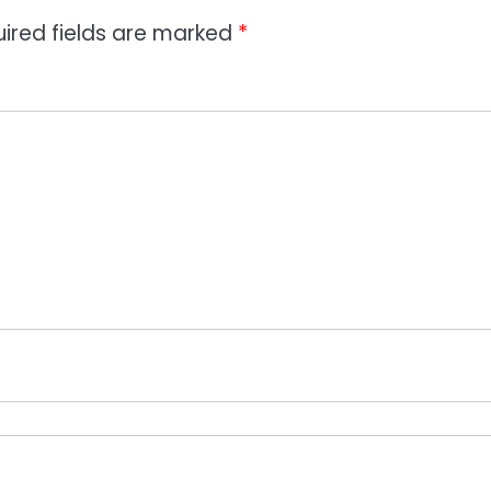
ired fields are marked
*