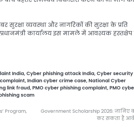
 सुरक्षा व्यवस्था और नागरिकों की सुरक्षा के प्रति
ै कि प्रधानमंत्री कार्यालय इस मामले में आवश्यक हस्तक्षे
aint India
,
Cyber phishing attack India
,
Cyber security
 complaint
,
Indian cyber crime case
,
National Cyber
ng link fraud
,
PMO cyber phishing complaint
,
PMO cybe
phishing scam
rs’ Program,
Government Scholarship 2026: जानिए
कर सकता है आव