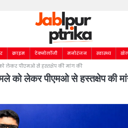
ार
क्राइम
टेक्नोलॉजी
मनोरंजन
स्वास्थ्य
खे
को लेकर पीएमओ से हस्तक्षेप की मांग की
मले को लेकर पीएमओ से हस्तक्षेप की मा