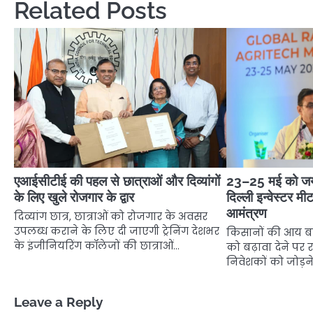
Related Posts
एआईसीटीई की पहल से छात्राओं और दिव्यांगों
23–25 मई को जयपु
के लिए खुले रोजगार के द्वार
दिल्ली इन्वेस्टर मी
आमंत्रण
दिव्यांग छात्र, छात्राओं को रोजगार के अवसर
उपलब्ध कराने के लिए दी जाएगी ट्रेनिंग देशभर
किसानों की आय बढ़
के इंजीनियरिंग कॉलेजों की छात्राओं…
को बढ़ावा देने पर
निवेशकों को जोड़न
Leave a Reply