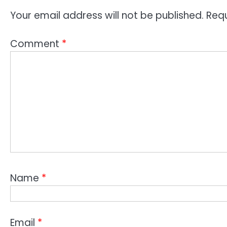
Your email address will not be published.
Requ
Comment
*
Name
*
Email
*