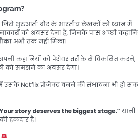
Program?
है, जिसे शुरुआती दौर के भारतीय लेखकों को ध्यान में
कारों को अवसर देना है, जिनके पास अच्छी कहानिय
ा मौका अभी तक नहीं मिला।
 अपनी कहानियों को पेशेवर तरीके से विकसित करने,
्रणाली को समझने का अवसर देगा।
ें उसके Netflix प्रोजेक्ट बनने की संभावना भी हो स
Your story deserves the biggest stage.”
यानी 
 की हकदार है।
s