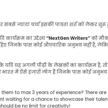
सबसे ज्यादा चर्चा इसकी पात्रता शर्त को लेकर शुरू ह
 कार्यक्रम का उद्देश्य
“NextGen Writers”
को मौक
चाहिए जिनके पास कोई औपचारिक अनुभव नहीं है, लेक
ि यदि यह अगली पीढ़ी के लेखकों का कार्यक्रम है, तो
भारत में ऐसे हजारों लोग हैं जिनके पास कोई अनुभव 
it them to max 3 years of experience? There are
t waiting for a chance to showcase their talen
ould be no limit for creativity!