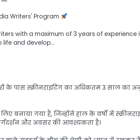
ndia Writers' Program
writers with a maximum of 3 years of experience 
to life and develop…
रों के पास स्क्रीनराइटिंग का अधिकतम 3 साल का अ
ए बनाया गया है, जिन्होंने हाल के वर्षों में स्क्रीनरा
लिए मार्गदर्शन और अवसर की आवश्यकता है।