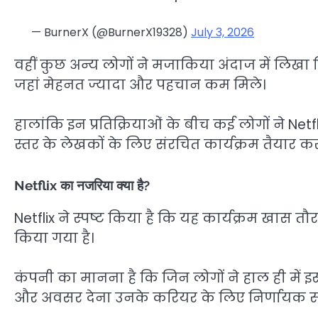
— BurnerX (@BurnerX19328)
July 3, 2026
वहीं कुछ अन्य लोगों ने मजाकिया अंदाज में लिखा क
जहां मेहनत ज्यादा और पहचान कम मिले।
हालांकि इन प्रतिक्रियाओं के बीच कई लोगों ने 
स्तर के लेखकों के लिए संरचित कार्यक्रम तैयार कर
Netflix का नजरिया क्या है?
Netflix ने स्पष्ट किया है कि यह कार्यक्रम खास तौ
किया गया है।
कंपनी का मानना है कि जिन लोगों ने हाल ही में इस क्
और अवसर देना उनके करियर के लिए निर्णायक स