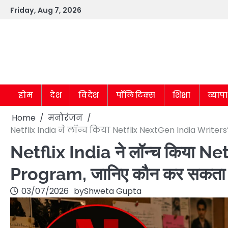
Skip
Friday, Aug 7, 2026
to
content
होम
देश
विदेश
पॉलिटिक्स
शिक्षा
व्याप
Home
मनोरंजन
Netflix India ने लॉन्च किया Netflix NextGen India Wri
Netflix India ने लॉन्च किया N
Program, जानिए कौन कर सकता 
03/07/2026
by
Shweta Gupta