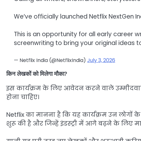
We’ve officially launched Netflix NextGen I
This is an opportunity for all early career 
screenwriting to bring your original ideas 
— Netflix India (@NetflixIndia)
July 3, 2026
किन लेखकों को मिलेगा मौका?
इस कार्यक्रम के लिए आवेदन करने वाले उम्मीदवा
होना चाहिए।
Netflix का मानना है कि यह कार्यक्रम उन लोगों के लि
शुरू की है और जिन्हें इंडस्ट्री में आगे बढ़ने के 