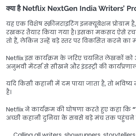
क्या है Netflix NextGen India Writers’ 
यह एक विशेष स्क्रीनराइटिंग इनक्यूबेशन प्रोग्राम 
रखकर तैयार किया गया है। इसका मकसद ऐसे रचना
तो हैं, लेकिन उन्हें बड़े स्तर पर विकसित करने क
Netflix इस कार्यक्रम के जरिए चयनित लेखकों को
अनुभवी मेंटर्स से सीखने और इंडस्ट्री की कार्यप
यदि किसी कहानी में दम पाया जाता है, तो भविष्य म
है।
Netflix ने कार्यक्रम की घोषणा करते हुए कहा कि
“
अच्छी कहानी दुनिया के सबसे बड़े मंच तक पहुंचने
Calling all writers, showrunners, storyteller