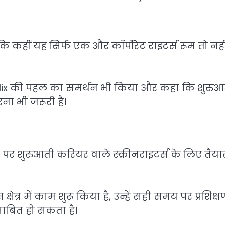
ि कहीं यह सिर्फ एक और कॉर्पोरेट राइटर्स रूम तो नहीं
Netflix की पहल का समर्थन भी किया और कहा कि शुरुआ
ना भी जरूरी है।
र पर शुरुआती करियर वाले स्क्रीनराइटर्स के लिए तैया
षेत्र में काम शुरू किया है, उन्हें सही समय पर प्रशिक्ष
ाबित हो सकता है।