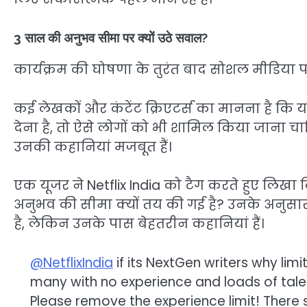
3 साल की अनुभव सीमा पर क्यों उठे सवाल?
कार्यक्रम की घोषणा के तुरंत बाद सोशल मीडिया पर 
कई लेखकों और कंटेंट क्रिएटर्स का मानना है कि यदि
देना है, तो ऐसे लोगों को भी शामिल किया जाना 
उनकी कहानियां मजबूत हैं।
एक यूजर ने Netflix India को टैग करते हुए लिखा क
अनुभव की सीमा क्यों तय की गई है? उनके अनुसार 
है, लेकिन उनके पास बेहतरीन कहानियां हैं।
@NetflixIndia
if its NextGen writers why lim
many with no experience and loads of talen
Please remove the experience limit! There sh