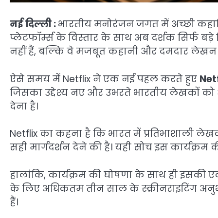
नई दिल्ली :
भारतीय मनोरंजन जगत में अच्छी कहानिय
प्लेटफॉर्म्स के विस्तार के साथ अब दर्शक सिर्फ 
नहीं हैं, बल्कि वे मजबूत कहानी और दमदार लेखन 
ऐसे समय में Netflix ने एक नई पहल करते हुए
Net
जिसका उद्देश्य नए और उभरते भारतीय लेखकों को 
देना है।
Netflix का कहना है कि भारत में प्रतिभाशाली लेख
सही मार्गदर्शन देने की है। यही सोच इस कार्यक्रम क
हालांकि, कार्यक्रम की घोषणा के साथ ही इसकी एक 
के लिए अधिकतम तीन साल के स्क्रीनराइटिंग अन
हैं।