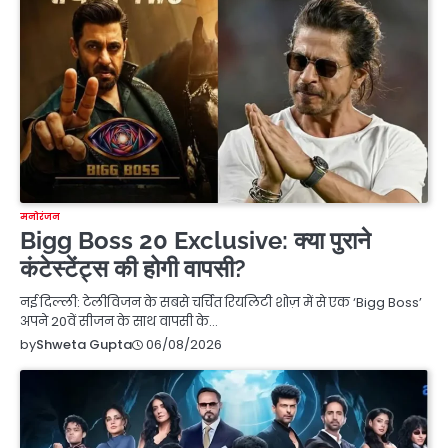
मनोरंजन
Bigg Boss 20 Exclusive: क्या पुराने
कंटेस्टेंट्स की होगी वापसी?
नई दिल्ली: टेलीविजन के सबसे चर्चित रियलिटी शोज़ में से एक ‘Bigg Boss’
अपने 20वें सीजन के साथ वापसी के…
06/08/2026
by
Shweta Gupta