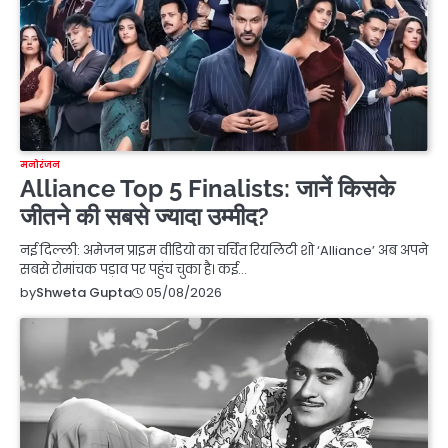
मनोरंजन
Alliance Top 5 Finalists: जानें किसके
जीतने की सबसे ज्यादा उम्मीद?
नई दिल्ली: अमेजन प्राइम वीडियो का चर्चित रियलिटी शो ‘Alliance’ अब अपने
सबसे रोमांचक पड़ाव पर पहुंच चुका है। कई…
05/08/2026
by
Shweta Gupta