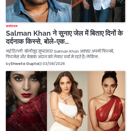
मनोरंजन
Salman Khan ने सुनाए जेल में बिताए दिनों के
दर्दनाक किस्से, बोले-एक…
नई दिल्ली: बॉलीवुड सुपरस्टार Salman Khan अक्सर अपनी फिल्मों,
फिटनेस और बेबाक अंदाज को लेकर चर्चा में रहते हैं। लेकिन…
03/08/2026
by
Shweta Gupta