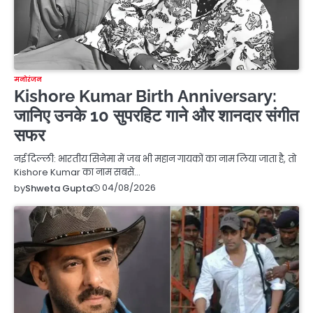
मनोरंजन
Kishore Kumar Birth Anniversary:
जानिए उनके 10 सुपरहिट गाने और शानदार संगीत
सफर
नई दिल्ली: भारतीय सिनेमा में जब भी महान गायकों का नाम लिया जाता है, तो
Kishore Kumar का नाम सबसे…
04/08/2026
by
Shweta Gupta