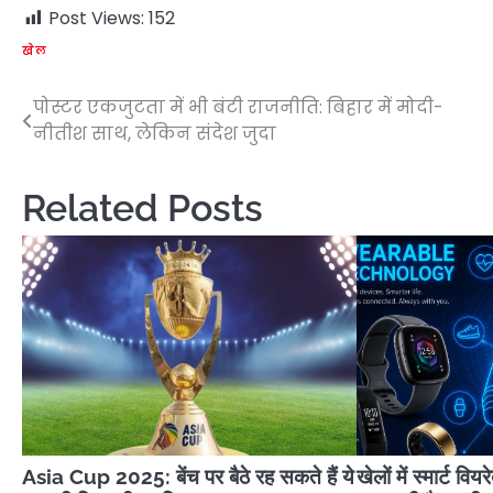
Post Views:
152
खेल
पोस्टर एकजुटता में भी बंटी राजनीति: बिहार में मोदी-
Post
नीतीश साथ, लेकिन संदेश जुदा
navigation
Related Posts
Asia Cup 2025: बेंच पर बैठे रह सकते हैं ये
खेलों में स्मार्ट वि