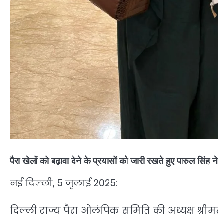
पैरा खेलों को बढ़ावा देने के प्रयासों को जारी रखते हुए पारुल सिंह न
नई दिल्ली, 5 जुलाई 2025:
दिल्ली राज्य पैरा ओलंपिक समिति की अध्यक्ष श्रीमत