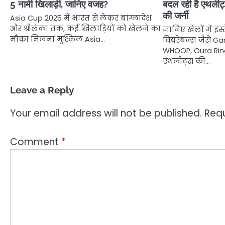
5 नामी खिलाड़ी, जानिए वजह?
बदल रही है एथलीट
की जर्नी
Asia Cup 2025 में भारत से लेकर बांग्लादेश
और श्रीलंका तक, कई खिलाड़ियों को खेलने का
जानिए खेलों में इस्
मौका मिलना मुश्किल Asia…
वियरेबल्स जैसे G
WHOOP, Oura Rin
एथलीट्स की…
Leave a Reply
Your email address will not be published.
Requ
Comment
*