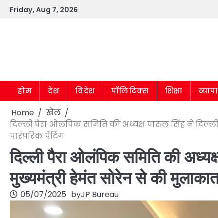
Skip
Friday, Aug 7, 2026
to
content
होम
देश
विदेश
पॉलिटिक्स
शिक्षा
व्याप
Home
खेल
दिल्ली पैरा ओलंपिक समिति की अध्यक्ष पारुल सिंह ने दिल्ली म
पारंपरिक पेंटिंग
दिल्ली पैरा ओलंपिक समिति की अध्यक्ष 
मुख्यमंत्री हेमंत सोरेन से की मुलाकात,
05/07/2025
by
JP Bureau