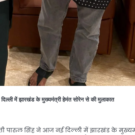
े दिल्ली में झारखंड के मुख्यमंत्री हेमंत सोरेन से की मुलाकात
ी पारुल सिंह ने आज नई दिल्ली में झारखंड के मुख्यमं