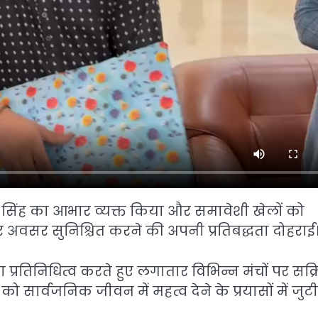
मती सिंह का आभार व्यक्त किया और समावेशी खेलों को
तर अवसर सुनिश्चित करने की अपनी प्रतिबद्धता दोहराई
प्रतिनिधित्व करते हुए लगातार विभिन्न मंचों पर सक्
ार्वजनिक जीवन में महत्व देने के प्रयासों में जुटी ह