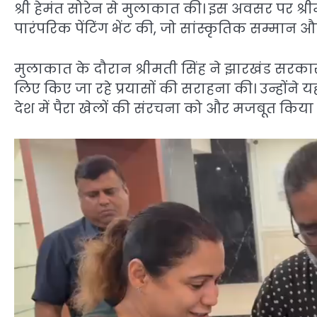
श्री हेमंत सोरेन से मुलाकात की। इस अवसर पर श्री
पारंपरिक पेंटिंग भेंट की, जो सांस्कृतिक सम्मान और
मुलाकात के दौरान श्रीमती सिंह ने झारखंड सरका
लिए किए जा रहे प्रयासों की सराहना की। उन्होंने 
देश में पैरा खेलों की संरचना को और मजबूत किया