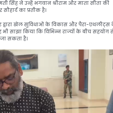
मती सिंह ने उन्हें भगवान श्रीराम और माता सीता की
 सौहार्द का प्रतीक है।
र द्वारा खेल सुविधाओं के विकास और पैरा-एथलीट्स 
यह भी साझा किया कि विभिन्न राज्यों के बीच सहयोग स
 जा सकता है।