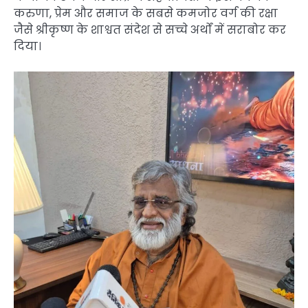
करुणा, प्रेम और समाज के सबसे कमजोर वर्ग की रक्षा
जैसे श्रीकृष्ण के शाश्वत संदेश से सच्चे अर्थों में सराबोर कर
दिया।