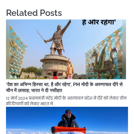
Related Posts
‘देश का अभिन्न हिस्सा था, है और रहेगा’, PM मोदी के अरुणाचल दौरे से
चीन में उत्साह; भारत ने दी नसीहत
12 मार्च 2024 प्रधानमंत्री नरेंद्र मोदी के अरुणाचल प्रदेश में दौरे को लेकर चीन
की टिप्पणी को लेकर भारत ने…