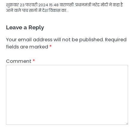
शुक्रवार 23 फरवरी 2024 15:48 वाराणसी :प्रधानमंत्री नरेंद्र मोदी ने कहा है
आने वाले पांच सालों में देश विकास का…
Leave a Reply
Your email address will not be published.
Required
fields are marked
*
Comment
*