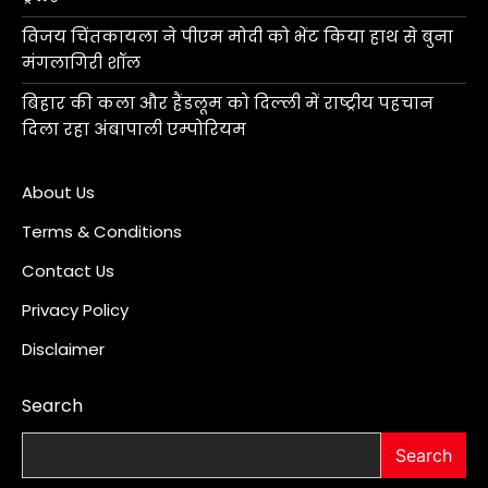
विजय चिंतकायला ने पीएम मोदी को भेंट किया हाथ से बुना
मंगलागिरी शॉल
बिहार की कला और हैंडलूम को दिल्ली में राष्ट्रीय पहचान
दिला रहा अंबापाली एम्पोरियम
About Us
Terms & Conditions
Contact Us
Privacy Policy
Disclaimer
Search
Search