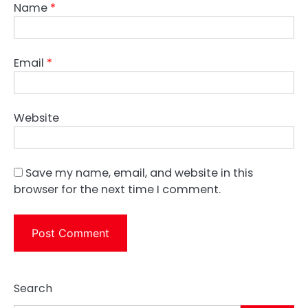
Name
*
Email
*
Website
Save my name, email, and website in this
browser for the next time I comment.
Search