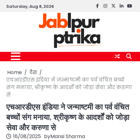
Skip
Saturday, Aug 8, 2026
Facebook
instagram
twitter
linkedin
yout
to
content
Home
देश
एचआरडीएस इंडिया ने जन्माष्टमी का पर्व वंचित बच्चों
संग मनाया, श्रीकृष्ण के आदर्शों को जोड़ा सेवा और करुणा
से
एचआरडीएस इंडिया ने जन्माष्टमी का पर्व वंचित
बच्चों संग मनाया, श्रीकृष्ण के आदर्शों को जोड़ा
सेवा और करुणा से
16/08/2025
by
Mansi Sharma