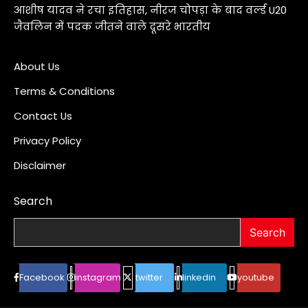
आशीष यादव ने रचा इतिहास, नीरज चोपड़ा के बाद वर्ल्ड U20
जैवलिन में पदक जीतने वाले दूसरे भारतीय
About Us
Terms & Conditions
Contact Us
Privacy Policy
Disclaimer
Search
Search
Facebook
instagram
twitter
linkedin
youtube