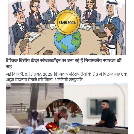
वैश्विक वित्तीय केंद्र स्टेबलकॉइन पर बना रहे हैं नियामकीय स्पष्टता की
राह
नई दिल्ली, 01 सितंबर, 2025: डिजिटल परिसंपत्तियों के क्षेत्र में पिछले माह एक
अहम बदलाव देखने को मिला। अमेरिकी राष्ट्रपति…