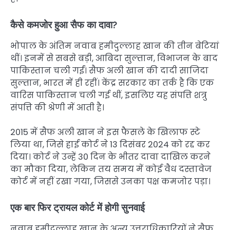
कैसे कमजोर हुआ सैफ का दावा?
भोपाल के अंतिम नवाब हमीदुल्लाह खान की तीन बेटियां
थीं। इनमें से सबसे बड़ी, आबिदा सुल्तान, विभाजन के बाद
पाकिस्तान चली गईं। सैफ अली खान की दादी साजिदा
सुल्तान, भारत में ही रहीं। केंद्र सरकार का तर्क है कि एक
वारिस पाकिस्तान चली गई थीं, इसलिए यह संपत्ति शत्रु
संपत्ति की श्रेणी में आती है।
2015 में सैफ अली खान ने इस फैसले के खिलाफ स्टे
लिया था, जिसे हाई कोर्ट ने 13 दिसंबर 2024 को रद्द कर
दिया। कोर्ट ने उन्हें 30 दिन के भीतर दावा दाखिल करने
का मौका दिया, लेकिन तय समय में कोई वैध दस्तावेज
कोर्ट में नहीं रखा गया, जिससे उनका पक्ष कमजोर पड़ा।
एक बार फिर ट्रायल कोर्ट में होगी सुनवाई
नवाब हमीदुल्लाह खान के अन्य उत्तराधिकारियों ने सैफ