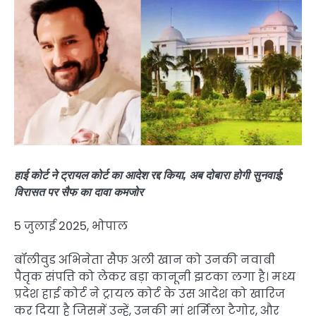
हाई कोर्ट ने ट्रायल कोर्ट का आदेश रद्द किया, अब दोबारा होगी सुनवाई;
विरासत पर सैफ का दावा कमजोर
5 जुलाई 2025, भोपाल
बॉलीवुड अभिनेता सैफ अली खान को उनकी नवाबी
पैतृक संपत्ति को लेकर बड़ा कानूनी झटका लगा है। मध्य
प्रदेश हाई कोर्ट ने ट्रायल कोर्ट के उस आदेश को खारिज
कर दिया है जिसमें उन्हें, उनकी मां शर्मिला टैगोर, और