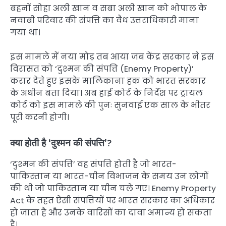
बहनों सोहा अली खान व सबा अली खान को भोपाल के
नवाबी परिवार की संपत्ति का वैध उत्तराधिकारी माना
गया था।
इस मामले में नया मोड़ तब आया जब केंद्र सरकार ने इस
विरासत को ‘दुश्मन की संपत्ति (Enemy Property)’
करार देते हुए इसके मालिकाना हक को भारत सरकार
के अधीन बता दिया। अब हाई कोर्ट के निर्देश पर ट्रायल
कोर्ट को इस मामले की पुनः सुनवाई एक साल के भीतर
पूरी करनी होगी।
क्या होती है ‘दुश्मन की संपत्ति’?
‘दुश्मन की संपत्ति’ वह संपत्ति होती है जो भारत-
पाकिस्तान या भारत-चीन विभाजन के समय उन लोगों
की थी जो पाकिस्तान या चीन चले गए। Enemy Property
Act के तहत ऐसी संपत्तियों पर भारत सरकार का अधिकार
हो जाता है और उनके वारिसों का दावा अमान्य हो सकता
है।