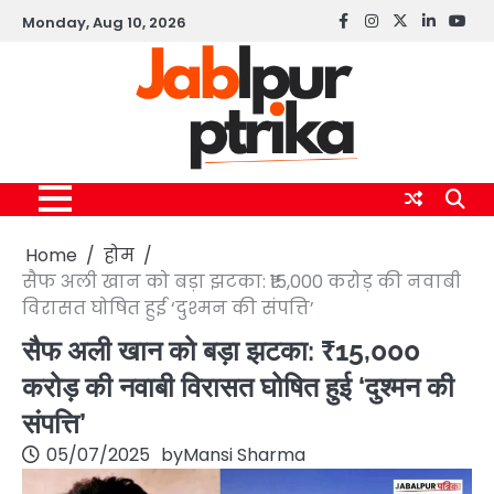
Skip
Monday, Aug 10, 2026
Facebook
instagram
twitter
linkedin
yout
to
content
Home
होम
सैफ अली खान को बड़ा झटका: ₹15,000 करोड़ की नवाबी
विरासत घोषित हुई ‘दुश्मन की संपत्ति’
सैफ अली खान को बड़ा झटका: ₹15,000
करोड़ की नवाबी विरासत घोषित हुई ‘दुश्मन की
संपत्ति’
05/07/2025
by
Mansi Sharma