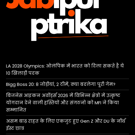
LA 2028 Olympics: ओलंपिक में भारत को दिला सकते है ये
10 खिलाड़ी पदक
Bigg Boss 20: 8 जोड़ीयां, 2 टीमें, क्या बदलेगा पूरी गेम?
बिजनेस आइकन अवॉर्ड्स 2026 में विभिन्न क्षेत्रों में उत्कृष्ट
योगदान देने वाली हस्तियों और संगठनों को MFI ने किया
सम्मानित
असम बाढ़ राहत के लिए एकजुट हुए Gen Z और DU के नॉर्थ
ईस्ट छात्र