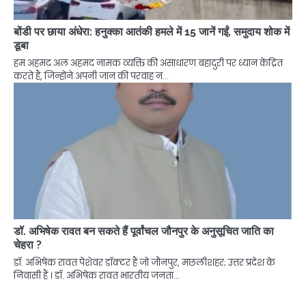
बोंडी पर छाया अंधेरा: हनुक्का आतंकी हमले में 15 जानें गईं, समुदाय शोक में
डूबा
हम अहमद अल अहमद नामक व्यक्ति की असाधारण बहादुरी पर ध्यान केंद्रित
करते हैं, जिन्होंने अपनी जान की परवाह न…
डॉ. अभिषेक रावत बन सकते हैं पूर्वांचल जौनपुर के अनुसूचित जाति का
चेहरा ?
डॉ. अभिषेक रावत पेशेवर डॉक्टर हैं जो जौनपुर, मछलीशहर; उत्तर प्रदेश के
निवासी हैं । डॉ. अभिषेक रावत भारतीय जनता…