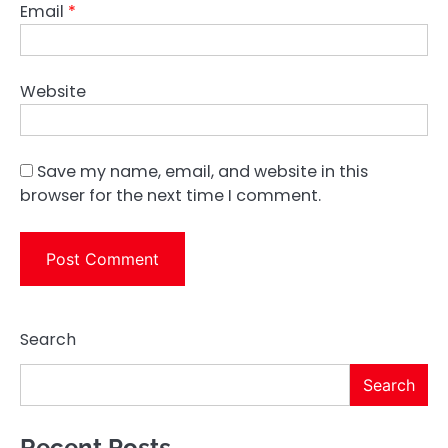
Email
*
Website
Save my name, email, and website in this
browser for the next time I comment.
Search
Search
Recent Posts