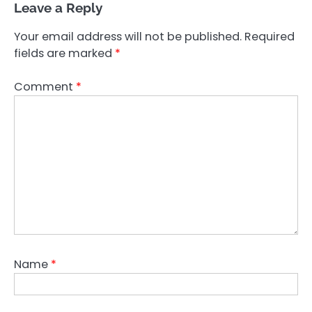
Leave a Reply
Your email address will not be published.
Required
fields are marked
*
Comment
*
Name
*