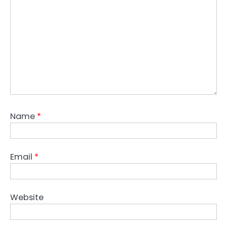
Name
*
Email
*
Website