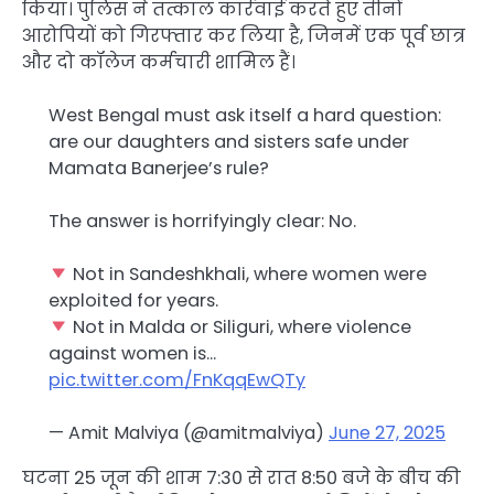
किया। पुलिस ने तत्काल कार्रवाई करते हुए तीनों
आरोपियों को गिरफ्तार कर लिया है, जिनमें एक पूर्व छात्र
और दो कॉलेज कर्मचारी शामिल हैं।
West Bengal must ask itself a hard question:
are our daughters and sisters safe under
Mamata Banerjee’s rule?
The answer is horrifyingly clear: No.
Not in Sandeshkhali, where women were
exploited for years.
Not in Malda or Siliguri, where violence
against women is…
pic.twitter.com/FnKqqEwQTy
— Amit Malviya (@amitmalviya)
June 27, 2025
घटना 25 जून की शाम 7:30 से रात 8:50 बजे के बीच की