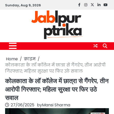
Skip
Sunday, Aug 9, 2026
Facebook
instagram
twitter
linkedin
yout
to
content
Home
क्राइम
कोलकाता के लॉ कॉलेज में छात्रा से गैंगरेप, तीन आरोपी
गिरफ्तार; महिला सुरक्षा पर फिर उठे सवाल
कोलकाता के लॉ कॉलेज में छात्रा से गैंगरेप, तीन
आरोपी गिरफ्तार; महिला सुरक्षा पर फिर उठे
सवाल
27/06/2025
by
Mansi Sharma