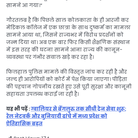
सामने आ गया।”
गौरतलब है कि पिछले साल कोलकाता के ही आरजी कर
मेडिकल कॉलेज में एक छात्रा के साथ दुष्कर्म का मामला
सामने आया था, जिसने राज्यभर में विरोध प्रदर्शनों को
जन्म दिया था। अब एक बार फिर किसी शैक्षणिक संस्थान
में इस तरह की घटना सामने आना राज्य की कानून-
व्यवस्था पर गंभीर सवाल खड़े कर रहा है।
फिलहाल पुलिस मामले की विस्तृत जांच कर रही है और
जल्द ही आरोपियों को कोर्ट में पेश किया जाएगा। पीड़िता
की पहचान गोपनीय रखते हुए उसे पूरी सुरक्षा और कानूनी
सहायता उपलब्ध कराई जा रही है।
यह भी पढ़ें :
ग्वालियर से बेंगलुरु तक सीधी ट्रेन सेवा शुरू:
रेल नेटवर्क और बुनियादी ढांचे में मध्य प्रदेश को
ऐतिहासिक बढ़त