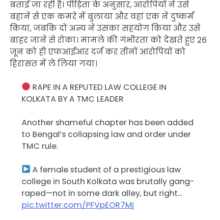
बताई जा रही है। पीड़िता के अनुसार, आरोपियों ने उसे
बहाने से एक कमरे में बुलाया और वहां एक ने दुष्कर्म
किया, जबकि दो अन्य ने उसका सहयोग किया और उसे
बाहर जाने से रोका। मामले की गंभीरता को देखते हुए 26
जून को ही एफआईआर दर्ज कर तीनों आरोपियों को
हिरासत में ले लिया गया।
RAPE IN A REPUTED LAW COLLEGE IN
KOLKATA BY A TMC LEADER
Another shameful chapter has been added
to Bengal’s collapsing law and order under
TMC rule.
A female student of a prestigious law
college in South Kolkata was brutally gang-
raped—not in some dark alley, but right…
pic.twitter.com/PFVpEOR7Mj