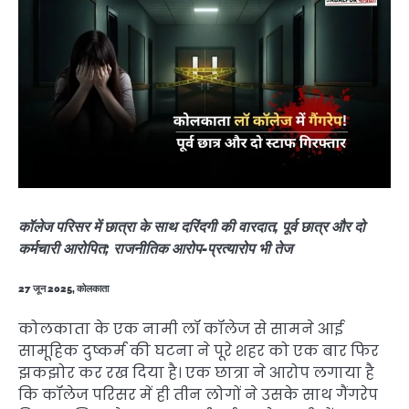
कॉलेज परिसर में छात्रा के साथ दरिंदगी की वारदात, पूर्व छात्र और दो
कर्मचारी आरोपित; राजनीतिक आरोप-प्रत्यारोप भी तेज
27 जून 2025, कोलकाता
कोलकाता के एक नामी लॉ कॉलेज से सामने आई
सामूहिक दुष्कर्म की घटना ने पूरे शहर को एक बार फिर
झकझोर कर रख दिया है। एक छात्रा ने आरोप लगाया है
कि कॉलेज परिसर में ही तीन लोगों ने उसके साथ गैंगरेप