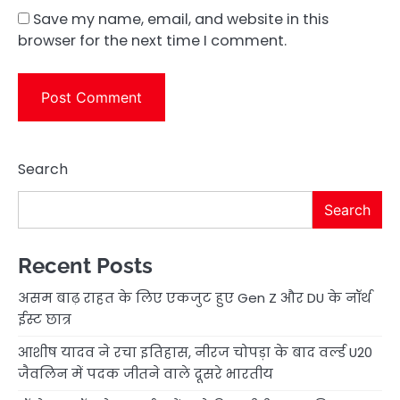
Save my name, email, and website in this
browser for the next time I comment.
Search
Search
Recent Posts
असम बाढ़ राहत के लिए एकजुट हुए Gen Z और DU के नॉर्थ
ईस्ट छात्र
आशीष यादव ने रचा इतिहास, नीरज चोपड़ा के बाद वर्ल्ड U20
जैवलिन में पदक जीतने वाले दूसरे भारतीय