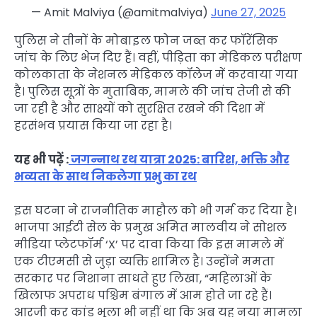
— Amit Malviya (@amitmalviya)
June 27, 2025
पुलिस ने तीनों के मोबाइल फोन जब्त कर फॉरेंसिक
जांच के लिए भेज दिए हैं। वहीं, पीड़िता का मेडिकल परीक्षण
कोलकाता के नेशनल मेडिकल कॉलेज में करवाया गया
है। पुलिस सूत्रों के मुताबिक, मामले की जांच तेजी से की
जा रही है और साक्ष्यों को सुरक्षित रखने की दिशा में
हरसंभव प्रयास किया जा रहा है।
यह भी पढ़ें :
जगन्नाथ रथ यात्रा 2025: बारिश, भक्ति और
भव्यता के साथ निकलेगा प्रभु का रथ
इस घटना ने राजनीतिक माहौल को भी गर्म कर दिया है।
भाजपा आईटी सेल के प्रमुख अमित मालवीय ने सोशल
मीडिया प्लेटफॉर्म ‘X’ पर दावा किया कि इस मामले में
एक टीएमसी से जुड़ा व्यक्ति शामिल है। उन्होंने ममता
सरकार पर निशाना साधते हुए लिखा, “महिलाओं के
खिलाफ अपराध पश्चिम बंगाल में आम होते जा रहे हैं।
आरजी कर कांड भूला भी नहीं था कि अब यह नया मामला