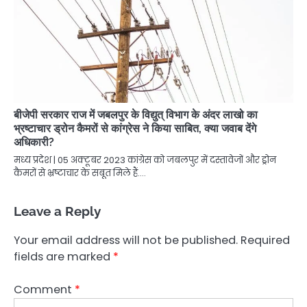
बीजेपी सरकार राज में जबलपुर के विद्युत् विभाग के अंदर लाखो का
भ्रष्टाचार ड्रोन कैमरों से कांग्रेस ने किया साबित, क्या जवाब देंगे
अधिकारी?
मध्य प्रदेश | 05 अक्टूबर 2023 कांग्रेस को जबलपुर में दस्तावेजों और ड्रोन
कैमरों से भ्रष्टाचार के सबूत मिले हैं.…
Leave a Reply
Your email address will not be published.
Required
fields are marked
*
Comment
*