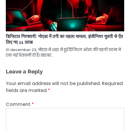
डिजिटल गिरफ्तारी: नोएडा में ठगी का पहला मामला, इंजीनियर युवती से ऐंठ
लिए गए 11 लाख
01 december 23, नोएडा में शहर में हुई डिजिटल अरेस्ट की पहली घटना ने
एक नई चेतावनी दी है। साइबर…
Leave a Reply
Your email address will not be published.
Required
fields are marked
*
Comment
*