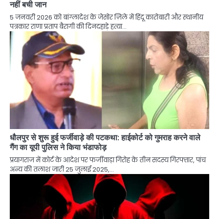
नहीं बची जान
5 जनवरी 2026 को बांग्लादेश के जेसोर ज़िले में हिंदू कारोबारी और स्थानीय
पत्रकार राणा प्रताप बैरागी की दिनदहाड़े हत्या…
धौलपुर से शुरू हुई फर्जीवाड़े की पटकथा: हाईकोर्ट को गुमराह करने वाले
गैंग का यूपी पुलिस ने किया भंडाफोड़
प्रयागराज में कोर्ट के आदेश पर फर्जीवाड़ा गिरोह के तीन सदस्य गिरफ्तार, पांच
अन्य की तलाश जारी 25 जुलाई 2025,…