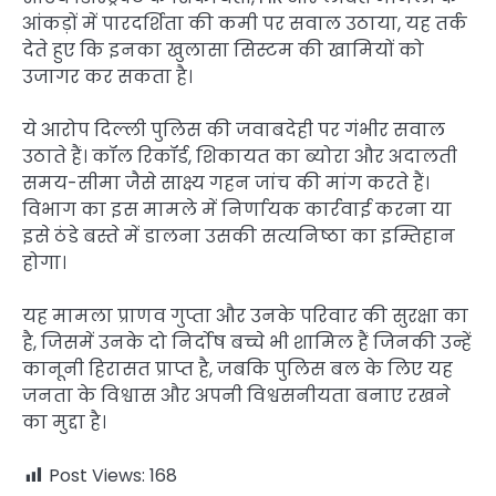
आंकड़ों में पारदर्शिता की कमी पर सवाल उठाया, यह तर्क
देते हुए कि इनका खुलासा सिस्टम की खामियों को
उजागर कर सकता है।
ये आरोप दिल्ली पुलिस की जवाबदेही पर गंभीर सवाल
उठाते हैं। कॉल रिकॉर्ड, शिकायत का ब्योरा और अदालती
समय-सीमा जैसे साक्ष्य गहन जांच की मांग करते हैं।
विभाग का इस मामले में निर्णायक कार्रवाई करना या
इसे ठंडे बस्ते में डालना उसकी सत्यनिष्ठा का इम्तिहान
होगा।
यह मामला प्राणव गुप्ता और उनके परिवार की सुरक्षा का
है, जिसमें उनके दो निर्दोष बच्चे भी शामिल हैं जिनकी उन्हें
कानूनी हिरासत प्राप्त है, जबकि पुलिस बल के लिए यह
जनता के विश्वास और अपनी विश्वसनीयता बनाए रखने
का मुद्दा है।
Post Views:
168