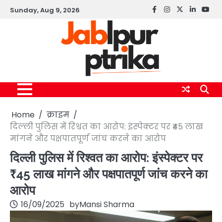
Skip
Sunday, Aug 9, 2026
Facebook
instagram
twitter
linkedin
yout
to
content
Home
क्राइम
दिल्ली पुलिस में रिश्वत का आरोप: इंस्पेक्टर पर ₹45 लाख
मांगने और पक्षपातपूर्ण जांच करने का आरोप
दिल्ली पुलिस में रिश्वत का आरोप: इंस्पेक्टर पर
₹45 लाख मांगने और पक्षपातपूर्ण जांच करने का
आरोप
16/09/2025
by
Mansi Sharma