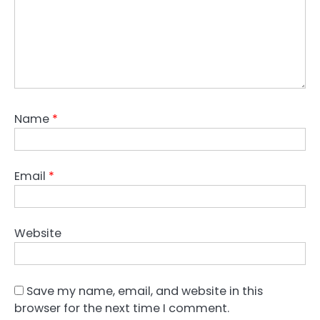
Name
*
Email
*
Website
Save my name, email, and website in this
browser for the next time I comment.