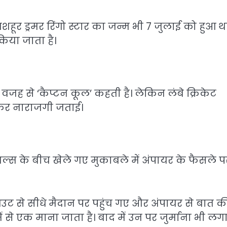
 मशहूर ड्रमर रिंगो स्टार का जन्म भी 7 जुलाई को हुआ थ
िया जाता है।
जह से ‘कैप्टन कूल’ कहती है। लेकिन लंबे क्रिकेट
लकर नाराजगी जताई।
यल्स के बीच खेले गए मुकाबले में अंपायर के फैसले प
से सीधे मैदान पर पहुंच गए और अंपायर से बात की
ं से एक माना जाता है। बाद में उन पर जुर्माना भी लग