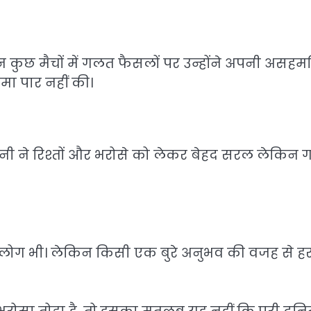
िन कुछ मैचों में गलत फैसलों पर उन्होंने अपनी असहम
मा पार नहीं की।
ोनी ने रिश्तों और भरोसे को लेकर बेहद सरल लेकिन 
ुरे लोग भी। लेकिन किसी एक बुरे अनुभव की वजह से ह