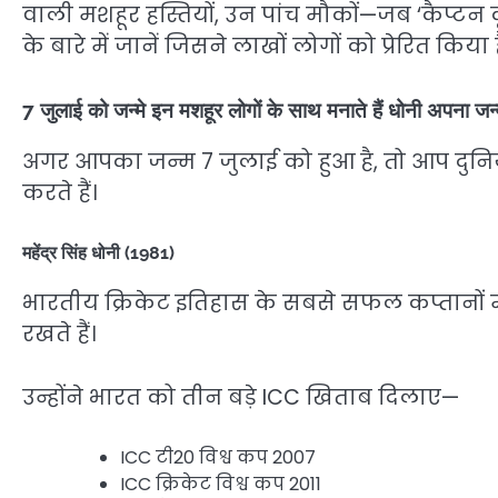
वाली मशहूर हस्तियों, उन पांच मौकों—जब ‘कैप्ट
के बारे में जानें जिसने लाखों लोगों को प्रेरित किया ह
7 जुलाई को जन्मे इन मशहूर लोगों के साथ मनाते हैं धोनी अपना जन
अगर आपका जन्म 7 जुलाई को हुआ है, तो आप दुनि
करते हैं।
महेंद्र सिंह धोनी (1981)
भारतीय क्रिकेट इतिहास के सबसे सफल कप्तानों
रखते हैं।
उन्होंने भारत को तीन बड़े ICC खिताब दिलाए—
ICC टी20 विश्व कप 2007
ICC क्रिकेट विश्व कप 2011