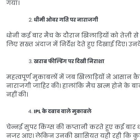
गया।
धीमी ओवर गति पर नाराजगी
धोनी कई बार मैच के दौरान खिलाड़ियों को तेज़ी
लिए सख्त अंदाज में निर्देश देते हुए दिखाई दिए। 
खराब फील्डिंग पर दिखी निराशा
महत्वपूर्ण मुकाबलों में जब खिलाड़ियों ने आसान 
नाराजगी जाहिर की। हालांकि मैच खत्म होने के बा
नहीं की।
IPL के दबाव वाले मुकाबले
चेन्नई सुपर किंग्स की कप्तानी करते हुए कई बार
नजर आए। लेकिन उनकी खासियत यही रही कि कुछ ही