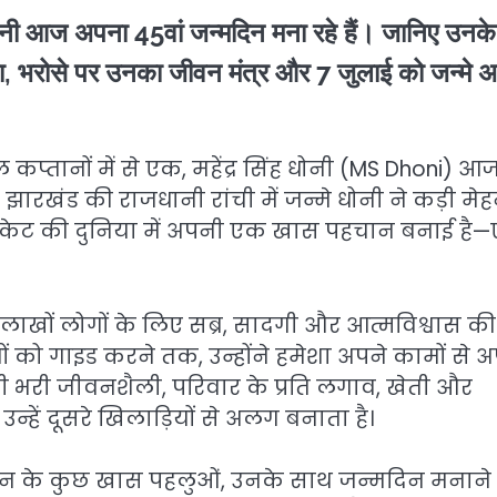
 आज अपना 45वां जन्मदिन मना रहे हैं। जानिए उनके
ा, भरोसे पर उनका जीवन मंत्र और 7 जुलाई को जन्मे अ
्तानों में से एक, महेंद्र सिंह धोनी (MS Dhoni) आ
 झारखंड की राजधानी रांची में जन्मे धोनी ने कड़ी मे
रिकेट की दुनिया में अपनी एक खास पहचान बनाई है
ं; वे लाखों लोगों के लिए सब्र, सादगी और आत्मविश्वास की
यों को गाइड करने तक, उन्होंने हमेशा अपने कामों से 
ी भरी जीवनशैली, परिवार के प्रति लगाव, खेती और
्हें दूसरे खिलाड़ियों से अलग बनाता है।
वन के कुछ खास पहलुओं, उनके साथ जन्मदिन मनाने