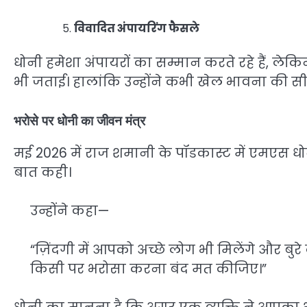
विवादित अंपायरिंग फैसले
धोनी हमेशा अंपायरों का सम्मान करते रहे हैं, लेक
भी जताई। हालांकि उन्होंने कभी खेल भावना की सी
भरोसे पर धोनी का जीवन मंत्र
मई 2026 में राज शमानी के पॉडकास्ट में एमएस ध
बात कही।
उन्होंने कहा—
“ज़िंदगी में आपको अच्छे लोग भी मिलेंगे और ब
किसी पर भरोसा करना बंद मत कीजिए।”