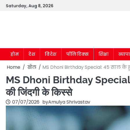
Skip
Saturday, Aug 8, 2026
to
content
होम
देश
विदेश
पॉलिटिक्स
शिक्षा
व्याप
Home
खेल
MS Dhoni Birthday Special: 45 साल के ह
MS Dhoni Birthday Special: 45 
की जिंदगी के किस्से
07/07/2026
by
Amulya Shrivastav