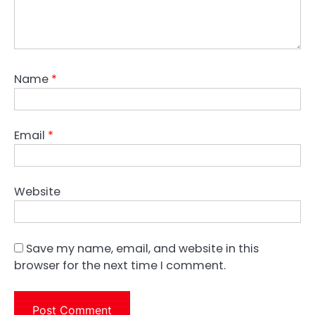
Name
*
Email
*
Website
Save my name, email, and website in this
browser for the next time I comment.