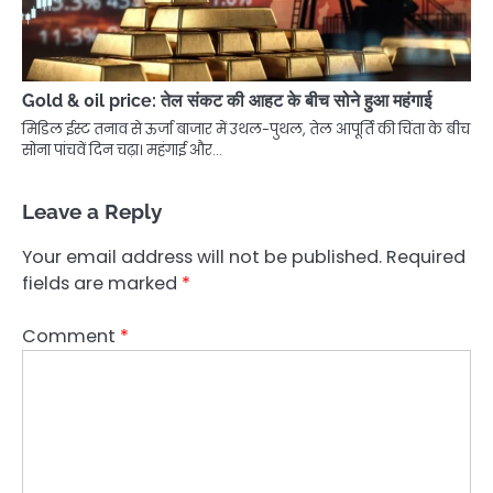
Gold & 0il price: तेल संकट की आहट के बीच सोने हुआ महंगाई
मिडिल ईस्ट तनाव से ऊर्जा बाजार में उथल-पुथल, तेल आपूर्ति की चिंता के बीच
सोना पांचवें दिन चढ़ा। महंगाई और…
Leave a Reply
Your email address will not be published.
Required
fields are marked
*
Comment
*