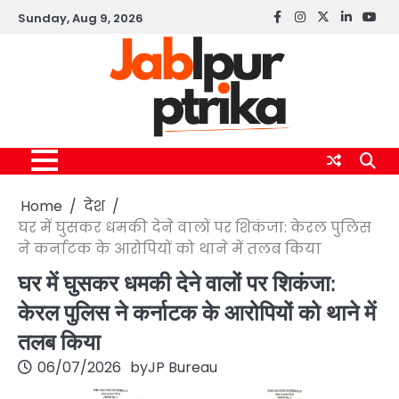
Skip
Sunday, Aug 9, 2026
Facebook
instagram
twitter
linkedin
yout
to
content
Home
देश
घर में घुसकर धमकी देने वालों पर शिकंजा: केरल पुलिस
ने कर्नाटक के आरोपियों को थाने में तलब किया
घर में घुसकर धमकी देने वालों पर शिकंजा:
केरल पुलिस ने कर्नाटक के आरोपियों को थाने में
तलब किया
06/07/2026
by
JP Bureau