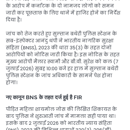
के आरोप में कर्नाटक के दो नामजद लोगों को समन
जारी कर पूछताछ के लिए थाने में हाजिर होने का निर्देश
दिया है।
जांच को तेज करते हुए सुल्तान बथेरी पुलिस स्टेशन के
सब-इंस्पेक्टर आनंदु थंपी ने भारतीय नागरिक सुरक्षा
संहिता (BNSS), 2023 की धारा 35(3) के तहत दोनों
आरोपियों को नोटिस जारी किया है। इस नोटिस के तहत
मुख्य आरोपी मैलार स्वामी और बी.वी. सुरेश को कल (7
जुलाई 2026) सुबह 10:00 बजे हर हाल में सुल्तान बथेरी
पुलिस स्टेशन के जांच अधिकारी के सामने पेश होना
होगा।
नए कानून BNS के तहत दर्ज हुई है FIR
पीड़ित महिला शायमोल जोस की लिखित शिकायत के
बाद पुलिस ने शुरुआती जांच में मामला सही पाया था।
इसके बाद 2 जुलाई 2026 को भारतीय न्याय संहिता