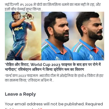
नई दिल्ली: IPL 2026 में चोटों का सिलसिला थमने का नाम नहीं ले रहा, और
इसी बीच चेन्नई सुपर किंग्स…
‘रोहित और विराट, World Cup 2023 फाइनल के बाद हार पर रोने में
भागीदार,’ रविचंद्रन अश्विन ने किया ड्रेसिंग रूम का विवरण
‘वर्ल्ड कप 2023 फाइनल: भारतीय टीम ने ऑस्ट्रेलिया के हाथों 6 विकेट से हार
का सामना किया,’ रविचंद्रन अश्विन ने…
Leave a Reply
Your email address will not be published.
Required