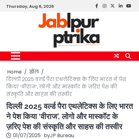
Skip
Thursday, Aug 6, 2026
Facebook
instagram
twitter
linkedin
yout
to
content
Home
खेल
दिल्ली 2025 वर्ल्ड पैरा एथलेटिक्स के लिए भारत ने पेश
किया ‘वीराज’, लोगो और मास्कॉट के ज़रिए पेश की
संस्कृति और साहस की तस्वीर
दिल्ली 2025 वर्ल्ड पैरा एथलेटिक्स के लिए भारत
ने पेश किया ‘वीराज’, लोगो और मास्कॉट के
ज़रिए पेश की संस्कृति और साहस की तस्वीर
01/07/2025
by
JP Bureau