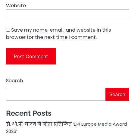
Website
Save my name, email, and website in this
browser for the next time I comment.
Search
Search
Recent Posts
डॉ. ओ.पी. यादव ने जीता प्रतिष्ठित ‘LIPI Europe Media Award
2026’