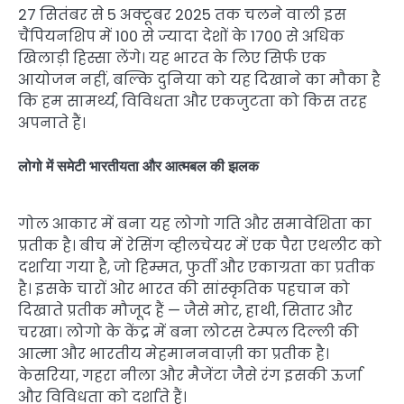
27 सितंबर से 5 अक्टूबर 2025 तक चलने वाली इस
चैंपियनशिप में 100 से ज्यादा देशों के 1700 से अधिक
खिलाड़ी हिस्सा लेंगे। यह भारत के लिए सिर्फ एक
आयोजन नहीं, बल्कि दुनिया को यह दिखाने का मौका है
कि हम सामर्थ्य, विविधता और एकजुटता को किस तरह
अपनाते हैं।
लोगो में समेटी भारतीयता और आत्मबल की झलक
गोल आकार में बना यह लोगो गति और समावेशिता का
प्रतीक है। बीच में रेसिंग व्हीलचेयर में एक पैरा एथलीट को
दर्शाया गया है, जो हिम्मत, फुर्ती और एकाग्रता का प्रतीक
है। इसके चारों ओर भारत की सांस्कृतिक पहचान को
दिखाते प्रतीक मौजूद हैं — जैसे मोर, हाथी, सितार और
चरखा। लोगो के केंद्र में बना लोटस टेम्पल दिल्ली की
आत्मा और भारतीय मेहमाननवाज़ी का प्रतीक है।
केसरिया, गहरा नीला और मैजेंटा जैसे रंग इसकी ऊर्जा
और विविधता को दर्शाते हैं।