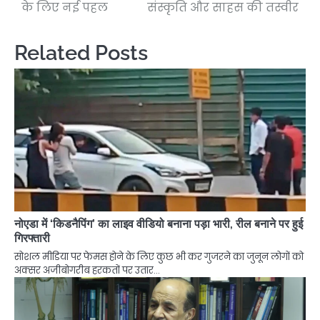
के लिए नई पहल
संस्कृति और साहस की तस्वीर
Related Posts
नोएडा में ‘किडनैपिंग’ का लाइव वीडियो बनाना पड़ा भारी, रील बनाने पर हुई
गिरफ्तारी
सोशल मीडिया पर फेमस होने के लिए कुछ भी कर गुजरने का जुनून लोगों को
अक्सर अजीबोगरीब हरकतों पर उतार…