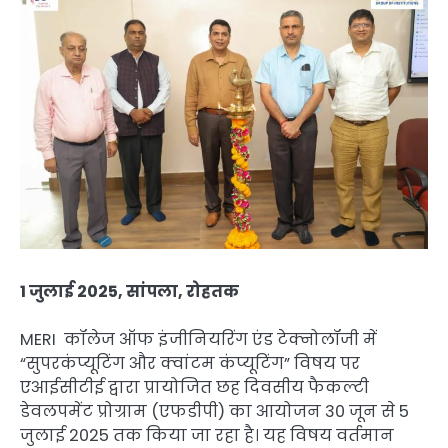
1 जुलाई 2025, सांपला, रोहतक
MERI कॉलेज ऑफ इंजीनियरिंग एंड टेक्नोलॉजी में
“सुपरकंप्यूटिंग और क्वांटम कंप्यूटिंग” विषय पर
एआईसीटीई द्वारा प्रायोजित छह दिवसीय फैकल्टी
डेवलपमेंट प्रोग्राम (एफडीपी) का आयोजन 30 जून से 5
जुलाई 2025 तक किया जा रहा है। यह विषय वर्तमान