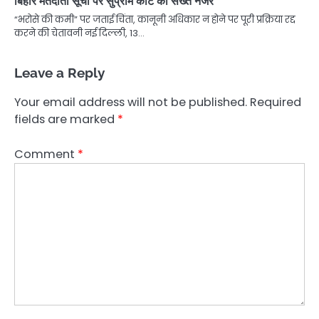
बिहार मतदाता सूची पर सुप्रीम कोर्ट की सख्त नजर
“भरोसे की कमी” पर जताई चिंता, कानूनी अधिकार न होने पर पूरी प्रक्रिया रद्द
करने की चेतावनी नई दिल्ली, 13…
Leave a Reply
Your email address will not be published.
Required
fields are marked
*
Comment
*