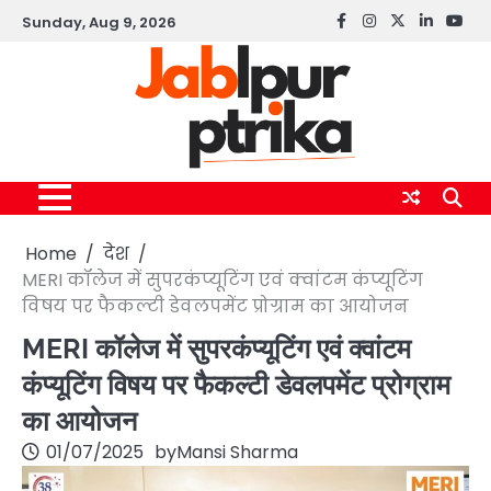
Skip
Sunday, Aug 9, 2026
Facebook
instagram
twitter
linkedin
yout
to
content
Home
देश
MERI कॉलेज में सुपरकंप्यूटिंग एवं क्वांटम कंप्यूटिंग
विषय पर फैकल्टी डेवलपमेंट प्रोग्राम का आयोजन
MERI कॉलेज में सुपरकंप्यूटिंग एवं क्वांटम
कंप्यूटिंग विषय पर फैकल्टी डेवलपमेंट प्रोग्राम
का आयोजन
01/07/2025
by
Mansi Sharma