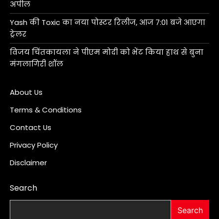
अपील
Yash की Toxic का नया पोस्टर रिलीज, आज 7:01 बजे आएगा
ट्रेलर
विजय चिंतकायला ने पीएम मोदी को भेंट किया हाथ से बुना
मंगलागिरी शॉल
About Us
Terms & Conditions
Contact Us
Privacy Policy
Disclaimer
Search
Search