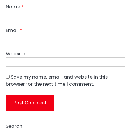
Name
*
Email
*
Website
Save my name, email, and website in this
browser for the next time I comment.
Search