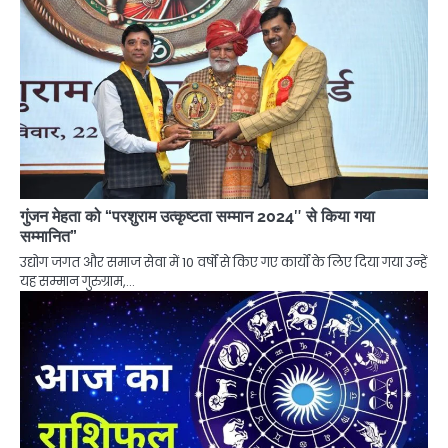
गुंजन मेहता को “परशुराम उत्कृष्टता सम्मान 2024″ से किया गया
सम्मानित”
उद्योग जगत और समाज सेवा में 10 वर्षों से किए गए कार्यों के लिए दिया गया उन्हें
यह सम्मान गुरुग्राम,…