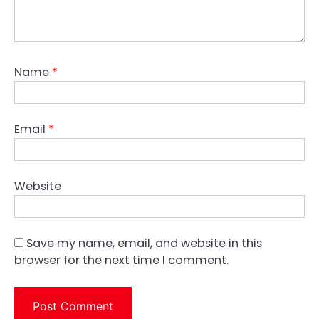
Name
*
Email
*
Website
Save my name, email, and website in this
browser for the next time I comment.