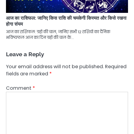
आज का राशिफल: जानिए किस राशि की चमकेगी किस्मत और किसे रखना
होगा संयम
आज का राशिफल: ग्रहों की चाल, जानिए सभी 12 राशियों का दैनिक
भविष्यफल आज का दिन ग्रहों की चाल के…
Leave a Reply
Your email address will not be published.
Required
fields are marked
*
Comment
*