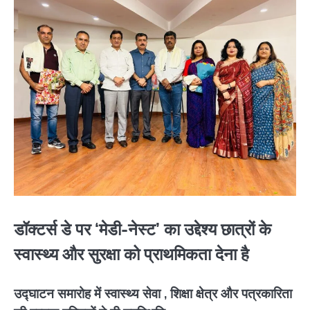
डॉक्टर्स डे पर ‘मेडी-नेस्ट’ का उद्देश्य छात्रों के
स्वास्थ्य और सुरक्षा को प्राथमिकता देना है
उद्घाटन समारोह में स्वास्थ्य सेवा , शिक्षा क्षेत्र और पत्रकारिता