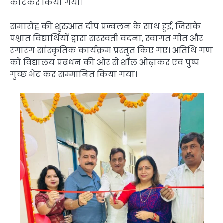
काटकर किया गया।
समारोह की शुरुआत दीप प्रज्वलन के साथ हुई, जिसके
पश्चात विद्यार्थियों द्वारा सरस्वती वंदना, स्वागत गीत और
रंगारंग सांस्कृतिक कार्यक्रम प्रस्तुत किए गए। अतिथि गण
को विद्यालय प्रबंधन की ओर से शॉल ओढ़ाकर एवं पुष्प
गुच्छ भेंट कर सम्मानित किया गया।