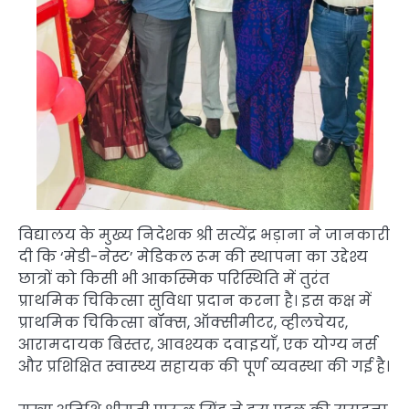
विद्यालय के मुख्य निदेशक श्री सत्येंद्र भड़ाना ने जानकारी
दी कि ‘मेडी-नेस्ट’ मेडिकल रूम की स्थापना का उद्देश्य
छात्रों को किसी भी आकस्मिक परिस्थिति में तुरंत
प्राथमिक चिकित्सा सुविधा प्रदान करना है। इस कक्ष में
प्राथमिक चिकित्सा बॉक्स, ऑक्सीमीटर, व्हीलचेयर,
आरामदायक बिस्तर, आवश्यक दवाइयाँ, एक योग्य नर्स
और प्रशिक्षित स्वास्थ्य सहायक की पूर्ण व्यवस्था की गई है।