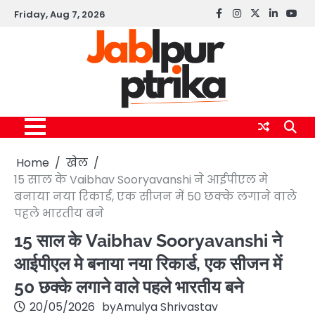
Skip
Friday, Aug 7, 2026
Facebook
instagram
twitter
linkedin
yout
to
content
Home
खेल
15 साल के Vaibhav Sooryavanshi ने आईपीएल मे
बनाया नया रिकार्ड, एक सीजन में 50 छक्के लगाने वाले
पहले भारतीय बने
15 साल के Vaibhav Sooryavanshi ने
आईपीएल मे बनाया नया रिकार्ड, एक सीजन में
50 छक्के लगाने वाले पहले भारतीय बने
20/05/2026
by
Amulya Shrivastav