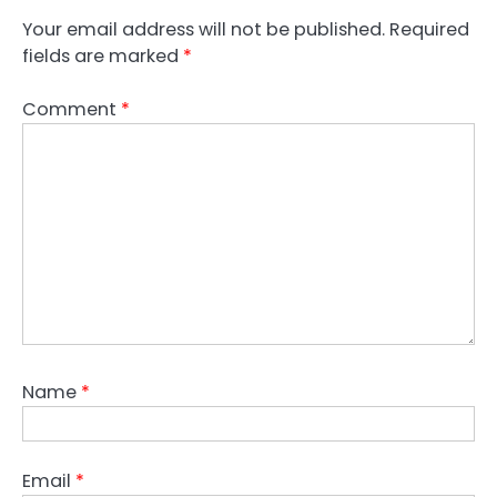
Your email address will not be published.
Required
fields are marked
*
Comment
*
Name
*
Email
*