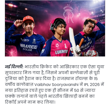
नई दिल्ली:
भारतीय क्रिकेट को आखिरकार एक ऐसा युवा
सुपरस्टार मिल गया है, जिसने अपनी बल्लेबाज़ी से पूरी
दुनिया को हैरान कर दिया है। राजस्थान रॉयल्स के 15
वर्षीय बल्लेबाज़ Vaibhav Sooryavanshi ने IPL 2026 में
नया इतिहास रचते हुए एक ही सीजन में 50 से ज्यादा
छक्के लगाने वाले पहले भारतीय खिलाड़ी बनने का
रिकॉर्ड अपने नाम कर लिया।