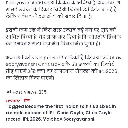
Sooryavanshi भारतीय क्रिकेट के भविष्य हैं। अब तक IPL
में बड़े छक्कों के रिकॉर्ड विदेशी खिलाड़ियों के नाम रहे हैं,
लेकिन वैभव ने इस सोच को बदल दिया है।
इतनी कम उम्र में जिस तरह उन्होंने बड़े मंच पर खुद को
साबित किया है, यह साफ कर दिया है कि भारतीय क्रिकेट
को उसका अगला बड़ा मैच विनर मिल चुका है।
अब सभी की नजर इस बात पर टिकी है कि क्या Vaibhav
Sooryavanshi Chris Gayle के 59 छक्कों का रिकॉर्ड
तोड़ पाएंगे और क्या वह राजस्थान रॉयल्स को IPL 2026
का खिताब दिला पाएंगे।
Post Views:
235
SPORTS
खेल
Tagged
Became the first Indian to hit 50 sixes in
a single season of IPL
,
Chris Gayle
,
Chris Gayle
record
,
IPL 2026
,
Vaibhav Sooryavanshi