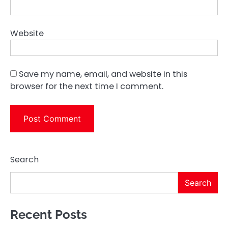
Website
Save my name, email, and website in this
browser for the next time I comment.
Search
Search
Recent Posts