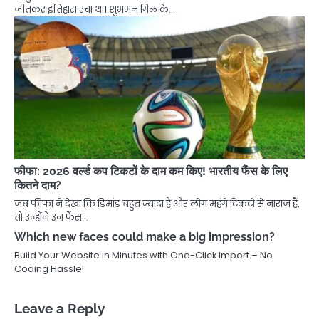
जीतकर इतिहास रचा था। शुभमन गिल के…
फीफा: 2026 वर्ल्ड कप टिकटों के दाम कम किए! भारतीय फैंस के लिए
कितने दाम?
जब फीफा ने देखा कि डिमांड बहुत ज्यादा है और लोग महंगे टिकटों से नाराज हैं,
तो उन्होंने उन फैंस…
Which new faces could make a big impression?
Build Your Website in Minutes with One-Click Import – No
Coding Hassle!
Leave a Reply