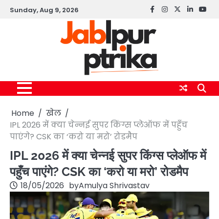
Skip
Sunday, Aug 9, 2026
Facebook
instagram
twitter
linkedin
yout
to
content
Home
खेल
IPL 2026 में क्या चेन्नई सुपर किंग्स प्लेऑफ में पहुँच
पाएंगे? CSK का ‘करो या मरो’ रोडमैप
IPL 2026 में क्या चेन्नई सुपर किंग्स प्लेऑफ में
पहुँच पाएंगे? CSK का ‘करो या मरो’ रोडमैप
18/05/2026
by
Amulya Shrivastav