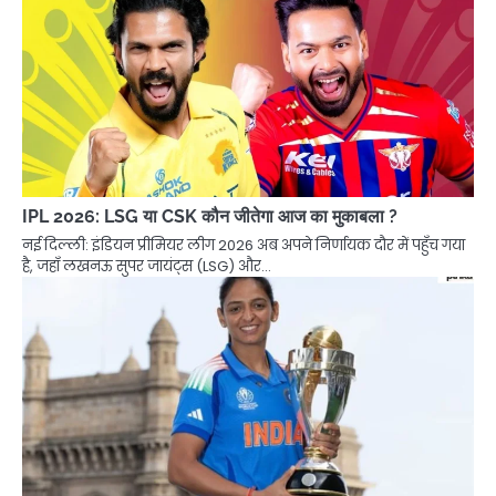
IPL 2026: LSG या CSK कौन जीतेगा आज का मुकाबला ?
नई दिल्ली: इंडियन प्रीमियर लीग 2026 अब अपने निर्णायक दौर में पहुँच गया
है, जहाँ लखनऊ सुपर जायंट्स (LSG) और…