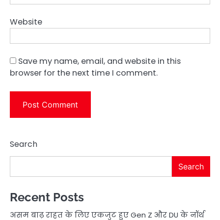
Website
Save my name, email, and website in this
browser for the next time I comment.
Search
Search
Recent Posts
असम बाढ़ राहत के लिए एकजुट हुए Gen Z और DU के नॉर्थ