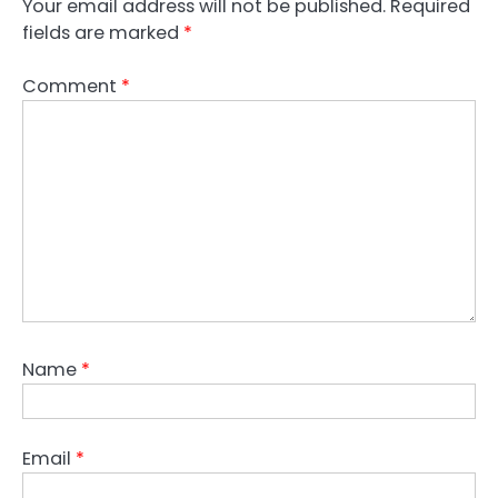
Your email address will not be published.
Required
fields are marked
*
Comment
*
Name
*
Email
*