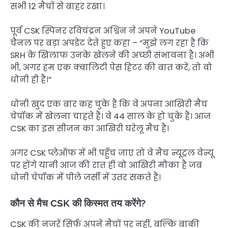
सभी 12 मैचों से बाहर रखा।
पूर्व CSK स्पिनर रविचंद्रन अश्विन ने अपने YouTube
चैनल पर बड़ा अपडेट देते हुए कहा – “मुझे लग रहा है कि
SRH के खिलाफ उनके खेलने की अच्छी संभावना है। अभी
भी, अगर हम एक क्वालिटी पेस हिटर की बात करें, तो वो
धोनी ही हैं।”
धोनी खुद एक बार कह चुके हैं कि वे अपना आखिरी मैच
चेपॉक में खेलना चाहते हैं। वे 44 साल के हो चुके हैं। आज
CSK का इस सीजन का आखिरी घरेलू मैच है।
अगर CSK प्लेऑफ में भी पहुँच जाए तो वे मैच न्यूट्रल वेन्यू
पर होंगे यानी आज की रात ही वो आखिरी मौका है जब
धोनी चेपॉक में पीले जर्सी में उतर सकते हैं।
कौन से मैच CSK की किस्मत तय करेंगे?
CSK की नजरें सिर्फ अपने मैचों पर नहीं, बल्कि बाकी