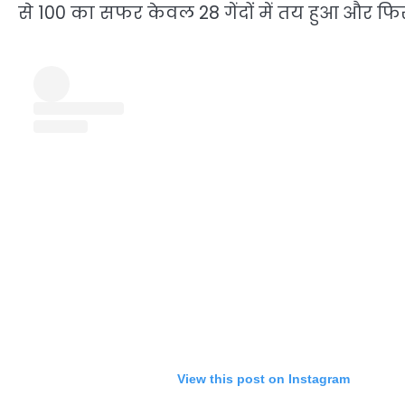
से 100 का सफर केवल 28 गेंदों में तय हुआ और फि
View this post on Instagram