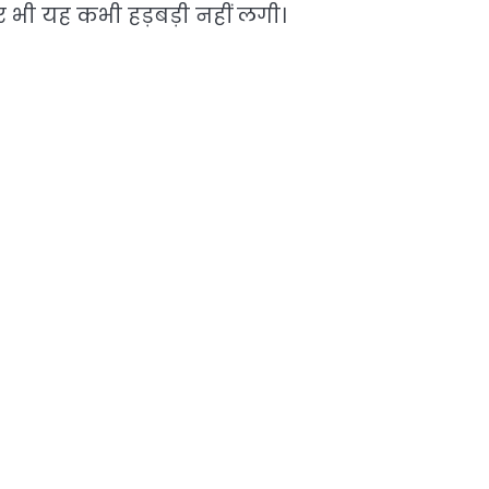
र भी यह कभी हड़बड़ी नहीं लगी।