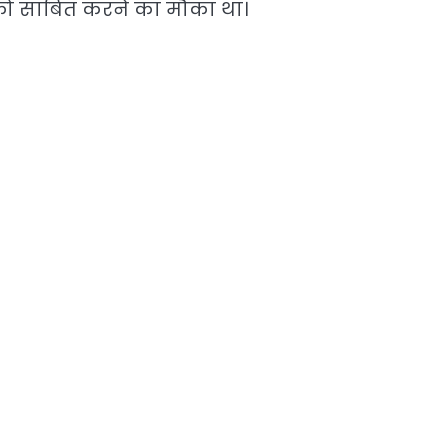
 को साबित करने का मौका था।