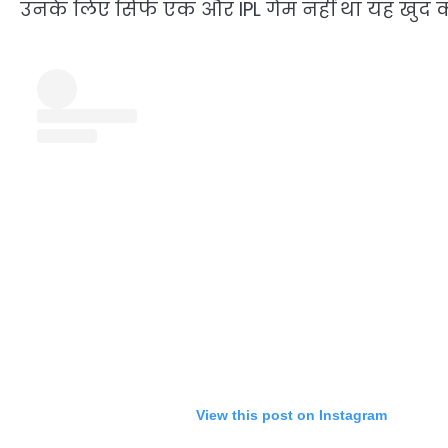
उनके लिए सिर्फ एक और IPL गेम नहीं था यह खुद
View this post on Instagram