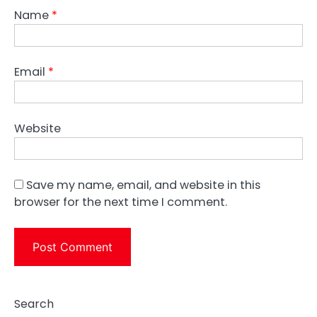
Name
*
Email
*
Website
Save my name, email, and website in this
browser for the next time I comment.
Search