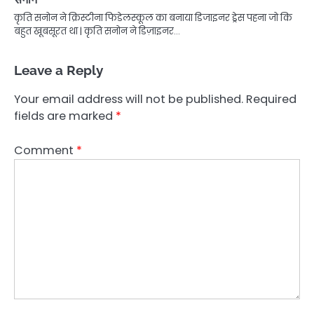
कृति सनोन ने क्रिस्टीना फिडेलस्कूल का बनाया डिजाइनर ड्रेस पहना जो कि
बहुत खूबसूरत था | कृति सनोन ने डिज़ाइनर…
Leave a Reply
Your email address will not be published.
Required
fields are marked
*
Comment
*