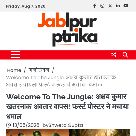
Skip
Friday, Aug 7, 2026
Facebook
instagram
twitter
linkedin
yout
to
content
Home
मनोरंजन
Welcome To The Jungle: अक्षय कुमार खतरनाक
अवतार वापस! फर्स्ट पोस्टर ने मचाया धमाल
Welcome To The Jungle: अक्षय कुमार
खतरनाक अवतार वापस! फर्स्ट पोस्टर ने मचाया
धमाल
13/05/2026
by
Shweta Gupta