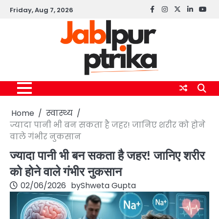
Skip
Friday, Aug 7, 2026
Facebook
instagram
twitter
linkedin
yout
to
content
Home
स्वास्थ्य
ज्यादा पानी भी बन सकता है जहर! जानिए शरीर को होने
वाले गंभीर नुकसान
ज्यादा पानी भी बन सकता है जहर! जानिए शरीर
को होने वाले गंभीर नुकसान
02/06/2026
by
Shweta Gupta