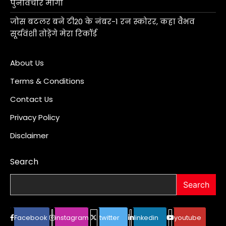
पुनर्विचार मांगा
जोस बटलर बने टी20 के नंबर-1 रन स्कोरर, कहा वैभव
सूर्यवंशी तोड़ेंगे मेरा रिकॉर्ड
About Us
Terms & Conditions
Contact Us
Privacy Policy
Disclaimer
Search
Search
Facebook
instagram
twitter
linkedin
youtube