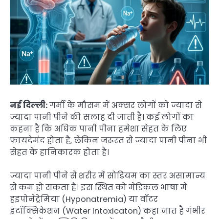
नई दिल्ली:
गर्मी के मौसम में अक्सर लोगों को ज्यादा से
ज्यादा पानी पीने की सलाह दी जाती है। कई लोगों का
कहना है कि अधिक पानी पीना हमेशा सेहत के लिए
फायदेमंद होता है, लेकिन जरूरत से ज्यादा पानी पीना भी
सेहत के हानिकारक होता है।
ज्यादा पानी पीने से शरीर में सोडियम का स्तर असामान्य
से कम हो सकता है। इस स्थित को मेडिकल भाषा में
हइपोनेट्रेमिया (Hyponatremia) या वॉटर
इंटॉक्सिकेशन (Water Intoxicaton) कहा जात है गंभीर