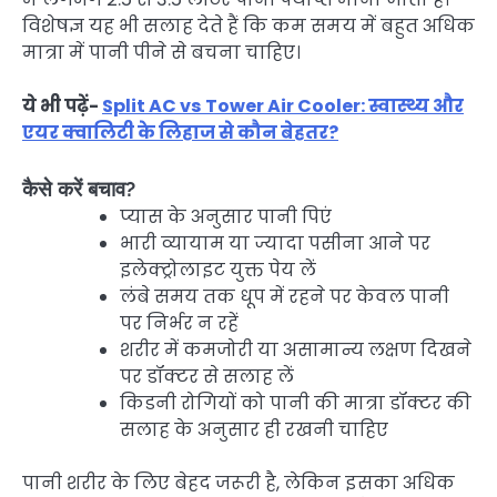
विशेषज्ञ यह भी सलाह देते हैं कि कम समय में बहुत अधिक
मात्रा में पानी पीने से बचना चाहिए।
ये भी पढ़ें-
Split AC vs Tower Air Cooler: स्वास्थ्य और
एयर क्वालिटी के लिहाज से कौन बेहतर?
कैसे करें बचाव?
प्यास के अनुसार पानी पिएं
भारी व्यायाम या ज्यादा पसीना आने पर
इलेक्ट्रोलाइट युक्त पेय लें
लंबे समय तक धूप में रहने पर केवल पानी
पर निर्भर न रहें
शरीर में कमजोरी या असामान्य लक्षण दिखने
पर डॉक्टर से सलाह लें
किडनी रोगियों को पानी की मात्रा डॉक्टर की
सलाह के अनुसार ही रखनी चाहिए
पानी शरीर के लिए बेहद जरूरी है, लेकिन इसका अधिक