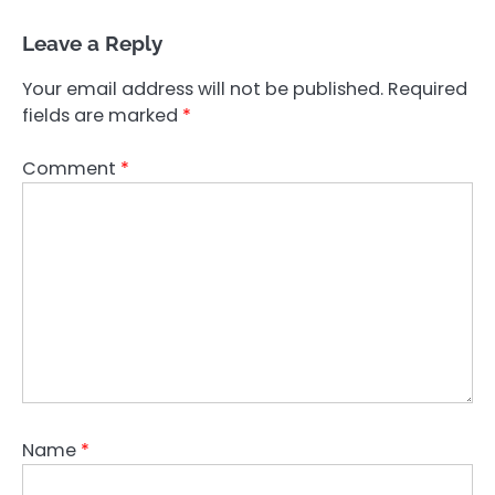
Leave a Reply
Your email address will not be published.
Required
fields are marked
*
Comment
*
Name
*