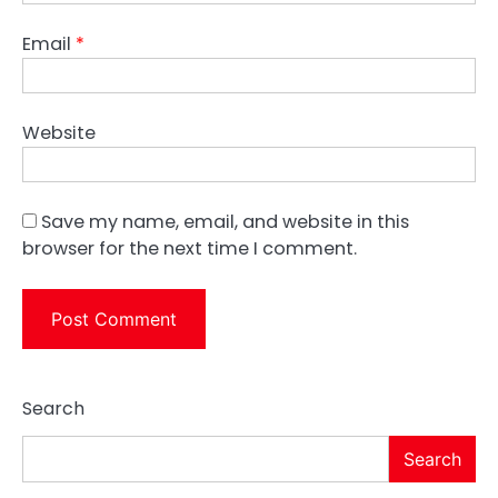
Email
*
Website
Save my name, email, and website in this
browser for the next time I comment.
Search
Search