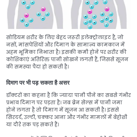
सोडियम शरीर के लिए बेहद जरूरी इलेक्ट्रोलाइट है, जो
नसों, मांसपेशियों और दिमाग के सामान्य कामकाज में
अहम भूमिका निभाता है। इसकी कमी होने पर शरीर की
कोशिकाएं अतिरिक्त पानी सोखने लगती हैं, जिससे सूजन
की समस्या पैदा हो सकती है।
दिमाग पर भी पड़ सकता है असर
डॉक्टरों का कहना है कि ज्यादा पानी पीने का सबसे गंभीर
प्रभाव दिमाग पर पड़ता है। जब ब्रेन सेल्स में पानी जमा
होने लगता है तो दिमाग में सूजन आ सकती है। इससे
सिरदर्द, उल्टी, चक्कर आना और गंभीर मामलों में बेहोशी
या दौरे तक पड़ सकते हैं।