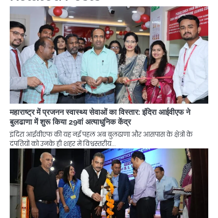
महाराष्ट्र में प्रजनन स्वास्थ्य सेवाओं का विस्तार: इंदिरा आईवीएफ ने
बुलढाणा में शुरू किया 29वां अत्याधुनिक केंद्र
इंदिरा आईवीएफ की यह नई पहल अब बुलढाणा और आसपास के क्षेत्रों के
दंपतियों को उनके ही शहर में विश्वस्तरीय…