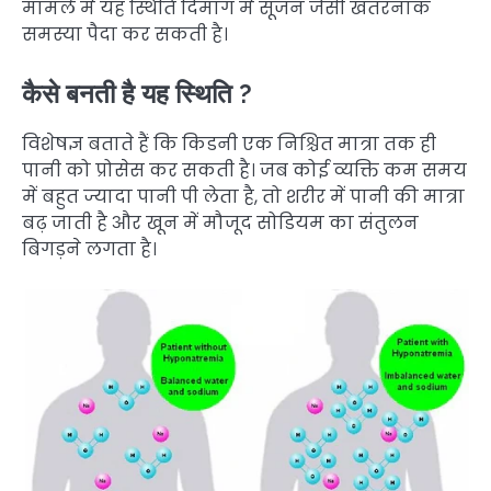
मामले में यह स्थिति दिमाग में सूजन जैसी खतरनाक
समस्या पैदा कर सकती है।
कैसे बनती है यह स्थिति ?
विशेषज्ञ बताते हैं कि किडनी एक निश्चित मात्रा तक ही
पानी को प्रोसेस कर सकती है। जब कोई व्यक्ति कम समय
में बहुत ज्यादा पानी पी लेता है, तो शरीर में पानी की मात्रा
बढ़ जाती है और खून में मौजूद सोडियम का संतुलन
बिगड़ने लगता है।