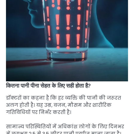
कितना पानी पीना सेहत के लिए सही होता है?
डॉक्टरों का कहना है कि हर व्यक्ति की पानी की जरूरत
अलग होती है। यह उम्र, वजन, मौसम और शारीरिक
गतिविधियों पर निर्भर करती है।
सामान्य परिस्थितियों में अधिकांश लोगों के लिए दिनभर
में लगभग 2.5 से 3.5 लीटर पानी पर्याप्त माना जाता है।