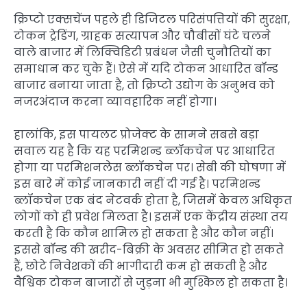
क्रिप्टो एक्सचेंज पहले ही डिजिटल परिसंपत्तियों की सुरक्षा,
टोकन ट्रेडिंग, ग्राहक सत्यापन और चौबीसों घंटे चलने
वाले बाजार में लिक्विडिटी प्रबंधन जैसी चुनौतियों का
समाधान कर चुके हैं। ऐसे में यदि टोकन आधारित बॉन्ड
बाजार बनाया जाता है, तो क्रिप्टो उद्योग के अनुभव को
नजरअंदाज करना व्यावहारिक नहीं होगा।
हालांकि, इस पायलट प्रोजेक्ट के सामने सबसे बड़ा
सवाल यह है कि यह परमिशन्ड ब्लॉकचेन पर आधारित
होगा या परमिशनलेस ब्लॉकचेन पर। सेबी की घोषणा में
इस बारे में कोई जानकारी नहीं दी गई है। परमिशन्ड
ब्लॉकचेन एक बंद नेटवर्क होता है, जिसमें केवल अधिकृत
लोगों को ही प्रवेश मिलता है। इसमें एक केंद्रीय संस्था तय
करती है कि कौन शामिल हो सकता है और कौन नहीं।
इससे बॉन्ड की खरीद-बिक्री के अवसर सीमित हो सकते
हैं, छोटे निवेशकों की भागीदारी कम हो सकती है और
वैश्विक टोकन बाजारों से जुड़ना भी मुश्किल हो सकता है।