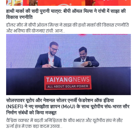
हाथी मार्का की सदी पुरानी यात्रा: बीपी ऑयल मिल्स ने रांची में साझा की
विकास रणनीति
डीलर मीट में बीपी ऑयल मिल्स ने साझा की हाथी मार्का की विकास रणनीति
और भविष्य की योजनाएं रांची: आज…
सोलरपावर यूरोप और नेशनल सोलर एनर्जी फेडरेशन ऑफ इंडिया
(NSEFI) ने नए समझौता ज्ञापन (MoU) के साथ यूरोपीय संघ-भारत सौर
निर्माण संबंधों को किया मजबूत
वैश्विक व्यापार में बढ़ती अनिश्चितता के बीच भारत और यूरोपीय संघ ने सौर
ऊर्जा क्षेत्र में एक बड़ा कदम उठाया…