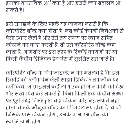
इसका वास्तविक अर्थ क्या है और इससे क्या बदलाव आ
सकते हैं।
इसे समझने के लिए पहले यह जानना जरूरी है कि
कॉरपोरेट बॉन्ड क्या होता है। जब कोई कंपनी निवेशकों से
पैसा उधार लेती है और उसे तय समय पर ब्याज सहित
लौटाने का वादा करती है, तो उसे कॉरपोरेट बॉन्ड कहा
जाता है। आमतौर पर इस तरह के रिकॉर्ड कागजों पर या
किसी केंद्रीय डिजिटल डेटाबेस में सुरक्षित रखे जाते हैं।
कॉरपोरेट बॉन्ड के टोकनाइजेशन का मतलब है कि इस
रिकॉर्ड को ब्लॉकचेन जैसी साझा डिजिटल तकनीक पर
दर्ज किया जाए। इससे कई लोग एक ही जानकारी को देख
और सत्यापित कर सकते हैं, बिना किसी एक केंद्रीय संस्था
पर पूरी तरह निर्भर हुए। यहां टोकन कोई नई संपत्ति नहीं
होता, बल्कि मौजूदा बॉन्ड का डिजिटल रूप होता है। यानी
जिसके पास टोकन होगा, उसके पास उस बॉन्ड का
स्वामित्व भी होगा।