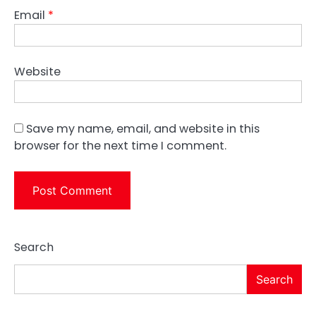
Email
*
Website
Save my name, email, and website in this
browser for the next time I comment.
Search
Search