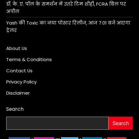
डॉ. के. ए. पॉल के समर्थन में उतरे टिम शीही, FCRA बिल पर
अपील
Yash की Toxic का नया पोस्टर रिलीज, आज 7:01 बजे आएगा
ट्रेलर
About Us
Terms & Conditions
Contact Us
Privacy Policy
Disclaimer
Search
Search