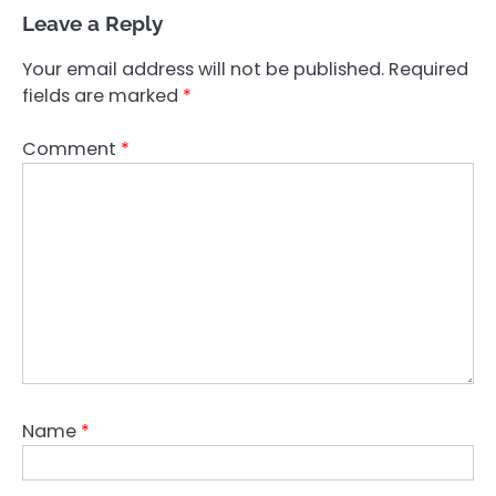
Leave a Reply
Your email address will not be published.
Required
fields are marked
*
Comment
*
Name
*