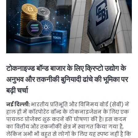
टोकनाइज्ड बॉन्ड बाजार के लिए क्रिप्टो उद्योग के
अनुभव और तकनीकी बुनियादी ढांचे की भूमिका पर
बढ़ी चर्चा
नई दिल्ली:
भारतीय प्रतिभूति और विनिमय बोर्ड (सेबी) ने
हाल ही में कॉरपोरेट बॉन्ड के टोकनाइजेशन के लिए एक
पायलट प्रोजेक्ट शुरू करने की घोषणा की है। इस कदम
का वित्तीय और तकनीकी क्षेत्र में स्वागत किया गया है,
लेकिन अभी भी बहुत से लोगों के लिए यह स्पष्ट नहीं है कि