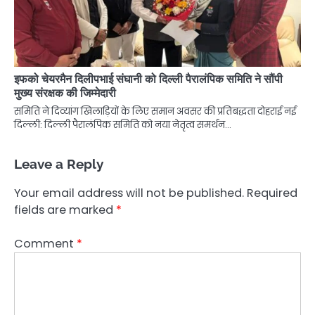
इफको चेयरमैन दिलीपभाई संघानी को दिल्ली पैरालंपिक समिति ने सौंपी
मुख्य संरक्षक की जिम्मेदारी
समिति ने दिव्यांग खिलाड़ियों के लिए समान अवसर की प्रतिबद्धता दोहराई नई
दिल्ली: दिल्ली पैरालंपिक समिति को नया नेतृत्व समर्थन…
Leave a Reply
Your email address will not be published.
Required
fields are marked
*
Comment
*