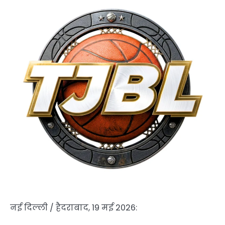
नई दिल्ली / हैदराबाद, 19 मई 2026: