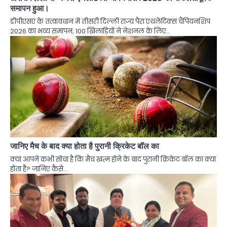
समापन हुआ।
डीपीएसए के तत्वावधान में तीसरी दिल्ली राज्य पैरा एथलेटिक्स चैंपियनशिप
2026 का भव्य समापन; 100 खिलाड़ियों ने नेशनल के लिए…
जानिए मैच के बाद क्या होता है पुरानी क्रिकेट बॉल का
क्या आपने कभी सोचा है कि मैच खत्म होने के बाद पुरानी क्रिकेट बॉल का क्या
होता है? जानिए कैसे…