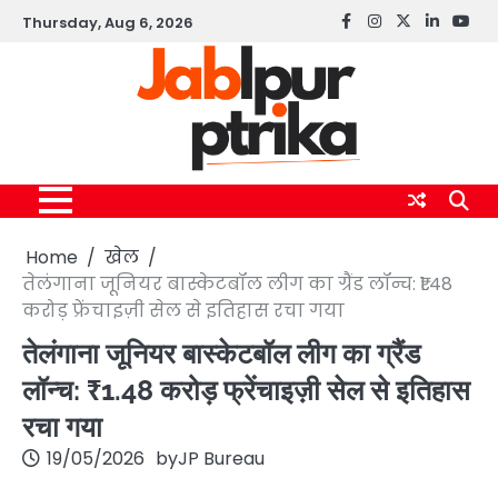
Skip
Thursday, Aug 6, 2026
Facebook
instagram
twitter
linkedin
yout
to
content
Home
खेल
तेलंगाना जूनियर बास्केटबॉल लीग का ग्रैंड लॉन्च: ₹1.48
करोड़ फ्रेंचाइज़ी सेल से इतिहास रचा गया
तेलंगाना जूनियर बास्केटबॉल लीग का ग्रैंड
लॉन्च: ₹1.48 करोड़ फ्रेंचाइज़ी सेल से इतिहास
रचा गया
19/05/2026
by
JP Bureau