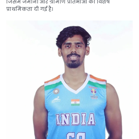
जिसमें जमीनी और ग्रामीण प्रतिभाओं को विशेष
प्राथमिकता दी गई है।