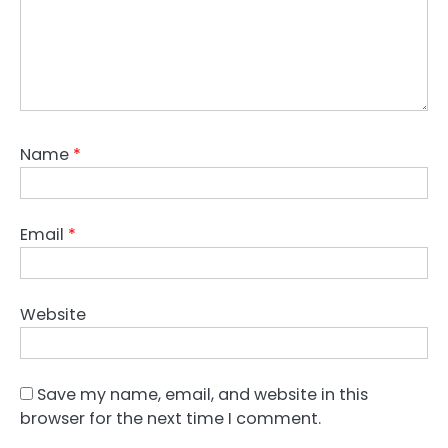
Name
*
Email
*
Website
Save my name, email, and website in this
browser for the next time I comment.