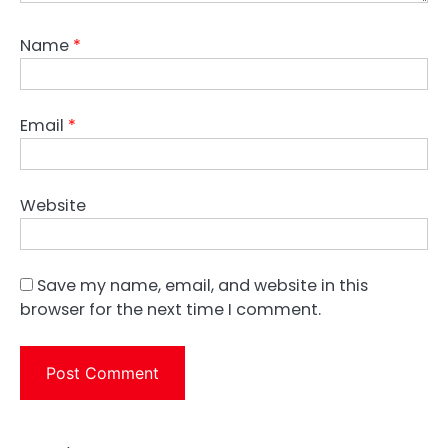
Name
*
Email
*
Website
Save my name, email, and website in this
browser for the next time I comment.