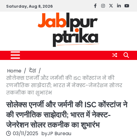
Skip
Saturday, Aug 8, 2026
Facebook
instagram
twitter
linkedin
yout
to
content
Home
देश
सोलेक्स एनर्जी और जर्मनी की ISC कोंस्टांज ने की
रणनीतिक साझेदारी; भारत में नेक्स्ट-जेनरेशन सोलर
तकनीक का शुभारंभ
सोलेक्स एनर्जी और जर्मनी की ISC कोंस्टांज ने
की रणनीतिक साझेदारी; भारत में नेक्स्ट-
जेनरेशन सोलर तकनीक का शुभारंभ
03/11/2025
by
JP Bureau