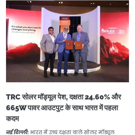
TRC सोलर मॉड्यूल पेश, दक्षता 24.60% और
665W पावर आउटपुट के साथ भारत में पहला
कदम
नई दिल्ली:
भारत में उच्च दक्षता वाले सोलर मॉड्यूल