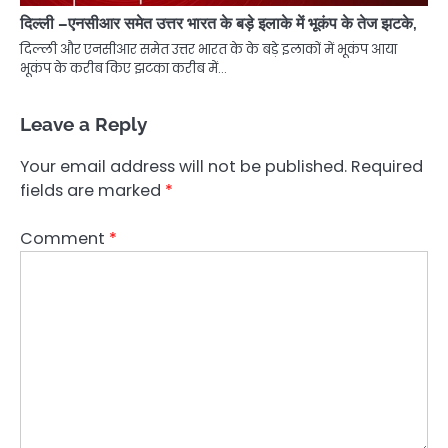
दिल्ली –एनसीआर समेत उत्तर भारत के बड़े इलाके में भूकंप के तेज झटके,
दिल्ली और एनसीआर समेत उत्तर भारत के के बड़े इलाकों में भूकंप आया
भूकंप के करीब किए झटका करीब में…
Leave a Reply
Your email address will not be published.
Required
fields are marked
*
Comment
*