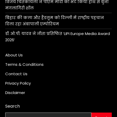
विजय चिंतकायला ने पीएम मोदी को भेंट किया हाथ से बुना
मंगलागिरी शॉल
बिहार की कला और हैंडलूम को दिल्ली में राष्ट्रीय पहचान
दिला रहा अंबापाली एम्पोरियम
डॉ. ओ.पी. यादव ने जीता प्रतिष्ठित ‘LIPI Europe Media Award
2026’
About Us
Terms & Conditions
Contact Us
Privacy Policy
Disclaimer
Search