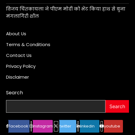
विजय चिंतकायला ने पीएम मोदी को भेंट किया हाथ से बुना
मंगलागिरी शॉल
About Us
Terms & Conditions
Contact Us
Privacy Policy
Disclaimer
Search
Search
Facebook
instagram
twitter
linkedin
youtube