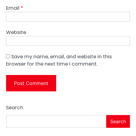
Email
*
Website
Save my name, email, and website in this
browser for the next time I comment.
Search
Search