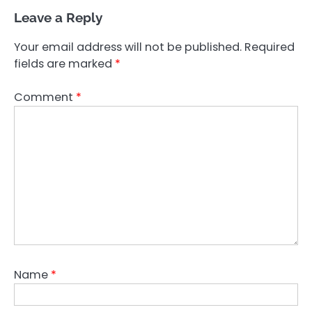
Leave a Reply
Your email address will not be published.
Required
fields are marked
*
Comment
*
Name
*