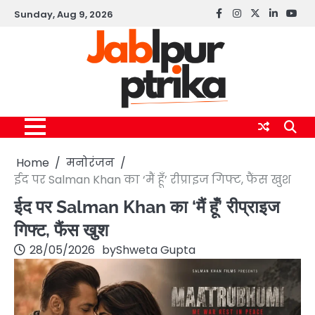
Skip
Sunday, Aug 9, 2026
Facebook
instagram
twitter
linkedin
yout
to
content
Home
मनोरंजन
ईद पर Salman Khan का ‘मैं हूँ’ रीप्राइज गिफ्ट, फैंस खुश
ईद पर Salman Khan का ‘मैं हूँ’ रीप्राइज
गिफ्ट, फैंस खुश
28/05/2026
by
Shweta Gupta