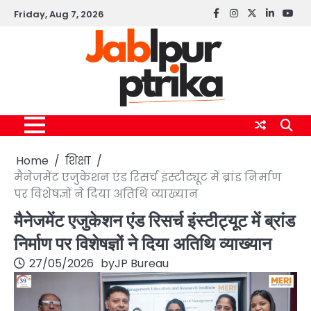
Skip
Friday, Aug 7, 2026
Facebook
instagram
twitter
linkedin
yout
to
content
Home
शिक्षा
मैनेजमेंट एजुकेशन एंड रिसर्च इंस्टीट्यूट में ब्रांड निर्माण
पर विशेषज्ञों ने दिया अतिथि व्याख्यान
मैनेजमेंट एजुकेशन एंड रिसर्च इंस्टीट्यूट में ब्रांड
निर्माण पर विशेषज्ञों ने दिया अतिथि व्याख्यान
27/05/2026
by
JP Bureau