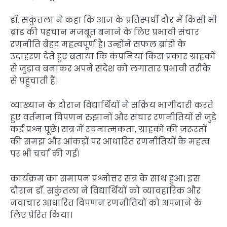
डॉ. सकुंतला ने कहा कि आज के प्रतिस्पर्धी दौर में किसी भी
ब्रांड की पहचान मजबूत बनाने के लिए प्रभावी संचार
रणनीति बेहद महत्वपूर्ण है। उन्होंने सफल ब्रांडों के
उदाहरण देते हुए बताया कि कंपनियां किस प्रकार ग्राहकों
से जुड़ाव बनाकर अपने संदेश को लगातार प्रभावी तरीके
से पहुंचाती हैं।
व्याख्यान के दौरान विद्यार्थियों ने सक्रिय भागीदारी करते
हुए वर्तमान विपणन रुझानों और संचार रणनीतियों से जुड़े
कई प्रश्न पूछे। सत्र में रचनात्मकता, ग्राहकों की जरूरतों
की समझ और आंकड़ों पर आधारित रणनीतियों के महत्व
पर भी चर्चा की गई।
कार्यक्रम का समापन प्रश्नोत्तर सत्र के साथ हुआ। इस
दौरान डॉ. सकुंतला ने विद्यार्थियों को व्यावहारिक और
नवाचार आधारित विपणन रणनीतियों को अपनाने के
लिए प्रेरित किया।