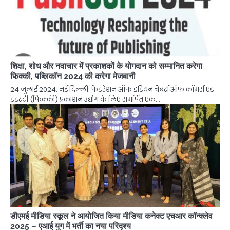
शिक्षा, शोध और नवाचार में प्रकाशकों के योगदान को सम्मानित करेगा
फिक्की, पब्लिकॉन 2024 की करेगा मेजबानी
24 जुलाई 2024, नई दिल्ली: फेडरेशन ऑफ इंडियन चैंबर्स ऑफ कॉमर्स एंड
इंडस्ट्री (फिक्की) प्रकाशन उद्योग के लिए समर्पित एक…
डीएमई मीडिया स्कूल ने आयोजित किया मीडिया कनेक्ट एचआर कॉन्क्लेव
2025 – एआई युग में भर्ती का नया परिदृश्य