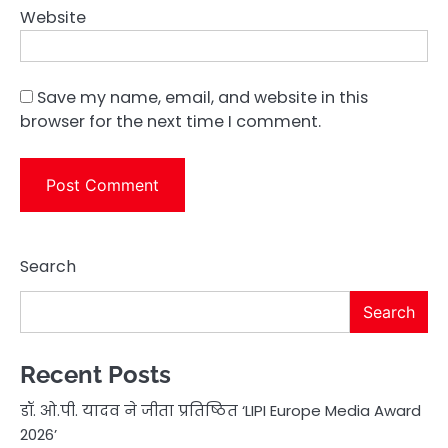
Website
Save my name, email, and website in this
browser for the next time I comment.
Search
Search
Recent Posts
डॉ. ओ.पी. यादव ने जीता प्रतिष्ठित ‘LIPI Europe Media Award
2026’