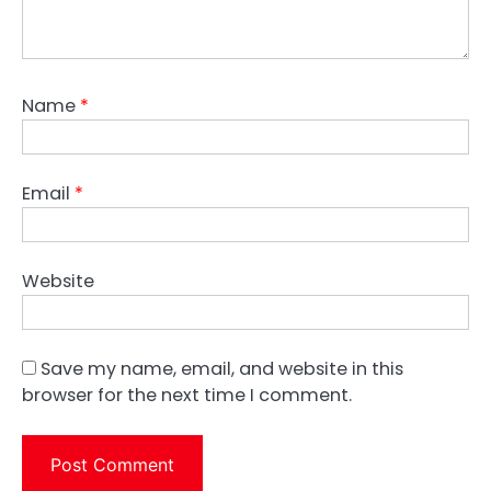
Name
*
Email
*
Website
Save my name, email, and website in this
browser for the next time I comment.