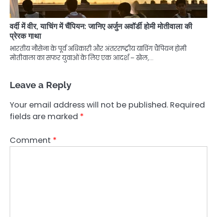
वर्दी में वीर, याचिंग में चैंपियन: जानिए अर्जुन अवॉर्डी होमी मोतीवाला की
प्रेरक गाथा
भारतीय नौसेना के पूर्व अधिकारी और अंतरराष्ट्रीय याचिंग चैंपियन होमी
मोतीवाला का सफर युवाओं के लिए एक आदर्श – खेल,…
Leave a Reply
Your email address will not be published.
Required
fields are marked
*
Comment
*