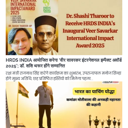
HRDS INDIA आयोजित करेगा ‘वीर सावरकर इंटरनेशनल इम्पैक्ट अवॉर्ड
2025’; डॉ. शशि थरूर होंगे सम्मानित
रक्षा मंत्री राजनाथ सिंह करेंगे कार्यक्रम का शुभारंभ, उपराज्यपाल मनोज सिन्हा
होंगे मुख्य अतिथि; छह प्रतिष्ठित हस्तियों को मिलेगा पहला…