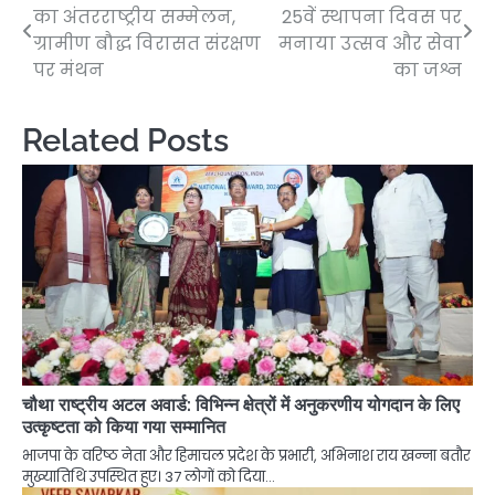
का अंतरराष्ट्रीय सम्मेलन,
25वें स्थापना दिवस पर
navigation
ग्रामीण बौद्ध विरासत संरक्षण
मनाया उत्सव और सेवा
पर मंथन
का जश्न
Related Posts
चौथा राष्ट्रीय अटल अवार्ड: विभिन्न क्षेत्रों में अनुकरणीय योगदान के लिए
उत्कृष्टता को किया गया सम्मानित
भाजपा के वरिष्ठ नेता और हिमाचल प्रदेश के प्रभारी, अभिनाश राय खन्ना बतौर
मुख्यातिथि उपस्थित हुए। 37 लोगों को दिया…