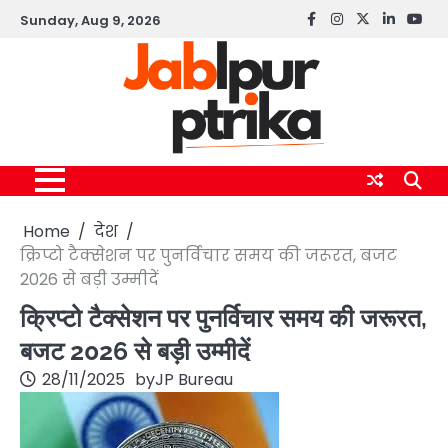
Skip
Sunday, Aug 9, 2026
Facebook
instagram
twitter
linkedin
yout
to
content
Home
देश
क्रिप्टो टैक्सेशन पर पुनर्विचार समय की जरूरत, बजट
2026 से बड़ी उम्मीदें
क्रिप्टो टैक्सेशन पर पुनर्विचार समय की जरूरत,
बजट 2026 से बड़ी उम्मीदें
28/11/2025
by
JP Bureau