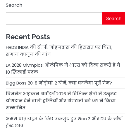
Search
Search
Recent Posts
HRDS INDIA की टी.जी. मोहनदास की हिरासत पर चिंता,
समान कानून की मांग
LA 2028 Olympics: ओलंपिक में भारत को दिला सकते है ये
10 खिलाड़ी पदक
Bigg Boss 20: 8 जोड़ीयां, 2 टीमें, क्या बदलेगा पूरी गेम?
बिजनेस आइकन अवॉर्ड्स 2026 में विभिन्न क्षेत्रों में उत्कृष्ट
योगदान देने वाली हस्तियों और संगठनों को MFI ने किया
सम्मानित
असम बाढ़ राहत के लिए एकजुट हुए Gen Z और DU के नॉर्थ
ईस्ट छात्र