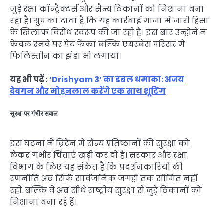
जुड़े रक्षा कॉन्ट्रैक्टर्स और सैन्य ठिकानों को निशाना बना
रहा है। ग्रुप का दावा है कि यह कार्रवाई गाजा में जारी हिंसा
के खिलाफ विरोध स्वरूप की जा रही है। इस बार उन्होंने न
केवल रनवे पर पेंट फेंका बल्कि एयरबेस परिसर में
फिलिस्तीन का झंडा भी लगाया।
यह भी पढ़ें :
‘Drishyam 3’ का डबल धमाका: अजय
देवगन और मोहनलाल करेंगे एक साथ शूटिंग
सुरक्षा पर गंभीर सवाल
इस घटना ने ब्रिटेन में सैन्य प्रतिष्ठानों की सुरक्षा को
लेकर गंभीर चिंताएं खड़ी कर दी हैं। सरकार और रक्षा
विभाग के लिए यह संकेत है कि प्रदर्शनकारियों की
रणनीति अब सिर्फ सार्वजनिक जगहों तक सीमित नहीं
रही, बल्कि वे अब सीधे राष्ट्रीय सुरक्षा से जुड़े ठिकानों को
निशाना बना रहे हैं।