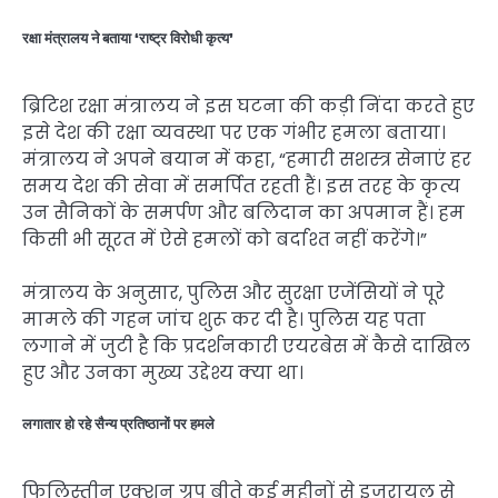
रक्षा मंत्रालय ने बताया ‘राष्ट्र विरोधी कृत्य’
ब्रिटिश रक्षा मंत्रालय ने इस घटना की कड़ी निंदा करते हुए
इसे देश की रक्षा व्यवस्था पर एक गंभीर हमला बताया।
मंत्रालय ने अपने बयान में कहा, “हमारी सशस्त्र सेनाएं हर
समय देश की सेवा में समर्पित रहती हैं। इस तरह के कृत्य
उन सैनिकों के समर्पण और बलिदान का अपमान हैं। हम
किसी भी सूरत में ऐसे हमलों को बर्दाश्त नहीं करेंगे।”
मंत्रालय के अनुसार, पुलिस और सुरक्षा एजेंसियों ने पूरे
मामले की गहन जांच शुरू कर दी है। पुलिस यह पता
लगाने में जुटी है कि प्रदर्शनकारी एयरबेस में कैसे दाखिल
हुए और उनका मुख्य उद्देश्य क्या था।
लगातार हो रहे सैन्य प्रतिष्ठानों पर हमले
फिलिस्तीन एक्शन ग्रुप बीते कई महीनों से इजरायल से