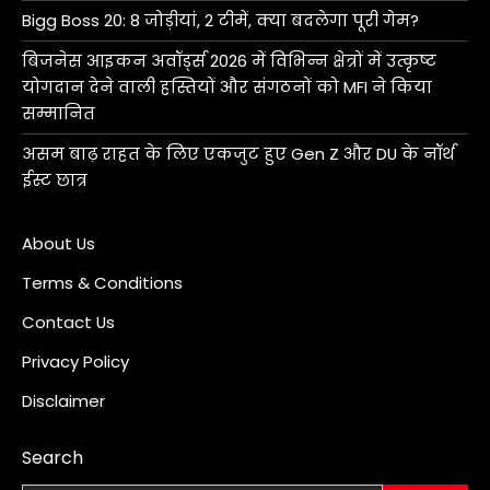
Bigg Boss 20: 8 जोड़ीयां, 2 टीमें, क्या बदलेगा पूरी गेम?
बिजनेस आइकन अवॉर्ड्स 2026 में विभिन्न क्षेत्रों में उत्कृष्ट
योगदान देने वाली हस्तियों और संगठनों को MFI ने किया
सम्मानित
असम बाढ़ राहत के लिए एकजुट हुए Gen Z और DU के नॉर्थ
ईस्ट छात्र
About Us
Terms & Conditions
Contact Us
Privacy Policy
Disclaimer
Search