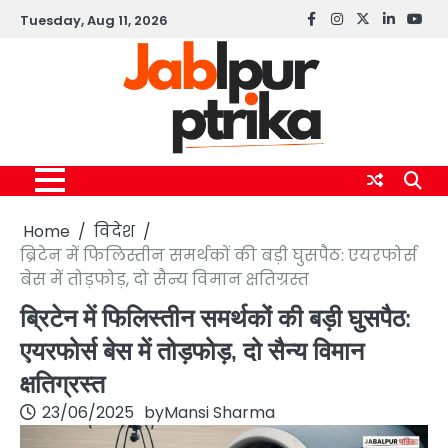
Skip
Tuesday, Aug 11, 2026
Facebook
instagram
twitter
linkedin
yout
to
content
Home
विदेश
ब्रिटेन में फिलिस्तीन समर्थकों की बड़ी घुसपैठ: एयरफोर्स
बेस में तोड़फोड़, दो सैन्य विमान क्षतिग्रस्त
ब्रिटेन में फिलिस्तीन समर्थकों की बड़ी घुसपैठ:
एयरफोर्स बेस में तोड़फोड़, दो सैन्य विमान
क्षतिग्रस्त
23/06/2025
by
Mansi Sharma