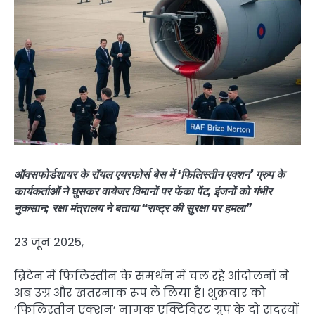
ऑक्सफोर्डशायर के रॉयल एयरफोर्स बेस में ‘फिलिस्तीन एक्शन’ ग्रुप के
कार्यकर्ताओं ने घुसकर वायेजर विमानों पर फेंका पेंट, इंजनों को गंभीर
नुकसान; रक्षा मंत्रालय ने बताया “राष्ट्र की सुरक्षा पर हमला”
23 जून 2025,
ब्रिटेन में फिलिस्तीन के समर्थन में चल रहे आंदोलनों ने
अब उग्र और खतरनाक रूप ले लिया है। शुक्रवार को
‘फिलिस्तीन एक्शन’ नामक एक्टिविस्ट ग्रुप के दो सदस्यों