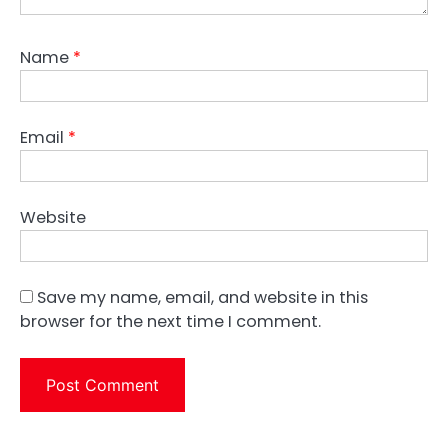
Name
*
Email
*
Website
Save my name, email, and website in this
browser for the next time I comment.