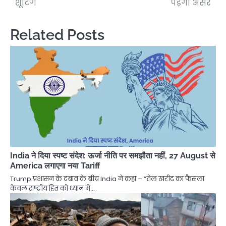
शूटिंग
पड़ेगा असर
Related Posts
India ने दिया स्पष्ट संदेश: ऊर्जा नीति पर समझौता नहीं, 27 August से
America लगाएगा नया Tariff
Trump प्रशासन के दबाव के बीच India ने कहा – “तेल खरीद का फैसला
केवल राष्ट्रीय हित को ध्यान में…