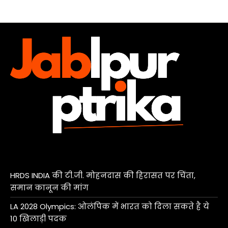
HRDS INDIA की टी.जी. मोहनदास की हिरासत पर चिंता,
समान कानून की मांग
LA 2028 Olympics: ओलंपिक में भारत को दिला सकते है ये
10 खिलाड़ी पदक