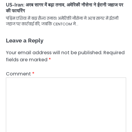
US-Iran: अरब सागर में बढ़ा तनाव, अमेरिकी नौसेना ने ईरानी जहाज पर
की फायरिंग
पश्चिम एशिया में बढ़ा सैन्य तनाव। अमेरिकी नौसेना ने अरब सागर में ईरानी
जहाज पर कार्रवाई की, जबकि CENTCOM ने…
Leave a Reply
Your email address will not be published.
Required
fields are marked
*
Comment
*