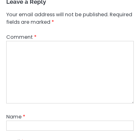
Leave a Reply
Your email address will not be published.
Required
fields are marked
*
Comment
*
Name
*