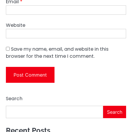
Email
*
Website
Save my name, email, and website in this
browser for the next time I comment.
Search
Search
Recent Posts