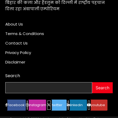
बिहार की कला और हैंडलूम को दिल्ली में राष्ट्रीय पहचान
दिला रहा अंबापाली एम्पोरियम
About Us
Terms & Conditions
Contact Us
Privacy Policy
Disclaimer
Search
Search
Facebook
instagram
twitter
linkedin
youtube