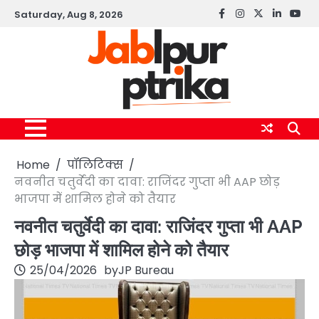
Skip
Saturday, Aug 8, 2026
Facebook
instagram
twitter
linkedin
yout
to
content
Home
पॉलिटिक्स
नवनीत चतुर्वेदी का दावा: राजिंदर गुप्ता भी AAP छोड़
भाजपा में शामिल होने को तैयार
नवनीत चतुर्वेदी का दावा: राजिंदर गुप्ता भी AAP
छोड़ भाजपा में शामिल होने को तैयार
25/04/2026
by
JP Bureau