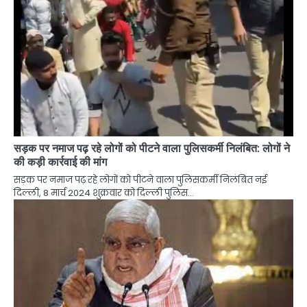
सड़क पर नमाज पढ़ रहे लोगों को पीटने वाला पुलिसकर्मी निलंबित: लोगों ने
की कड़ी कार्रवाई की मांग
सड़क पर नमाज पढ़ रहे लोगों को पीटने वाला पुलिसकर्मी निलंबित नई
दिल्ली, 8 मार्च 2024 शुक्रवार को दिल्ली पुलिस…