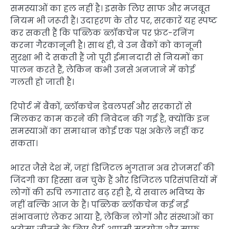
समस्याओं का हल नहीं है। इसके लिए साफ और मजबूत
नियम भी जरूरी हैं। उदाहरण के तौर पर, सरकारें यह स्पष्ट
कर सकती हैं कि पब्लिक ब्लॉकचेन पर फ्रंट-रनिंग
करना गैरकानूनी है। साथ ही, वे उन बैंकों को कानूनी
सुरक्षा भी दे सकती हैं जो पूरी ईमानदारी से नियमों का
पालन करते हैं, लेकिन कभी उनसे अनजाने में कोई
गलती हो जाती है।
रिपोर्ट में बैंकों, ब्लॉकचेन डेवलपर्स और सरकारों से
मिलकर काम करने की निवेदन की गई है, क्योंकि इन
समस्याओं का समाधान कोई एक पक्ष अकेले नहीं कर
सकता।
भारत जैसे देश में, जहां डिजिटल भुगतान अब रोजमर्रा की
जिंदगी का हिस्सा बन चुके हैं और डिजिटल परिसंपत्तियों में
लोगों की रुचि लगातार बढ़ रही है, ये सवाल भविष्य के
नहीं बल्कि आज के हैं। पब्लिक ब्लॉकचेन कई नई
संभावनाएं लेकर आया है, लेकिन लोगों और संस्थाओं का