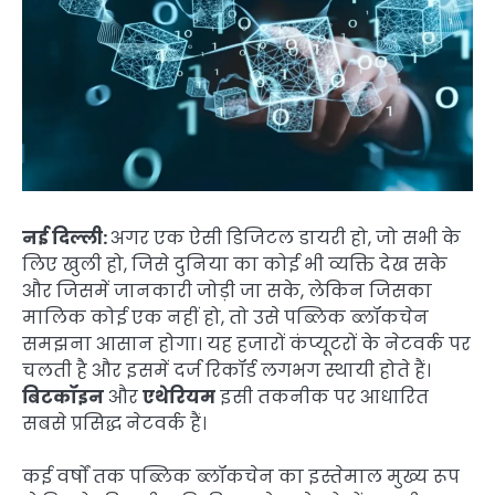
नई दिल्ली:
अगर एक ऐसी डिजिटल डायरी हो, जो सभी के
लिए खुली हो, जिसे दुनिया का कोई भी व्यक्ति देख सके
और जिसमें जानकारी जोड़ी जा सके, लेकिन जिसका
मालिक कोई एक नहीं हो, तो उसे पब्लिक ब्लॉकचेन
समझना आसान होगा। यह हजारों कंप्यूटरों के नेटवर्क पर
चलती है और इसमें दर्ज रिकॉर्ड लगभग स्थायी होते हैं।
बिटकॉइन
और
एथेरियम
इसी तकनीक पर आधारित
सबसे प्रसिद्ध नेटवर्क हैं।
कई वर्षों तक पब्लिक ब्लॉकचेन का इस्तेमाल मुख्य रूप