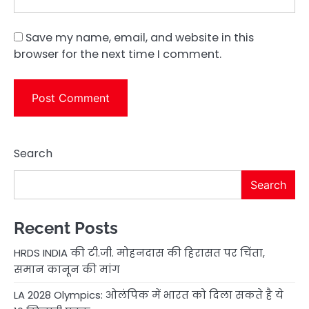
Save my name, email, and website in this
browser for the next time I comment.
Search
Search
Recent Posts
HRDS INDIA की टी.जी. मोहनदास की हिरासत पर चिंता,
समान कानून की मांग
LA 2028 Olympics: ओलंपिक में भारत को दिला सकते है ये