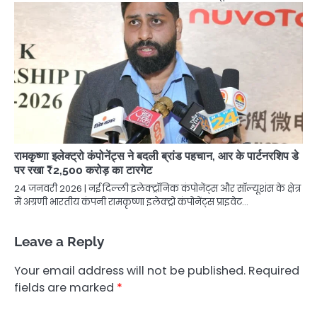
रामकृष्णा इलेक्ट्रो कंपोनेंट्स ने बदली ब्रांड पहचान, आर के पार्टनरशिप डे
पर रखा ₹2,500 करोड़ का टारगेट
24 जनवरी 2026 | नई दिल्ली इलेक्ट्रॉनिक कंपोनेंट्स और सॉल्यूशंस के क्षेत्र
में अग्रणी भारतीय कंपनी रामकृष्णा इलेक्ट्रो कंपोनेंट्स प्राइवेट…
Leave a Reply
Your email address will not be published.
Required
fields are marked
*