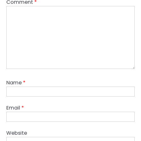
Comment
*
Name
*
Email
*
Website