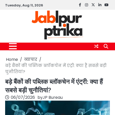
Skip
Tuesday, Aug 11, 2026
Facebook
instagram
twitter
linkedin
yout
to
content
Home
व्यापार
बड़े बैंकों की पब्लिक ब्लॉकचेन में एंट्री: क्या हैं सबसे बड़ी
चुनौतियां?
बड़े बैंकों की पब्लिक ब्लॉकचेन में एंट्री: क्या हैं
सबसे बड़ी चुनौतियां?
06/07/2026
by
JP Bureau