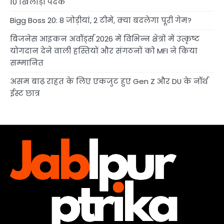
10 खिलाड़ी पदक
Bigg Boss 20: 8 जोड़ीयां, 2 टीमें, क्या बदलेगा पूरी गेम?
बिजनेस आइकन अवॉर्ड्स 2026 में विभिन्न क्षेत्रों में उत्कृष्ट
योगदान देने वाली हस्तियों और संगठनों को MFI ने किया
सम्मानित
असम बाढ़ राहत के लिए एकजुट हुए Gen Z और DU के नॉर्थ
ईस्ट छात्र