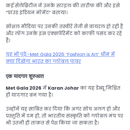
कई सेलेब्रिटीज ने उनके स्टाइल की तारीफ की और इसे
“प्राउड इंडियन मोमेंट” बताया।
सोशल मीडिया पर उनकी तस्वीरें तेजी से वायरल हो रही हैं
और लोग उनके इस एक्सपेरिमेंट को काफी पसंद कर रहे
हैं।
यह भी पढ़ें:-Met Gala 2026: ‘Fashion is Art’ थीम में
क्या दिखेगा भारत का ग्लोबल पावर
एक यादगार शुरुआत
Met Gala 2026
में
Karan Johar
का यह डेब्यू निश्चित
ही यादगार बन गया है।
उन्होंने यह साबित कर दिया कि अगर सोच अलग हो और
प्रस्तुति में दम हो, तो भारतीय संस्कृति को ग्लोबल मंच पर
भी उतनी ही ताकत से पेश किया जा सकता है।