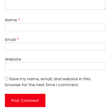
Name
*
Email
*
Website
Save my name, email, and website in this
browser for the next time I comment.