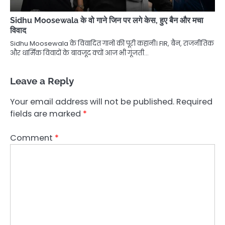
Sidhu Moosewala के वो गाने जिन पर लगे केस, हुए बैन और मचा
विवाद
Sidhu Moosewala के विवादित गानों की पूरी कहानी। FIR, बैन, राजनीतिक
और धार्मिक विवादों के बावजूद क्यों आज भी गूंजती…
Leave a Reply
Your email address will not be published.
Required
fields are marked
*
Comment
*