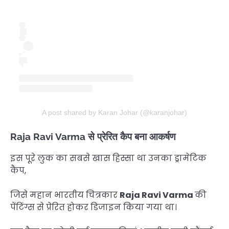
A post shared by Karan Johar (@karanjohar)
Raja Ravi Varma से प्रेरित कैप बना आकर्षण
इस पूरे लुक का सबसे खास हिस्सा था उनका ड्रामेटिक
कैप,
जिसे महान भारतीय चित्रकार
Raja Ravi Varma
की
पेंटिंग्स से प्रेरित होकर डिजाइन किया गया था।