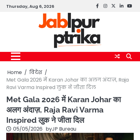
Skip
Thursday, Aug 6, 2026
Facebook
instagram
twitter
linkedin
yout
to
content
Home
विदेश
Met Gala 2026 में Karan Johar का अलग अंदाज़, Raja
Ravi Varma Inspired लुक ने जीता दिल
Met Gala 2026 में Karan Johar का
अलग अंदाज़, Raja Ravi Varma
Inspired लुक ने जीता दिल
05/05/2026
by
JP Bureau