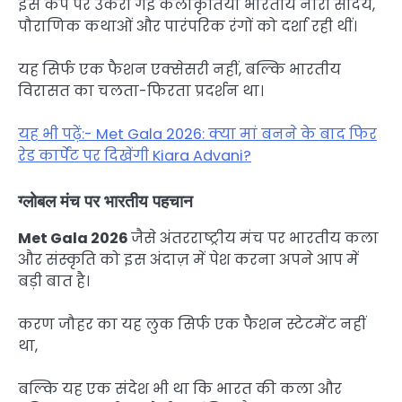
इस कैप पर उकेरी गई कलाकृतियां भारतीय नारी सौंदर्य,
पौराणिक कथाओं और पारंपरिक रंगों को दर्शा रही थीं।
यह सिर्फ एक फैशन एक्सेसरी नहीं, बल्कि भारतीय
विरासत का चलता-फिरता प्रदर्शन था।
यह भी पढ़ें:- Met Gala 2026: क्या मां बनने के बाद फिर
रेड कार्पेट पर दिखेंगी Kiara Advani?
ग्लोबल मंच पर भारतीय पहचान
Met Gala 2026
जैसे अंतरराष्ट्रीय मंच पर भारतीय कला
और संस्कृति को इस अंदाज़ में पेश करना अपने आप में
बड़ी बात है।
करण जौहर का यह लुक सिर्फ एक फैशन स्टेटमेंट नहीं
था,
बल्कि यह एक संदेश भी था कि भारत की कला और