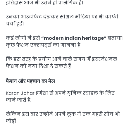
इतिहास आज भी उतने ही प्रासंगिक हैं।
उनका आउटफिट देखकर सोशल मीडिया पर भी काफी
चर्चा हुई।
कई लोगों ने इसे
“modern Indian heritage”
बताया।
कुछ फैशन एक्सपर्ट्स का मानना है
कि इस तरह के प्रयोग आने वाले समय में इंटरनेशनल
फैशन को नया दिशा दे सकते हैं।
फैशन और पहचान का मेल
Karan Johar हमेशा से अपने यूनिक स्टाइल के लिए
जाने जाते हैं,
लेकिन इस बार उन्होंने अपने लुक में एक गहरी सोच भी
जोड़ी।