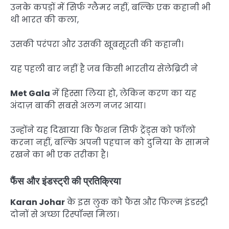
उनके कपड़ों में सिर्फ ग्लैमर नहीं, बल्कि एक कहानी भी
थी भारत की कला,
उसकी परंपरा और उसकी खूबसूरती की कहानी।
यह पहली बार नहीं है जब किसी भारतीय सेलेब्रिटी ने
Met Gala
में हिस्सा लिया हो, लेकिन करण का यह
अंदाज़ बाकी सबसे अलग नजर आया।
उन्होंने यह दिखाया कि फैशन सिर्फ ट्रेंड्स को फॉलो
करना नहीं, बल्कि अपनी पहचान को दुनिया के सामने
रखने का भी एक तरीका है।
फैंस और इंडस्ट्री की प्रतिक्रिया
Karan Johar
के इस लुक को फैंस और फिल्म इंडस्ट्री
दोनों से अच्छा रिस्पॉन्स मिला।