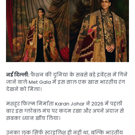
नई दिल्ली:
फैशन की दुनिया के सबसे बड़े इवेंट्स में गिने
जाने वाले Met Gala में इस साल एक खास भारतीय रंग
देखने को मिला।
मशहूर फिल्म निर्माता Karan Johar ने 2026 में पहली
बार इस ग्लोबल मंच पर कदम रखा और अपने अंदाज़ से
सबका ध्यान खींच लिया।
उनका लुक सिर्फ स्टाइलिश ही नहीं था, बल्कि भारतीय