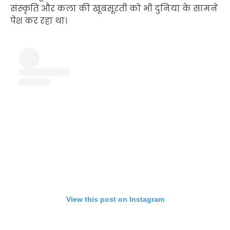
संस्कृति और कला की खूबसूरती को भी दुनिया के सामने
पेश कर रहा था।
View this post on Instagram