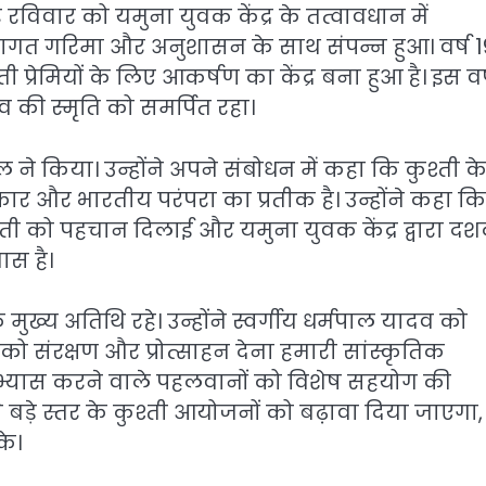
 रविवार को यमुना युवक केंद्र के तत्वावधान में
गत गरिमा और अनुशासन के साथ संपन्न हुआ। वर्ष 
रेमियों के लिए आकर्षण का केंद्र बना हुआ है। इस वर
की स्मृति को समर्पित रहा।
ल ने किया। उन्होंने अपने संबोधन में कहा कि कुश्ती 
र और भारतीय परंपरा का प्रतीक है। उन्होंने कहा कि
ुश्ती को पहचान दिलाई और यमुना युवक केंद्र द्वारा दश
ास है।
म के मुख्य अतिथि रहे। उन्होंने स्वर्गीय धर्मपाल यादव को
 को संरक्षण और प्रोत्साहन देना हमारी सांस्कृतिक
 में अभ्यास करने वाले पहलवानों को विशेष सहयोग की
 बड़े स्तर के कुश्ती आयोजनों को बढ़ावा दिया जाएगा,
के।