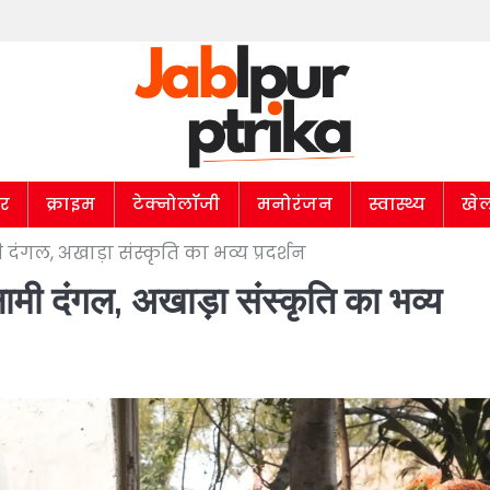
ार
क्राइम
टेक्नोलॉजी
मनोरंजन
स्वास्थ्य
खे
ंगल, अखाड़ा संस्कृति का भव्य प्रदर्शन
ामी दंगल, अखाड़ा संस्कृति का भव्य