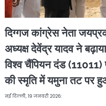
दिग्गज कांग्रेस नेता जयप्
अध्यक्ष देवेंद्र यादव ने बढ
विश्व चैंपियन दंड (11011) 
की स्मृति में यमुना तट पर
नई दिल्ली, 19 जनवरी 2026: