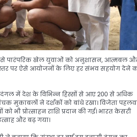
 जैसे पारंपरिक खेल युवाओं को अनुशासन, आत्मबल औ
गम स्तर पर ऐसे आयोजनों के लिए हर संभव सहयोग देने 
 में देश के विभिन्न हिस्सों से आए 200 से अधिक
मांचक मुकाबलों ने दर्शकों को बांधे रखा। विजेता पहलवा
 को भी प्रोत्साहन राशि प्रदान की गई। भारत केसरी
त्साह और बढ़ गया।