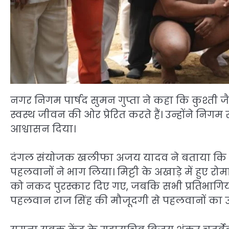
नगर निगम पार्षद सुमन गुप्ता ने कहा कि कुश्ती
स्वस्थ जीवन की ओर प्रेरित करते हैं। उन्होंने नि
आश्वासन दिया।
दंगल संयोजक खलीफा अजय यादव ने बताया कि दंगल
पहलवानों ने भाग लिया। मिट्टी के अखाड़े में हुए रो
को नकद पुरस्कार दिए गए, जबकि सभी प्रतिभागियों
पहलवान राज सिंह की मौजूदगी से पहलवानों का उ