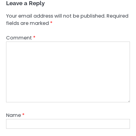
Leave a Reply
Your email address will not be published.
Required
fields are marked
*
Comment
*
Name
*