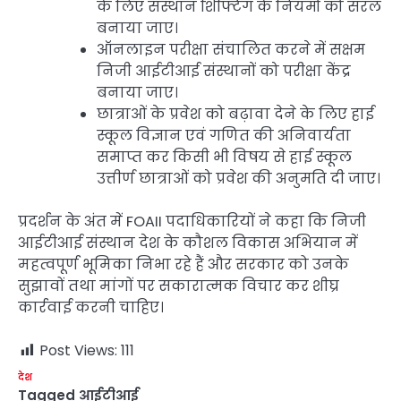
के लिए संस्थान शिफ्टिंग के नियमों को सरल
बनाया जाए।
ऑनलाइन परीक्षा संचालित करने में सक्षम
निजी आईटीआई संस्थानों को परीक्षा केंद्र
बनाया जाए।
छात्राओं के प्रवेश को बढ़ावा देने के लिए हाई
स्कूल विज्ञान एवं गणित की अनिवार्यता
समाप्त कर किसी भी विषय से हाई स्कूल
उत्तीर्ण छात्राओं को प्रवेश की अनुमति दी जाए।
प्रदर्शन के अंत में FOAII पदाधिकारियों ने कहा कि निजी
आईटीआई संस्थान देश के कौशल विकास अभियान में
महत्वपूर्ण भूमिका निभा रहे हैं और सरकार को उनके
सुझावों तथा मांगों पर सकारात्मक विचार कर शीघ्र
कार्रवाई करनी चाहिए।
Post Views:
111
देश
Tagged
आईटीआई