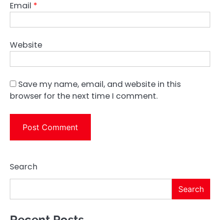
Email
*
Website
Save my name, email, and website in this
browser for the next time I comment.
Search
Search
Recent Posts