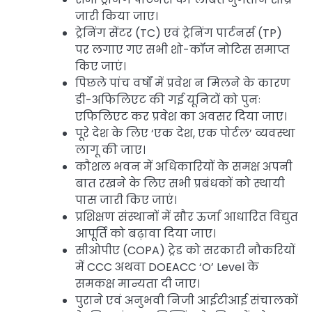
जारी किया जाए।
ट्रेनिंग सेंटर (TC) एवं ट्रेनिंग पार्टनर्स (TP)
पर लगाए गए सभी शो-कॉज नोटिस समाप्त
किए जाएं।
पिछले पांच वर्षों में प्रवेश न मिलने के कारण
डी-अफिलिएट की गई यूनिटों को पुनः
एफिलिएट कर प्रवेश का अवसर दिया जाए।
पूरे देश के लिए ‘एक देश, एक पोर्टल’ व्यवस्था
लागू की जाए।
कौशल भवन में अधिकारियों के समक्ष अपनी
बात रखने के लिए सभी प्रबंधकों को स्थायी
पास जारी किए जाएं।
प्रशिक्षण संस्थानों में सौर ऊर्जा आधारित विद्युत
आपूर्ति को बढ़ावा दिया जाए।
सीओपीए (COPA) ट्रेड को सरकारी नौकरियों
में CCC अथवा DOEACC ‘O’ Level के
समकक्ष मान्यता दी जाए।
पुराने एवं अनुभवी निजी आईटीआई संचालकों