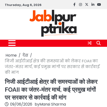
Skip
Thursday, Aug 6, 2026
Facebook
instagram
twitter
linkedin
yout
to
content
Home
देश
निजी आईटीआई क्षेत्र की समस्याओं को लेकर FOAII का
जंतर-मंतर मार्च, कई प्रमुख मांगों पर सरकार से कार्रवाई
की मांग
निजी आईटीआई क्षेत्र की समस्याओं को लेकर
FOAII का जंतर-मंतर मार्च, कई प्रमुख मांगों
पर सरकार से कार्रवाई की मांग
09/06/2026
by
Mansi Sharma