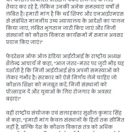
तैयार कर रहे हैं, लेकिन उनकी अनेक समस्याएं वर्षों से
लंबित हैं। हमारी मांग है कि थर्ड शिफ्ट और एनआईएमएस
से संबंधित माननीय उच्च न्यायालय के आदेशों का पालन
किया जाए, लंबित भुगतान जारी किए जाएं और निजी
संस्थानों को कौशल विकास कार्यक्रमों में समान अवसर
प्रदान किए जाएं।”
फेडरेशन ऑफ ऑल इंडिया आईटीआई के राष्ट्रीय अध्यक्ष
शैलेन्द्र आचार्य ने कहा, “आज जंतर-मंतर पर जुटी भीड़ यह
दर्शाती है कि निजी आईटीआई क्षेत्र अपनी समस्याओं को
लेकर गंभीर है। सरकार को ऐसे निर्णय लेने चाहिए जो
कौशल शिक्षा को मजबूत करें, निजी संस्थानों को
प्रोत्साहन दें और युवाओं के लिए रोजगार के अवसर
बढ़ाएं।”
वहीं राष्ट्रीय संयोजक एवं सलाहकार सुशील कुमार सिंह
ने कहा, “हमारी मांग केवल संस्थानों के हितों तक सीमित
नहीं है, बल्कि देश के कौशल विकास तंत्र को अधिक