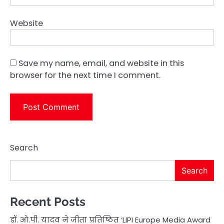
Website
Save my name, email, and website in this
browser for the next time I comment.
Search
Search
Recent Posts
डॉ. ओ.पी. यादव ने जीता प्रतिष्ठित ‘LIPI Europe Media Award