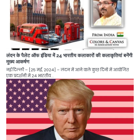
लंदन के पैलेट ऑफ इंडिया में 24 भारतीय कलाकारों की कलाकृतियां बनेंगी
मुख्य आकर्षण
नई दिल्ली – [25 मई, 2024] – लंदन में आने वाले कुछ दिनों में आयोजित
एक प्रदर्शनी में 24 भारतीय…