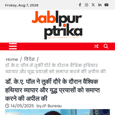
Skip
Friday, Aug 7, 2026
Facebook
instagram
twitter
linkedin
yout
to
content
Home
विदेश
डॉ. के.ए. पॉल ने तुर्की दौरे के दौरान वैश्विक हथियार
व्यापार और युद्ध प्रयासों को समाप्त करने की अपील की
डॉ. के.ए. पॉल ने तुर्की दौरे के दौरान वैश्विक
हथियार व्यापार और युद्ध प्रयासों को समाप्त
करने की अपील की
14/05/2025
by
JP Bureau