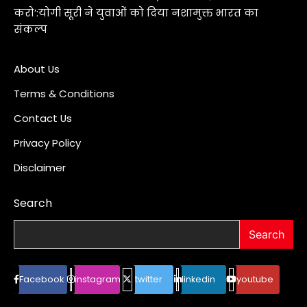
करो’:योगी सूरी ने युवाओं को दिया नशामुक्त भारत का
संकल्प
About Us
Terms & Conditions
Contact Us
Privacy Policy
Disclaimer
Search
Search
Facebook
instagram
twitter
linkedin
youtube