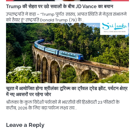
Trump की सेहत पर उठे सवालों के बीच JD Vance का बयान
उपराष्ट्रपति ने कहा – “Trump पूर्णतः स्वस्थ, आपात स्थिति में नेतृत्व संभालने
को तैयार हूं” राष्ट्रपति Donald Trump (79) के…
सूरत में आयोजित होगा श्रीलंका टूरिज्म का ट्रैवल ट्रेड इवेंट, पर्यटन क्षेत्र
में नए अवसरों पर रहेगा जोर
श्रीलंका के कुल विदेशी पर्यटकों में भारतीयों की हिस्सेदारी 23 फीसदी के
करीब, 2026 के लिए बड़ा पर्यटन लक्ष्य तय…
Leave a Reply