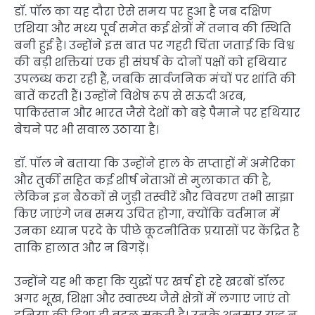
डॉ. पॉल का यह दौरा ऐसे समय पर हुआ है जब दक्षिण
एशिया और मध्य पूर्व समेत कई क्षेत्रों में तनाव की स्थिति
बनी हुई है। उन्होंने इस बात पर गहरी चिंता जताई कि विश्व
की बड़ी शक्तियां एक ही संघर्ष के दोनों पक्षों को हथियार
उपलब्ध करा रही हैं, जबकि सार्वजनिक मंचों पर शांति की
बातें करती हैं। उन्होंने विशेष रूप से सऊदी अरब,
पाकिस्तान और भारत जैसे देशों को बड़े पैमाने पर हथियार
बेचने पर भी सवाल उठाया है।
डॉ. पॉल ने बताया कि उन्होंने हाल के सप्ताहों में अमेरिका
और तुर्की सहित कई शीर्ष नेताओं से मुलाकात की है,
लेकिन इन बैठकों से जुड़ी तस्वीरें और विवरण तभी साझा
किए जाएंगे जब समय उचित होगा, क्योंकि वर्तमान में
उनका ध्यान परदे के पीछे कूटनीतिक प्रयासों पर केंद्रित है
ताकि हालात और न बिगड़ें।
उन्होंने यह भी कहा कि युद्धों पर खर्च हो रहे खरबों डॉलर
अगर भूख, शिक्षा और स्वास्थ्य जैसे क्षेत्रों में लगाए जाएं तो