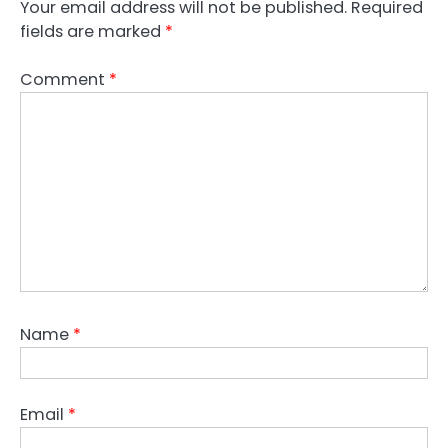
Your email address will not be published.
Required
fields are marked
*
Comment
*
Name
*
Email
*