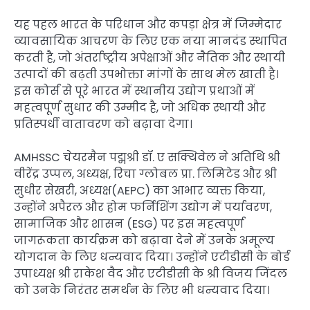
यह पहल भारत के परिधान और कपड़ा क्षेत्र में जिम्मेदार
व्यावसायिक आचरण के लिए एक नया मानदंड स्थापित
करती है, जो अंतर्राष्ट्रीय अपेक्षाओं और नैतिक और स्थायी
उत्पादों की बढ़ती उपभोक्ता मांगों के साथ मेल खाती है।
इस कोर्स से पूरे भारत में स्थानीय उद्योग प्रथाओं में
महत्वपूर्ण सुधार की उम्मीद है, जो अधिक स्थायी और
प्रतिस्पर्धी वातावरण को बढ़ावा देगा।
AMHSSC चेयरमैन पद्मश्री डॉ. ए सक्थिवेल ने अतिथि श्री
वीरेंद्र उप्पल, अध्यक्ष, रिचा ग्लोबल प्रा. लिमिटेड और श्री
सुधीर सेखरी, अध्यक्ष(AEPC) का आभार व्यक्त किया,
उन्होंने अपैरल और होम फर्निशिंग उद्योग में पर्यावरण,
सामाजिक और शासन (ESG) पर इस महत्वपूर्ण
जागरूकता कार्यक्रम को बढ़ावा देने में उनके अमूल्य
योगदान के लिए धन्यवाद दिया। उन्होंने एटीडीसी के बोर्ड
उपाध्यक्ष श्री राकेश वैद और एटीडीसी के श्री विजय जिंदल
को उनके निरंतर समर्थन के लिए भी धन्यवाद दिया।