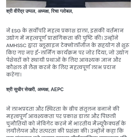
श्री वीरेंद्र उप्पल, अध्यक्ष, रिचा ग्लोबल,
ने ESG के सर्वोपरि महत्व प्रकाश डाला, इसकी वर्तमान
उद्योग में महत्वपूर्ण प्रासंगिकता की पुष्टि की। उन्होंने
AMHSSC द्वारा ब्लूसाइन टेक्नोलॉजीज के सहयोग से शुरू
किए गए नए ई-लर्निंग कार्यक्रम पर जोर दिया, जो उद्योग
पेशेवरों को स्थायी प्रथाओं के लिए आवश्यक ज्ञान और
कौशल से लैस करने के लिए महत्वपूर्ण लाभ प्रदान
करेगा।
श्री सुधीर सेखरी, अध्यक्ष, AEPC
ने लाभप्रदता और स्थिरता के बीच संतुलन बनाने की
महत्वपूर्ण आवश्यकता पर प्रकाश डाला और पिछली
चुनौतियों को नेविगेट करने में भारतीय मैन्यूफैक्चर्स के
लचीलेपन और तत्परता की प्रशंसा की। उन्होंने कहा कि