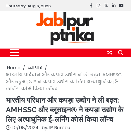
Skip
Thursday, Aug 6, 2026
Facebook
instagram
twitter
linkedin
yout
to
content
Home
व्यापार
भारतीय परिधान और कपड़ा उद्योग ने ली बढ़त: AMHSSC
और ब्लूसाइन® ने कपड़ा उद्योग के लिए अत्याधुनिक ई-
लर्निंग कोर्स किया लॉन्च
भारतीय परिधान और कपड़ा उद्योग ने ली बढ़त:
AMHSSC और ब्लूसाइन® ने कपड़ा उद्योग के
लिए अत्याधुनिक ई-लर्निंग कोर्स किया लॉन्च
10/08/2024
by
JP Bureau