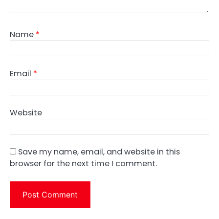
Name
*
Email
*
Website
Save my name, email, and website in this
browser for the next time I comment.