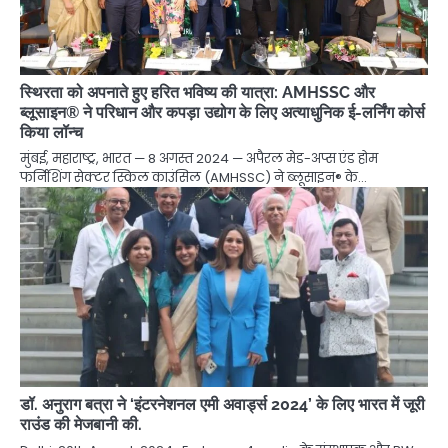
स्थिरता को अपनाते हुए हरित भविष्य की यात्रा: AMHSSC और
ब्लूसाइन® ने परिधान और कपड़ा उद्योग के लिए अत्याधुनिक ई-लर्निंग कोर्स
किया लॉन्च
मुंबई, महाराष्ट्र, भारत — 8 अगस्त 2024 — अपैरल मेड-अप्स एंड होम
फर्निशिंग सेक्टर स्किल काउंसिल (AMHSSC) ने ब्लूसाइन® के…
डॉ. अनुराग बत्रा ने ‘इंटरनेशनल एमी अवार्ड्स 2024’ के लिए भारत में जूरी
राउंड की मेजबानी की.