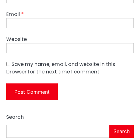
Email
*
Website
Save my name, email, and website in this
browser for the next time I comment.
Search
Search