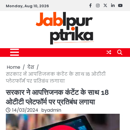
Skip
Monday, Aug 10, 2026
Facebook
instagram
twitter
linkedin
yout
to
content
Home
देश
सरकार ने आपत्तिजनक कंटेंट के साथ 18 ओटीटी
प्लेटफॉर्म पर प्रतिबंध लगाया
सरकार ने आपत्तिजनक कंटेंट के साथ 18
ओटीटी प्लेटफॉर्म पर प्रतिबंध लगाया
14/03/2024
by
admin