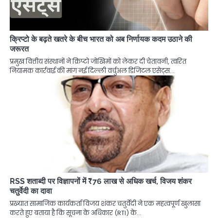
क्रिप्टो के बढ़ते खतरे के बीच भारत को अब निर्णायक कदम उठाने की
जरूरत
प्रमुख वित्तीय संस्थानों ने क्रिप्टो जोखिमों को लेकर दी चेतावनी, त्वरित
नियामक कार्रवाई की मांग नई दिल्ली वर्चुअल डिजिटल एसेट्स…
RSS शताब्दी पर विज्ञापनों में ₹76 लाख से अधिक खर्च, विजय शंकर
चतुर्वेदी का दावा
प्रख्यात सामाजिक कार्यकर्ता विजय शंकर चतुर्वेदी ने एक महत्वपूर्ण खुलासा
करते हुए बताया है कि सूचना के अधिकार (RTI) के…