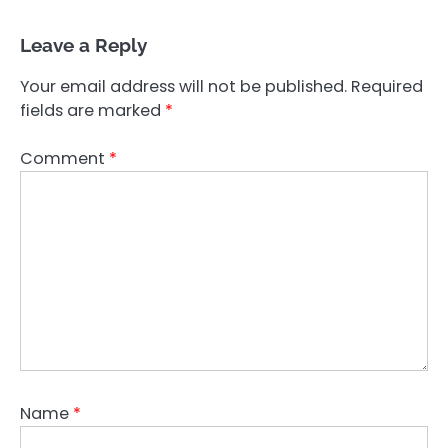
Leave a Reply
Your email address will not be published.
Required
fields are marked
*
Comment
*
Name
*