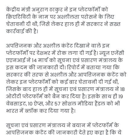
केंद्रीय मंत्री अनुराग ठाकुर ने इन प्लेटफॉर्मों को
क्रिएटिविटी के नाम पर अश्लीलता परोसने के लिए
चेतावनी दी थी, जिसे लेकर हाल ही में सरकार ने सख्त
कार्रवाई की है।
अपत्तिजनक और अश्लील कंटेंट दिखाने वाले इन
प्लेटफॉर्मों पर देशभर में रोक लगा दी गई है। न्यूज एजेंसी
एएनआई ने 14 मार्च को सूचना एवं प्रसारण मंत्रालय के
इस कदम की जानकारी दी। रिपोर्ट में बताया गया कि
सरकार की तरफ से अश्लील और आपत्तिजनक कंटेंट को
लेकर इन प्लेटफॉर्मों को कई बार चेतावनी दी गई थी,
जिसके बाद हाल ही में सूचना एवं प्रसारण मंत्रालय ने 18
ओटीटी प्लेटफॉर्म को बैन कर दिया है। इसके साथ ही 19
वेबसाइट, 10 ऐप्स, और 57 सोशल मीडिया हैंडल को भी
भारत में ब्लॉक कर दिया गया है।
सूचना एवं प्रसारण मंत्रालय ने बयान में प्लेटफॉर्म के
आपत्तिजनक कंटेंट की जानकारी देते हुए कहा है कि ये