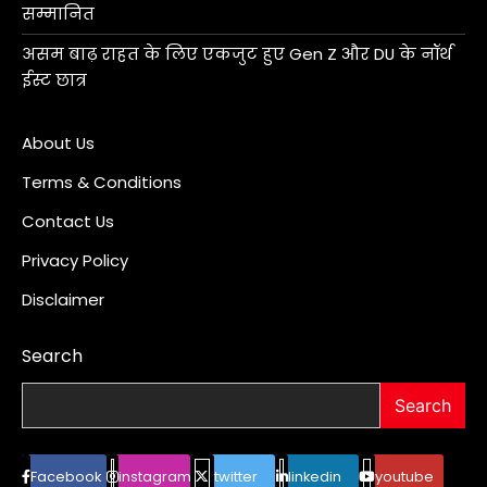
सम्मानित
असम बाढ़ राहत के लिए एकजुट हुए Gen Z और DU के नॉर्थ
ईस्ट छात्र
About Us
Terms & Conditions
Contact Us
Privacy Policy
Disclaimer
Search
Search
Facebook
instagram
twitter
linkedin
youtube