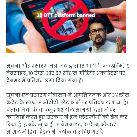
सूचना और प्रसारण मंत्रालय द्वारा 18 ओटीटी प्लेटफ़ॉर्म, 19
वेबसाइट, 10 ऐप्स, और 57 सोशल मीडिया अकाउंट्स पर
देशभर में प्रतिबंध लगा दिया गया है।
सूचना एवं प्रसारण मंत्रालय ने आपत्तिजनक और अश्लील
कंटेंट के साथ 18 ओटीटी प्लेटफॉर्म पर प्रतिबंध लगाया है।
चेतावनियों के बावजूद अश्लील सामग्री दिखाने पर
कार्रवाई करते हुए सरकार ने इन प्लेटफॉर्मों को बैन कर
दिया है। इसके साथ ही 19 वेबसाइट, 10 ऐप्स, और 57
सोशल मीडिया हैंडल भी ब्लॉक कर दिए गए हैं।