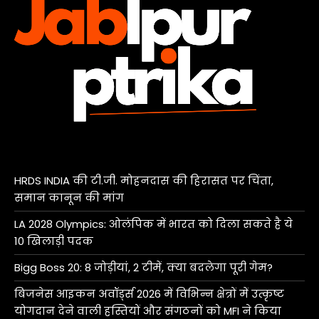
HRDS INDIA की टी.जी. मोहनदास की हिरासत पर चिंता,
समान कानून की मांग
LA 2028 Olympics: ओलंपिक में भारत को दिला सकते है ये
10 खिलाड़ी पदक
Bigg Boss 20: 8 जोड़ीयां, 2 टीमें, क्या बदलेगा पूरी गेम?
बिजनेस आइकन अवॉर्ड्स 2026 में विभिन्न क्षेत्रों में उत्कृष्ट
योगदान देने वाली हस्तियों और संगठनों को MFI ने किया