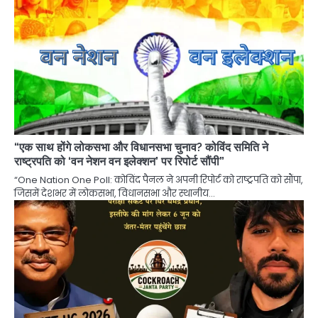
“एक साथ होंगे लोकसभा और विधानसभा चुनाव? कोविंद समिति ने
राष्ट्रपति को ‘वन नेशन वन इलेक्शन’ पर रिपोर्ट सौंपी”
“One Nation One Poll: कोविंद पैनल ने अपनी रिपोर्ट को राष्ट्रपति को सौंपा,
जिसमें देशभर में लोकसभा, विधानसभा और स्थानीय…