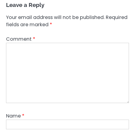
Leave a Reply
Your email address will not be published.
Required
fields are marked
*
Comment
*
Name
*