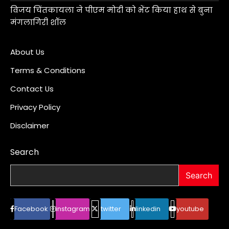
विजय चिंतकायला ने पीएम मोदी को भेंट किया हाथ से बुना
मंगलागिरी शॉल
About Us
Terms & Conditions
Contact Us
Privacy Policy
Disclaimer
Search
Search
Facebook
instagram
twitter
linkedin
youtube