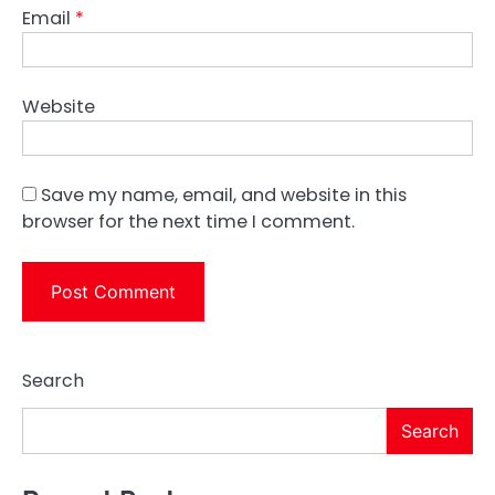
Email
*
Website
Save my name, email, and website in this
browser for the next time I comment.
Search
Search