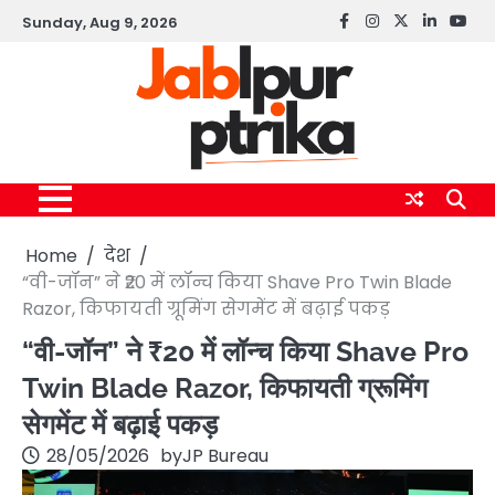
Skip
Sunday, Aug 9, 2026
Facebook
instagram
twitter
linkedin
yout
to
content
Home
देश
“वी-जॉन” ने ₹20 में लॉन्च किया Shave Pro Twin Blade
Razor, किफायती ग्रूमिंग सेगमेंट में बढ़ाई पकड़
“वी-जॉन” ने ₹20 में लॉन्च किया Shave Pro
Twin Blade Razor, किफायती ग्रूमिंग
सेगमेंट में बढ़ाई पकड़
28/05/2026
by
JP Bureau