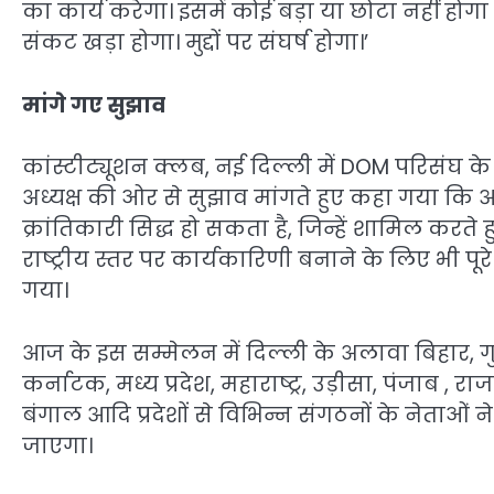
का कार्य करेगा। इसमें कोई बड़ा या छोटा नहीं हो
संकट खड़ा होगा। मुद्दों पर संघर्ष होगा।’
मांगे गए सुझाव
कांस्टीट्यूशन क्लब, नई दिल्ली में DOM परिसंघ के
अध्यक्ष की ओर से सुझाव मांगते हुए कहा गया कि 
क्रांतिकारी सिद्ध हो सकता है, जिन्हें शामिल करत
राष्ट्रीय स्तर पर कार्यकारिणी बनाने के लिए भी पू
गया।
आज के इस सम्मेलन में दिल्ली के अलावा बिहार, गु
कर्नाटक, मध्य प्रदेश, महाराष्ट्र, उड़ीसा, पंजाब , रा
बंगाल आदि प्रदेशों से विभिन्न संगठनों के नेताओं न
जाएगा।