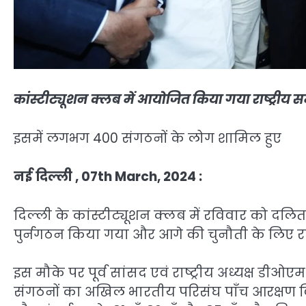
कांस्टीट्यूशन क्लब में आयोजित किया गया राष्ट्रीय 
इसमें लगभग 400 संगठनों के लोग शामिल हुए
नई दिल्ली , 07th March, 2024 :
दिल्ली के कांस्टीट्यूशन क्लब में रविवार को द
पुर्नगठन किया गया और आगे की चुनौती के लिए र
इस मौके पर पूर्व सांसद एवं राष्ट्रीय अध्यक्ष डी
संगठनों का अखिल भारतीय परिसंघ पाँच आरक्षण वि