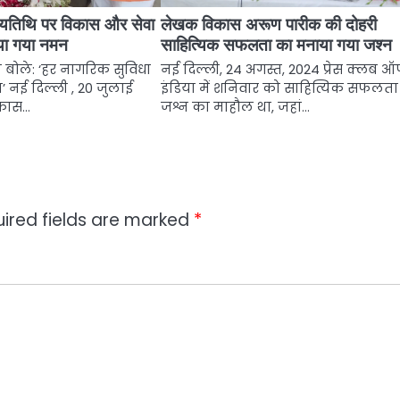
ुण्यतिथि पर विकास और सेवा
लेखक विकास अरूण पारीक की दोहरी
या गया नमन
साहित्यिक सफलता का मनाया गया जश्न
ी बोले: ‘हर नागरिक सुविधा
नई दिल्ली, 24 अगस्त, 2024 प्रेस क्लब 
’ नई दिल्ली , 20 जुलाई
इंडिया में शनिवार को साहित्यिक सफलता
िकास…
जश्न का माहौल था, जहां…
ired fields are marked
*