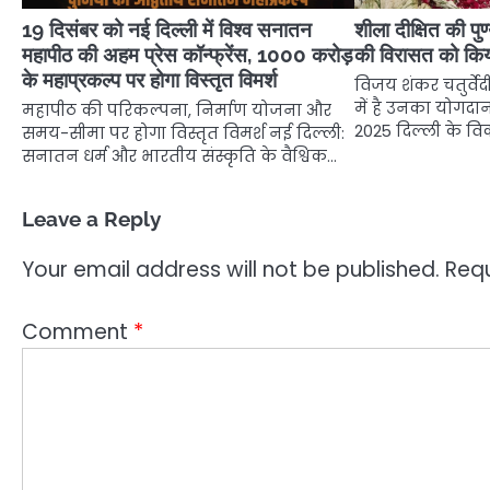
19 दिसंबर को नई दिल्ली में विश्व सनातन
शीला दीक्षित की प
महापीठ की अहम प्रेस कॉन्फ्रेंस, 1000 करोड़
की विरासत को कि
के महाप्रकल्प पर होगा विस्तृत विमर्श
विजय शंकर चतुर्वेद
में है उनका योगदान
महापीठ की परिकल्पना, निर्माण योजना और
2025 दिल्ली के व
समय-सीमा पर होगा विस्तृत विमर्श नई दिल्ली:
सनातन धर्म और भारतीय संस्कृति के वैश्विक…
Leave a Reply
Your email address will not be published.
Requ
Comment
*