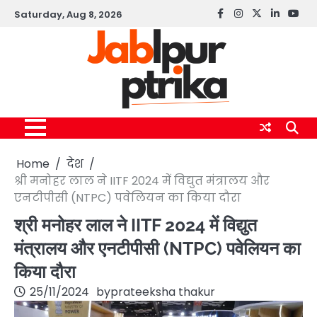
Skip
Saturday, Aug 8, 2026
Facebook
instagram
twitter
linkedin
yout
to
content
Home
देश
श्री मनोहर लाल ने IITF 2024 में विद्युत मंत्रालय और
एनटीपीसी (NTPC) पवेलियन का किया दौरा
श्री मनोहर लाल ने IITF 2024 में विद्युत
मंत्रालय और एनटीपीसी (NTPC) पवेलियन का
किया दौरा
25/11/2024
by
prateeksha thakur