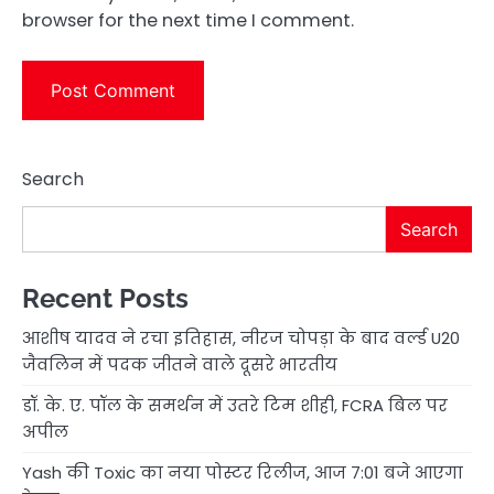
browser for the next time I comment.
Search
Search
Recent Posts
आशीष यादव ने रचा इतिहास, नीरज चोपड़ा के बाद वर्ल्ड U20
जैवलिन में पदक जीतने वाले दूसरे भारतीय
डॉ. के. ए. पॉल के समर्थन में उतरे टिम शीही, FCRA बिल पर
अपील
Yash की Toxic का नया पोस्टर रिलीज, आज 7:01 बजे आएगा