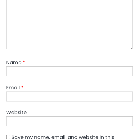
Name
*
Email
*
Website
Save my name, email, and website in this