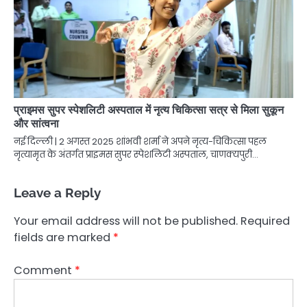
प्राइमस सुपर स्पेशलिटी अस्पताल में नृत्य चिकित्सा सत्र से मिला सुकून
और सांत्वना
नई दिल्ली | 2 अगस्त 2025 शांभवी शर्मा ने अपने नृत्य-चिकित्सा पहल
नृत्यामृत के अंतर्गत प्राइमस सुपर स्पेशलिटी अस्पताल, चाणक्यपुरी…
Leave a Reply
Your email address will not be published.
Required
fields are marked
*
Comment
*