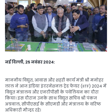
नई दिल्ली, 25 नवंबर 2024:
माननीय विद्युत, आवास और शहरी कार्य मंत्री श्री मनोहर
लाल ने आज इंडिया इंटरनेशनल ट्रेड फेयर (IITF) 2024 में
विद्युत मंत्रालय और एनटीपीसी के पवेलियन का दौरा
किया। इस दौरान उनके साथ विद्युत सचिव श्री पंकज
अग्रवाल, सीपीएसई के सीएमडी और मंत्रालय के वरिष्ठ
अधिकारी मौजूद रहे।