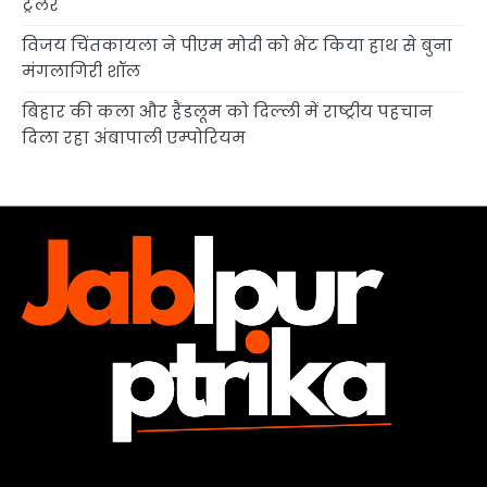
ट्रेलर
विजय चिंतकायला ने पीएम मोदी को भेंट किया हाथ से बुना
मंगलागिरी शॉल
बिहार की कला और हैंडलूम को दिल्ली में राष्ट्रीय पहचान
दिला रहा अंबापाली एम्पोरियम